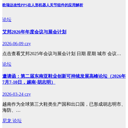
欧瑞达改性PPS在人形机器人关节组件的应用解析
论坛
艾邦2026年年度会议与展会计划
2026-06-09
czy
点击查看艾邦2025年会议与展会计划 日期 星期 城市 会议…
论坛
邀请函：第二届东南亚鞋业创新可持续发展高峰论坛（2026年
7月7-10日，越南·胡志明）
2026-03-24
czy
越南作为全球第三大鞋类生产国和出口国，已形成胡志明市、
海防、…
尼龙
论坛