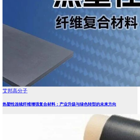
艾邦高分子
热塑性连续纤维增强复合材料：产业升级与绿色转型的未来方向