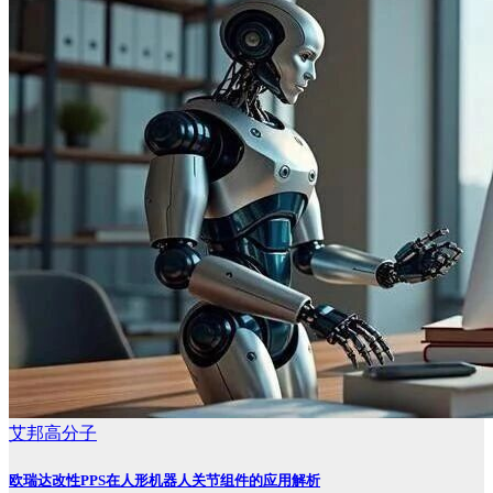
艾邦高分子
欧瑞达改性PPS在人形机器人关节组件的应用解析