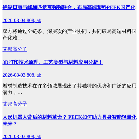
锦湖日丽与峰梅匹意克强强联合，布局高端塑料PEEK国产化
2026-08-04
808, ab
双方将通过全链条、深层次的产业协同，共同破局高端材料国
产化难…
艾邦高分子
3D打印技术原理、工艺类型与材料应用分析！
2026-08-03
808, ab
增材制造技术在许多领域展现出了其独特的优势和广泛的应用
潜力，…
艾邦高分子
人形机器人背后的材料革命？ PEEK如何助力具身智能轻量化
未来？
2026-08-03
808, ab