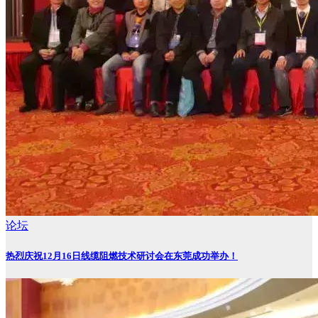
论坛
热烈庆祝12月16日线缆阻燃技术研讨会在东莞成功举办！