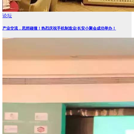
论坛
产业交流，思想碰撞！热烈庆祝手机制造业|长安小聚会成功举办！