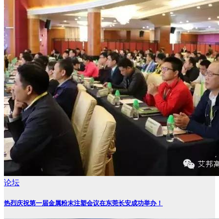
论坛
热烈庆祝第一届金属粉末注塑会议在东莞长安成功举办！