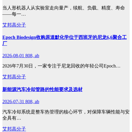
当人形机器人从实验室走向量产，续航、负载、精度、寿命
——每一…
艾邦高分子
Epoch Biodesign收购原道默化学位于西班牙的尼龙6,6聚合工
厂
2026-08-01
808, ab
2026年7月30日，一家专注于尼龙回收的年轻公司Epoch…
艾邦高分子
新能源汽车冷却管路的性能要求及选材
2026-07-31
808, ab
汽车冷却系统是整车热管理的核心环节，对保障车辆性能与安
全具有…
艾邦高分子