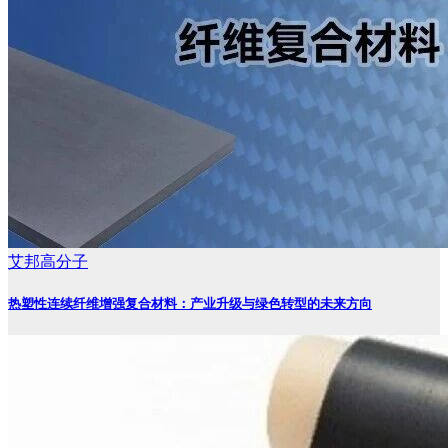
艾邦高分子
热塑性连续纤维增强复合材料：产业升级与绿色转型的未来方向