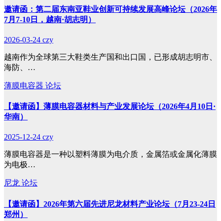
邀请函：第二届东南亚鞋业创新可持续发展高峰论坛（2026年
7月7-10日，越南·胡志明）
2026-03-24
czy
越南作为全球第三大鞋类生产国和出口国，已形成胡志明市、
海防、…
薄膜电容器
论坛
【邀请函】薄膜电容器材料与产业发展论坛（2026年4月10日·
华南）
2025-12-24
czy
薄膜电容器是一种以塑料薄膜为电介质，金属箔或金属化薄膜
为电极…
尼龙
论坛
【邀请函】2026年第六届先进尼龙材料产业论坛（7月23-24日
郑州）