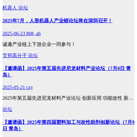
机器人
论坛
2025年7月，人形机器人产业链论坛将在深圳召开！
2025-06-23
808, ab
诚邀产业链上下游企业一同参与！
艾邦高分子
论坛
【邀请函】2025年第五届先进尼龙材料产业论坛（7月8日 青
岛）
2025-05-21
czy
2025年第五届先进尼龙材料产业论坛 创新应用 功能改性 新…
论坛
【邀请函】2025年第四届塑料加工与改性助剂创新论坛（7月9
日 青岛）