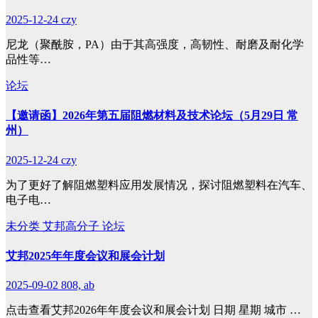
2025-12-24
czy
尼龙（聚酰胺，PA）由于其高强度，高韧性、耐磨及耐化学
品性等…
论坛
【邀请函】2026年第五届阻燃材料及技术论坛（5月29日 常
州）
2025-12-24
czy
为了更好了解阻燃塑料应用发展情况，探讨阻燃塑料在汽车、
电子电…
未分类
艾邦高分子
论坛
艾邦2025年年度会议和展会计划
2025-09-02
808, ab
点击查看艾邦2026年年度会议和展会计划 日期 星期 城市 …