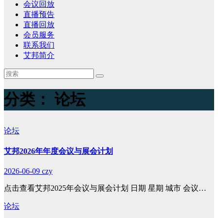
会议回放
直播预告
直播回放
会员服务
联系我们
艾邦简介
分类：
论坛
论坛
艾邦2026年年度会议与展会计划
2026-06-09
czy
点击查看艾邦2025年会议与展会计划 日期 星期 城市 会议…
论坛