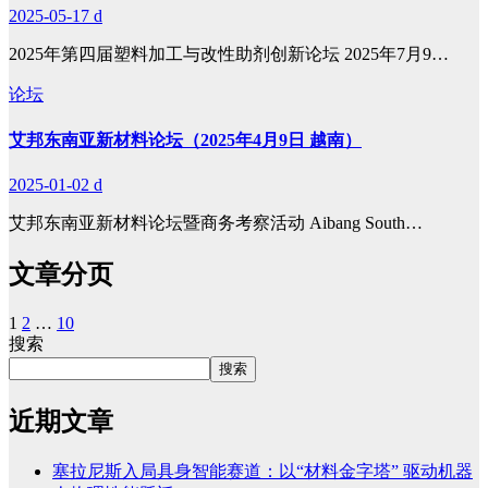
2025-05-17
d
2025年第四届塑料加工与改性助剂创新论坛 2025年7月9…
论坛
艾邦东南亚新材料论坛（2025年4月9日 越南）
2025-01-02
d
艾邦东南亚新材料论坛暨商务考察活动 Aibang South…
文章分页
1
2
…
10
搜索
搜索
近期文章
塞拉尼斯入局具身智能赛道：以“材料金字塔” 驱动机器