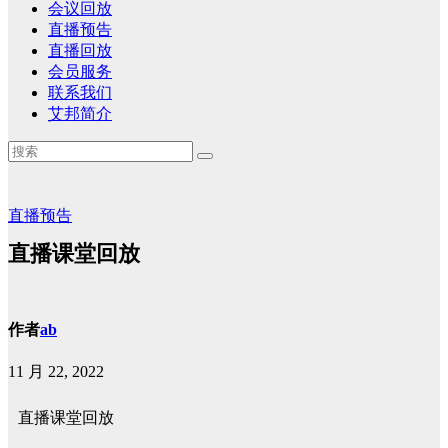
会议回放
直播预告
直播回放
会员服务
联系我们
艾邦简介
直播预告
直播课堂回放
作者
ab
11 月 22, 2022
直播课堂回放