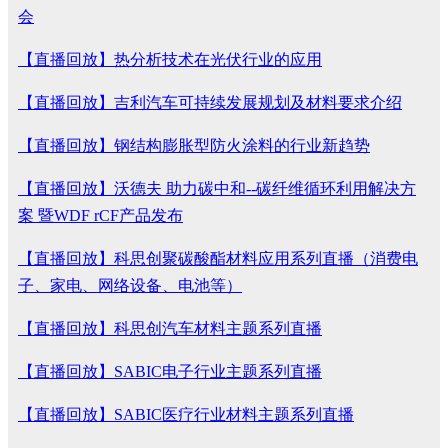
会
【直播回放】热分析技术在光伏行业的应用
【直播回放】吉利汽车可持续发展规划及材料要求介绍
【直播回放】钢结构膨胀型防火涂料的行业新趋势
【直播回放】沃德夫 助力碳中和--碳纤维循环利用解决方
案 暨WDF rCF产品发布
【直播回放】科思创聚碳酸酯材料应用系列直播（消费电
子、家电、网络设备、电池等）
【直播回放】科思创汽车材料主题系列直播
【直播回放】SABIC电子行业主题系列直播
【直播回放】SABIC医疗行业材料主题系列直播