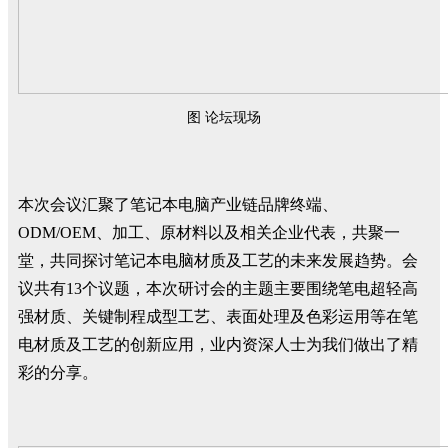
图 论坛现场
本次会议汇聚了笔记本电脑产业链品牌终端、
ODM/OEM、加工、原材料以及相关企业代表，共聚一
堂，共同探讨笔记本电脑材质及工艺的未来发展趋势。会
议共有13个议题，本次研讨会的主题主要围绕笔电超轻高
强材质、关键制程成型工艺、表面处理及色彩运用等在笔
电材质及工艺的创新应用，业内资深人士为我们做出了精
彩的分享。