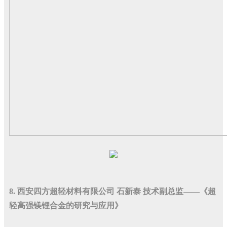
8. 西安四方超轻材料有限公司 石新泰 技术副总监——《超
轻高强镁锂合金的研究与应用》