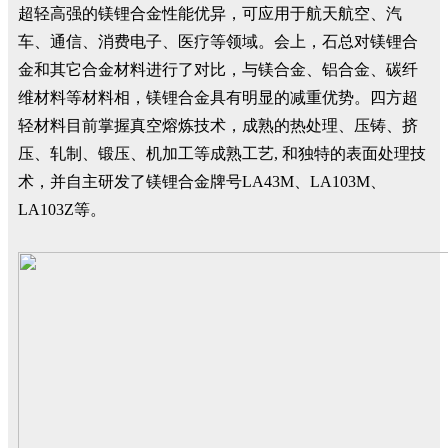
超轻高强的镁锂合金性能优异，可应用于航天航空、汽
车、通信、消费电子、医疗等领域。会上，石总对镁锂合
金和其它合金材料进行了对比，与镁合金、铝合金、碳纤
维材料等材料相，镁锂合金具有明显的减重优势。四方超
轻材料目前掌握真空熔炼技术，成熟的热处理、压铸、挤
压、轧制、锻压、机加工等成熟工艺, 和独特的表面处理技
术，并自主研发了镁锂合金牌号LA43M、LA103M、
LA103Z等。