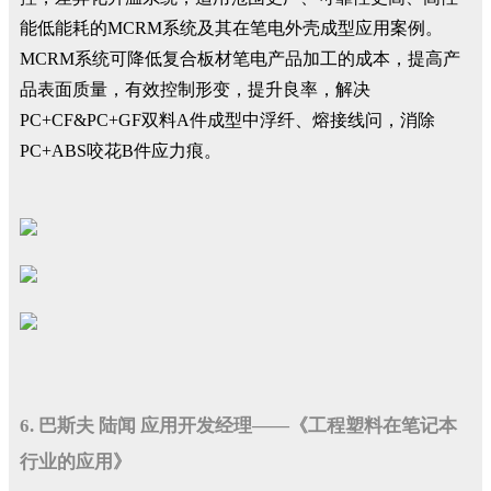
能低能耗的MCRM系统及其在笔电外壳成型应用案例。
MCRM系统可降低复合板材笔电产品加工的成本，提高产
品表面质量，有效控制形变，提升良率，解决
PC+CF&PC+GF双料A件成型中浮纤、熔接线问，消除
PC+ABS咬花B件应力痕。
6. 巴斯夫 陆闻 应用开发经理——《工程塑料在笔记本
行业的应用》