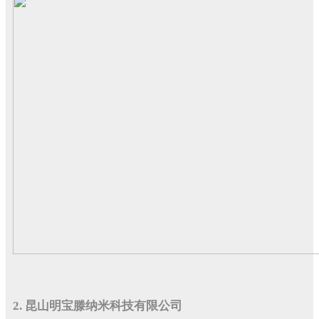
2. 昆山明宝滕纳米科技有限公司