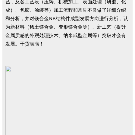
艺，及各工艺段（压铸、机械加工、表面处理（研磨、化
成）、包胶、涂装等）加工流程和常见不良做了详细介绍
和分析，并对镁合金NB结构件成型发展方向进行分析，认
为新材料（稀土镁合金、变形镁合金等）、新工艺（提升
金属质感的外观处理技术、纳米成型金属等）突破才会有
发展。干货满满！