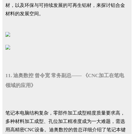
材，以及环保与可持续发展的可再生铝材，来探讨铝合金
材料的发展空间。
11. 迪奥数控 曾令宽 常务副总—— 《CNC加工在笔电
领域的应用》
笔记本电脑结构复杂，零部件加工成型精度质量要求高，
多种材料加工成型、孔位加工精准度成为一大难题，需选
用高精密CNC设备。迪奥数控的曾总详细介绍了笔记本键