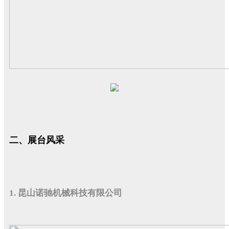
二、展台风采
1. 昆山诺驰机械科技有限公司