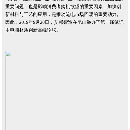
重要问题，也是影响消费者购机欲望的重要因素，加快创
新材料与工艺的应用，是推动笔电市场回暖的重要动力。
因此，2019年9月20日，艾邦智造在昆山举办了第一届笔记
本电脑材质创新高峰论坛。