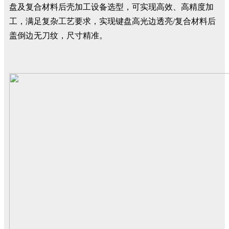
盘及复合材料后壳加工设备选型，可实现高效、高精度加
工，满足复杂工艺要求，实现键盘高光边透亮/复合材料后
盖倒边无刀纹，尺寸精准。