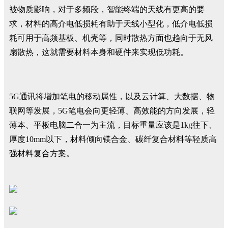
被物质影响，对于多频段，智能终端的天线有更高的要
求，材料的高介电低损耗有助于天线小型化，低介电低损
耗可用于高频基板、机壳等，同时散热方面也趋向于无风
扇散热，这就需要材料本身和硬件来实现低功耗。
5G通讯将增加笔电的移动属性，以及云计算、大数据、物
联网等发展，5G笔电会向更轻薄、高效能的方向发展，轻
薄本、平板电脑二合一为主流，目标重量应该是1kg往下、
厚度10mm以下，材料倾向镁合金、碳纤复合材料等轻质高
强材料复合方案。