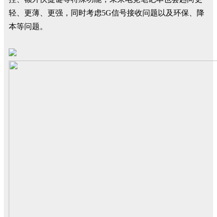
轻、更薄、更强，同时考虑5G信号接收问题以及环保、降
本等问题。