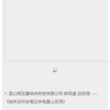
7. 昆山明宝滕纳米科技有限公司 林圳盛 总经理——
《纳米压印在笔记本电脑上应用》