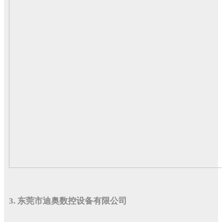
3. 东莞市迪奥数控设备有限公司