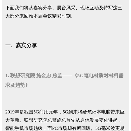
下面我们将从嘉宾分享、展台风采、现场互动及特写这三
大部分来回顾本届会议精彩时刻。
一、嘉宾分享
1. 联想研究院 施金忠 总监——《5G笔电材质对材料需
求及趋势》
2019年是我国5G商用元年，5G到来将给笔记本电脑带来巨
大革新。联想研究院总监施总首先从通信发展变化讲起，
智能手机市场趋缓，而PC市场却有所回暖。5G毫米波更易