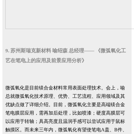
9. 苏州斯瑞克新材料 喻绍森 总经理—— 《微弧氧化工
艺在笔电上的应用及前景应用分析》
微弧氧化是目前镁合金材料常用表面处理技术。会上，喻
总就微弧氧化技术原理、优势、工艺流程、应用领域及其
优缺点做了详细介绍。目前，微弧氧化主要是高端镁合金
笔电膜层应用，需再加后处理，比如喷漆；硬度高膜层可
以应用于转轴；具高亮度且温润手感可以尝试应用于鼠标
触摸区。而未来三年内，微弧氧化有望使笔电A盖、B件、