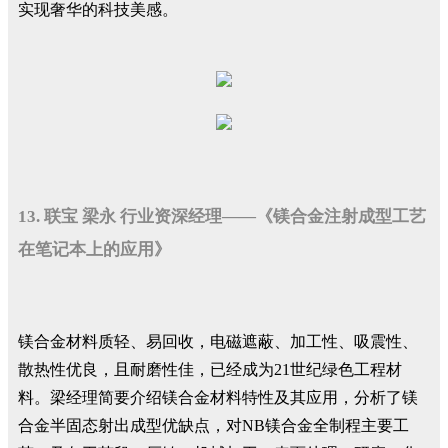
实现奢华的科技美感。
13. 联宝 梁永 行业资深经理——《镁合金注射成型工艺
在笔记本上的应用》
镁合金材料质轻、易回收，电磁遮蔽、加工性、吸震性、
散热性优良，且耐磨性佳，已经成为21世纪绿色工程材
料。梁经理简要介绍镁合金材料特性及其应用，分析了镁
合金半固态射出成型优缺点，对NB镁合金全制程主要工