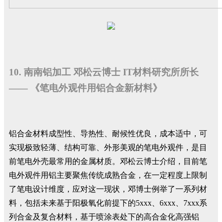
10. 南南铝加工 邓松云博士 IT材料研究所所长
—— 《笔电外观件用铝合金新材料》
铝合金材料成型性、导热性、耐候性优良，成本适中，可
实现极致轻薄、结构可靠、外形美观的笔电外观件，是目
前笔电外壳最常用的金属材质。邓松云博士介绍，目前笔
电外观件用铝主要聚焦传统成熟合金，在一定程度上限制
了笔电设计维度，应对这一现状，邓博士例举了一系列材
料，包括未来基于阳极氧化前提下的5xxx、6xxx、7xxx系
列合金及复合材料，基于喷涂表处下的高合金化高强铝