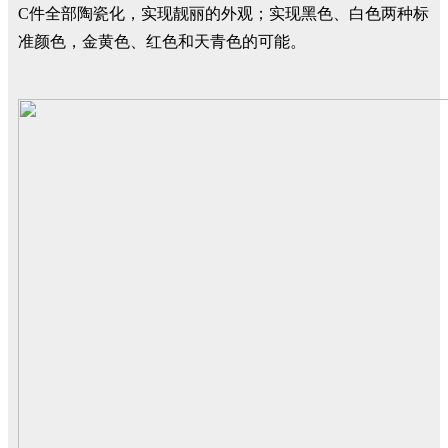
C件全部陶瓷化，实现靓丽的外观；实现黑色、白色两种标
准颜色，金黄色、红色和天青色的可能。