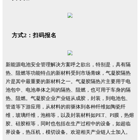
方式2：扫码报名
新能源电池安全管理解决方案呼之欲出，特别是，具有隔
热、阻燃等功能特点的新材料受到市场青睐，气凝胶隔热
片是其中最重要的新材料之一。气凝胶隔热片主要用于电
池包中、电池单体之间的隔热、阻燃，也可用于车身的隔
热、阻燃。气凝胶企业产业链从成胶，封装，到电池包、
管道等下游应用，从材料的前驱体到各种纤维如陶瓷纤
维，玻璃纤维，泡棉等，以及封装材料如PET、PI膜，热熔
胶、硅胶框等，同时也包括在生产过程中的设备，如超临
界设备，热压机，模切设备。欢迎相关产业链人士加入。