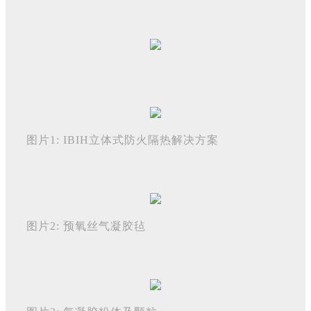
图片1: IBIH立体式防火隔热解决方案
图片2: 预氧丝气凝胶毡