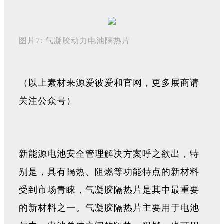
图片7: 气凝胶动力电池隔热片
（以上素材来源爱彼爱和官网，更多展商请
关注公众号）
新能源电池安全管理解决方案呼之欲出，特
别是，具有隔热、阻燃等功能特点的新材料
受到市场青睐，气凝胶隔热片是其中最重要
的新材料之一。气凝胶隔热片主要用于电池