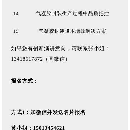
14
气凝胶封装生产过程中品质把控
15
气凝胶封装降本增效解决方案
如果您有创新演讲意向，请联系张小姐：
13418617872（同微信）
报名方式：
方式1：加微信并发送名片报名
黄小姐：15013454621