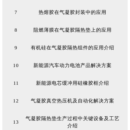
7
热熔胶在气凝胶封装中的应用
8
阻燃薄膜在气凝胶隔热垫上的应用
9
有机硅在气凝胶隔热组件的应用介绍
10
新能源汽车动力电池产品解决方案
11
新能源电芯缓冲用硅橡胶框介绍
12
气凝胶真空热压机及自动化解决方案
气凝胶隔热垫生产过程中关键设备及工艺
13
介绍