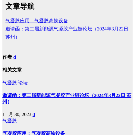
文章导航
气凝胶应用：气凝胶高铁设备
邀请函：第二届新能源气凝胶产业链论坛（2024年3月22日
苏州）
作者
d
相关文章
气凝胶
论坛
邀请函：第二届新能源气凝胶产业链论坛（2024年3月22日 苏
州）
11 月 30, 2023
d
气凝胶
气凝胶应用：气凝胶高铁设备