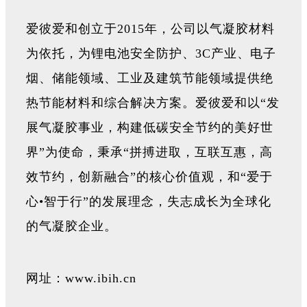
爱彼爱和创立于2015年，公司以气凝胶材料
为依托，为锂电池安全防护、3C产业、电子
烟、储能领域、工业及建筑节能领域提供绝
热节能材料和综合解决方案。爱彼爱和以“发
展气凝胶事业，构建低碳安全节约的美好世
界”为使命，秉承“拼搏进取，互联互惠，高
效节约，创新融合”的核心价值观，和“爱于
心•智于行”的发展理念，失志成长为全球化
的气凝胶企业。
网址：www.ibih.cn