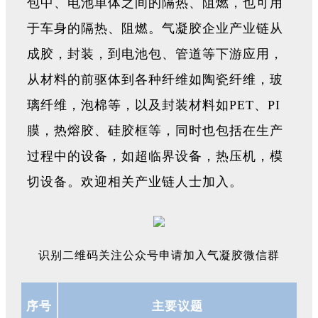
包中、电池单体之间的隔热、阻燃，也可用
于车身的隔热、阻燃。气凝胶企业产业链从
成胶，封装，到电池包、管道等下游应用，
从材料的前驱体到各种纤维如陶瓷纤维，玻
璃纤维，泡棉等，以及封装材料如PET、PI
膜，热熔胶、硅胶框等，同时也包括在生产
过程中的设备，如超临界设备，热压机，模
切设备。欢迎相关产业链人士加入。
识别二维码关注公众号申请加入气凝胶微信群
序
号
主要议题