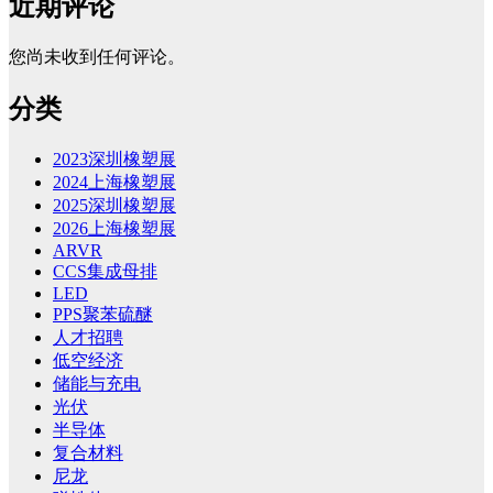
近期评论
您尚未收到任何评论。
分类
2023深圳橡塑展
2024上海橡塑展
2025深圳橡塑展
2026上海橡塑展
ARVR
CCS集成母排
LED
PPS聚苯硫醚
人才招聘
低空经济
储能与充电
光伏
半导体
复合材料
尼龙