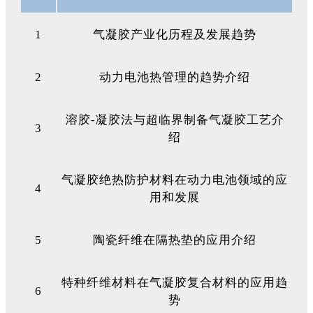
1
气凝胶产业化历程及发展趋势
2
动力电池热管理的趋势介绍
溶胶-凝胶法与超临界制备气凝胶工艺介
3
绍
气凝胶绝热防护材料在动力电池领域的应
4
用和发展
5
陶瓷纤维在隔热垫的应用介绍
特种纤维材料在气凝胶复合材料的应用趋
6
势