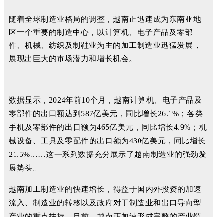
随着全球制造业格局的调整，越南正迅速成为东南亚地
区一个重要的制造中心，以计算机、电子产品及零部
件、机械、纺织及制鞋业为主的加工制造业迅猛发展，
展现出巨大的市场潜力和增长机会。
数据显示，2024年前10个月，越南计算机、电子产品及
零部件的出口额达到587亿美元，同比增长26.1%；各类
手机及零部件的出口额为465亿美元，同比增长4.9%；机
械设备、工具及零配件的出口额为430亿美元，同比增长
21.5%……这一系列数据充分展示了越南制造业的强劲发
展势头。
越南加工制造业的快速增长，得益于国内外投资的加速
流入、制造业的转移以及政府对于制造业和出口导向型
产业的重点扶持。目前，越南正加速形成完整的产业链