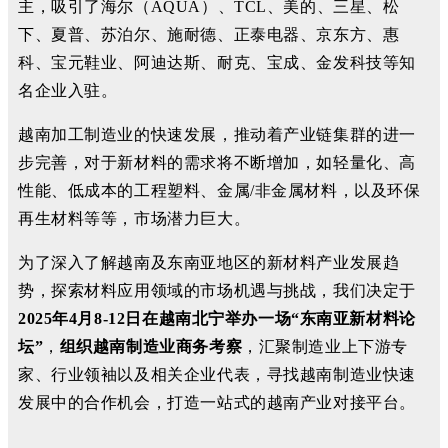
主，吸引了海尔（AQUA）、TCL、美的、三星、松
下、夏普、苏泊尔、施耐德、正泰电器、京东方、惠
科、宝元鞋业、阿迪达斯、耐克、宝成、金发科技等知
名企业入驻。
越南加工制造业的快速发展，推动着产业链集群的进一
步完善，对于新材料的需求将不断增加，如轻量化、高
性能、低成本的工程塑料、金属/非金属材料，以及环保
再生材料等等，市场潜力巨大。
为了深入了解越南及东南亚地区的新材料产业发展趋
势，探索材料应用领域的市场机遇与挑战，我们决定于
2025年4月8-12日在越南北宁举办一场“东南亚新材料论
坛”
，
组织越南制造业商务考察
，汇聚制造业上下游专
家、行业领袖以及相关企业代表，寻找越南制造业快速
发展中的合作机会，打造一站式的越南产业对接平台。