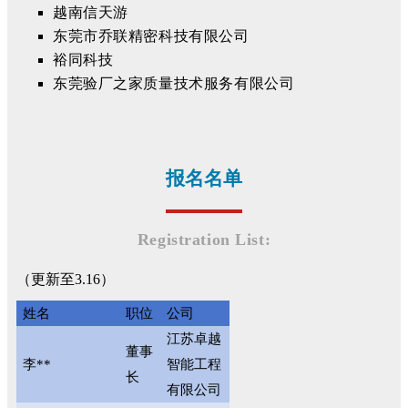
越南信天游
东莞市乔联精密科技有限公司
裕同科技
东莞验厂之家质量技术服务有限公司
报名名单
Registration List:
（更新至3.16）
姓名
职位
公司
江苏卓越
董事
李**
智能工程
长
有限公司