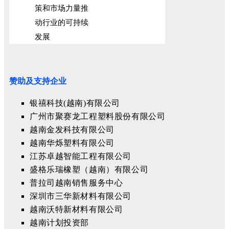
策和市场力量推
动行业的可持续
发展
赞助及支持企业
银禧科技(越南)有限公司
广州市聚赛龙工程塑料股份有限公司
越南金发科技有限公司
越南华烁塑料有限公司
江苏卓越智能工程有限公司
盛格乐瑞橡塑（越南）有限公司
普拉司越南销售服务中心
深圳市三华新材料有限公司
越南沃特新材料有限公司
越南计划投资部