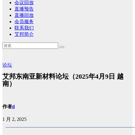
会议回放
直播预告
直播回放
会员服务
联系我们
艾邦简介
论坛
艾邦东南亚新材料论坛（2025年4月9日 越
南）
作者
d
1 月 2, 2025