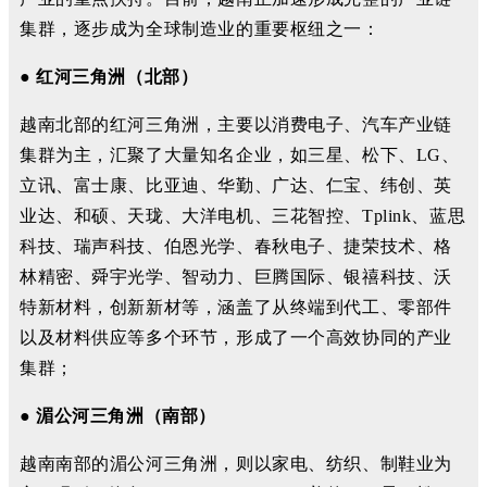
集群，逐步成为全球制造业的重要枢纽之一：
● 红河三角洲（北部）
越南北部的红河三角洲，主要以消费电子、汽车产业链
集群为主，汇聚了大量知名企业，如三星、松下、LG、
立讯、富士康、比亚迪、华勤、广达、仁宝、纬创、英
业达、和硕、天珑、大洋电机、三花智控、Tplink、蓝思
科技、瑞声科技、伯恩光学、春秋电子、捷荣技术、格
林精密、舜宇光学、智动力、巨腾国际、银禧科技、沃
特新材料，创新新材等，涵盖了从终端到代工、零部件
以及材料供应等多个环节，形成了一个高效协同的产业
集群；
● 湄公河三角洲（南部）
越南南部的湄公河三角洲，则以家电、纺织、制鞋业为