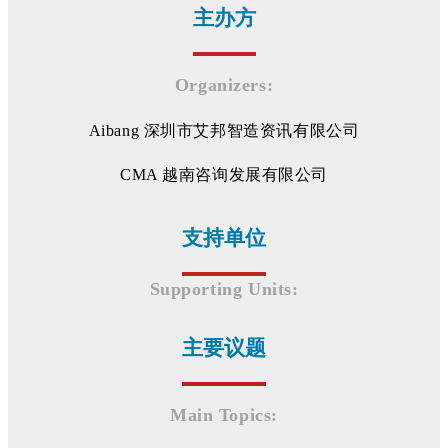
主办方
Organizers:
Aibang 深圳市艾邦智造资讯有限公司
CMA 越南咨询发展有限公司
支持单位
Supporting Units:
主要议题
Main Topics: