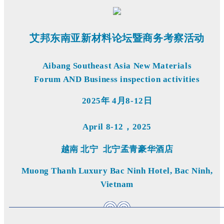
艾邦东南亚新材料论坛暨商务考察活动
Aibang Southeast Asia New Materials
Forum
AND Business inspection activities
2025年 4月8-12日
April 8-12，2025
越南 北宁 北宁孟青豪华酒店
Muong Thanh Luxury Bac Ninh Hotel, Bac Ninh,
Vietnam