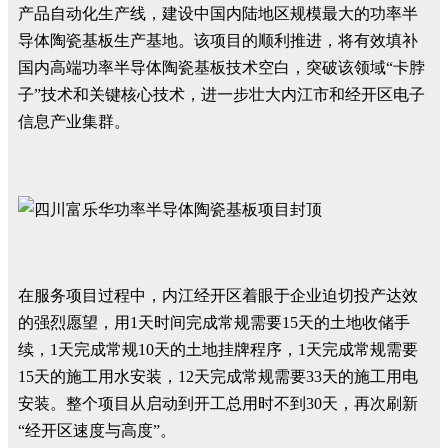
产品自动化生产线，建设中国内陆地区规模最大的功率半
导体陶瓷基板生产基地。该项目的顺利推进，将有效填补
国内高端功率半导体陶瓷基板技术空白，突破该领域“卡脖
子”技术和关键核心技术，进一步壮大内江市和经开区电子
信息产业集群。
在服务项目过程中，内江经开区着眼于企业迫切投产达效
的强烈愿望，用1天时间完成常规需要15天的土地收储手
续，1天完成常规10天的土地挂牌程序，1天完成常规需要
15天的施工用水安装，12天完成常规需要33天的施工用电
安装。整个项目从启动到开工总用时不到30天，再次刷新
“经开区速度与高度”。