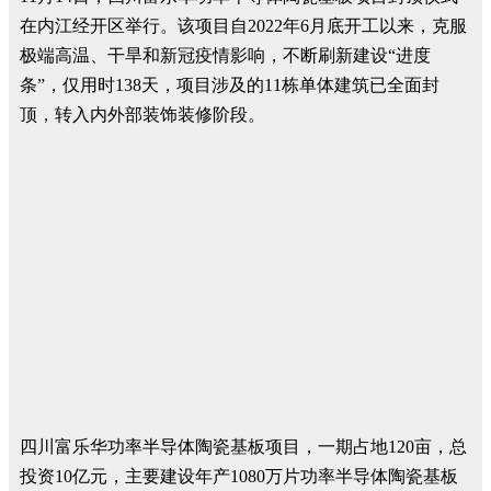
在内江经开区举行。该项目自2022年6月底开工以来，克服
极端高温、干旱和新冠疫情影响，不断刷新建设“进度
条”，仅用时138天，项目涉及的11栋单体建筑已全面封
顶，转入内外部装饰装修阶段。
四川富乐华功率半导体陶瓷基板项目，一期占地120亩，总
投资10亿元，主要建设年产1080万片功率半导体陶瓷基板