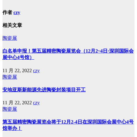
作者
czy
相关文章
陶瓷展
白名单申报！第五届精密陶瓷展览会（12月2~4日·深圳国际会
展中心4号馆）
11 月 22, 2022
czy
陶瓷展
安地亚斯新能源先进陶瓷封装项目开工
11 月 22, 2022
czy
陶瓷展
第五届精密陶瓷展览会将于12月2-4日在深圳国际会展中心4号
馆举办！