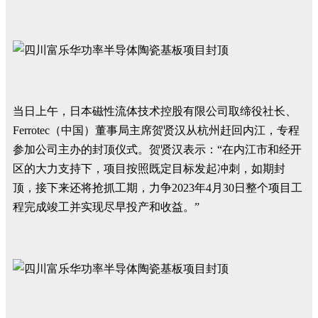
当日上午，日本磁性流体技术控股有限公司取缔役社长、
Ferrotec（中国）董事局主席贺贤汉从杭州赶回内江，专程
参加公司主办的封顶仪式。贺贤汉表示：“在内江市和经开
区的大力支持下，项目按照既定目标发起冲刺，如期封
顶，接下来还将抢抓工期，力争2023年4月30日整个项目工
程完成竣工并实现尽早投产和收益。”