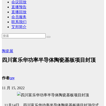
会议回放
直播预告
直播回放
会员服务
联系我们
艾邦简介
陶瓷展
四川富乐华功率半导体陶瓷基板项目封顶
作者
czy
11 月 15, 2022
11月14日，四川富乐华功率半导体陶瓷基板项目封顶仪式