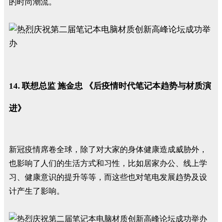
的时尚潮流。
14. 联想总监 施金忠 《后疫情时代笔记本趋势与材质演
进》
新冠疫情席卷全球，除了对大家的身体健康造成威胁外，
也影响了人们的生活方式和习性，比如居家办公、线上学
习、健康意识的提升等等，而这些也对笔电发展趋势及设
计产生了影响。