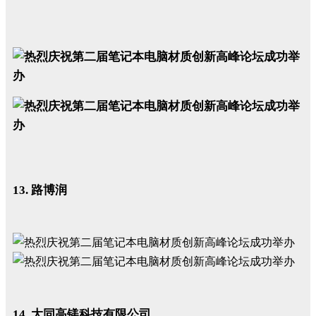
13. 路博润
14. 大同高镁科技有限公司