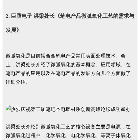
2. 巨腾电子 洪梁处长《笔电产品微弧氧化工艺的需求与
发展》
微弧氧化是目前镁合金笔电产品常用表面处理技术。会
上，洪梁处长介绍了微弧氧化的基本概念、应用领域、在
笔电产品的应用以及在笔电产品的发展方向几个方面做了
详细介绍。
洪梁处长介绍到微弧氧化工艺的核心设备主要是电源，在
微弧氧化过程中，化学氧化、电化学氧化、等离子体氧化