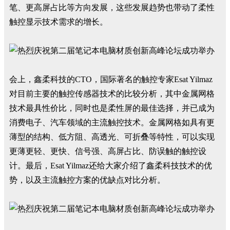
笔、更高屏占比等方向发展，这些发展趋势也带动了柔性
触控显示技术需求的增长。
会上，鑫柔科技的CTO，国际著名的触控专家Esat Yilmaz
对目前主要的触控传感器技术的比较分析，其中金属网格
技术最具性价比，同时也是柔性屏的最佳选择，并已成为
消费电子、汽车领域的主流触控技术。金属网格如具有更
薄型的结构、低方阻、高透光、可折叠等特性，可以实现
更薄更轻、更快、信号强、高屏占比、防误触的触控设
计。最后，Esat Yilmaz还给大家介绍了鑫柔科技技术的优
势，以及主流触控方案的优缺点对比分析。