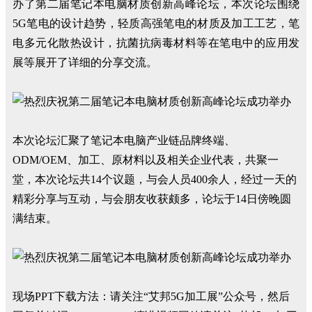
办了第二届笔记本电脑材质创新高峰论坛，本次论坛围绕
5G笔电的设计趋势，轻质高强笔电的材质及加工工艺，笔
电多元化散热设计，抗菌抗病毒材料等在笔电中的应用发
展等展开了详细的分享交流。
本次论坛汇聚了笔记本电脑产业链品牌终端、
ODM/OEM、加工、原材料以及相关企业代表，共聚一
堂，本次论坛共14个议题，与会人员400余人，经过一天的
精彩分享与互动，与会朋友收获颇多，论坛于14日傍晚圆
满结束。
现场PPT下载方法：请关注“艾邦5G加工展”公众号，然后