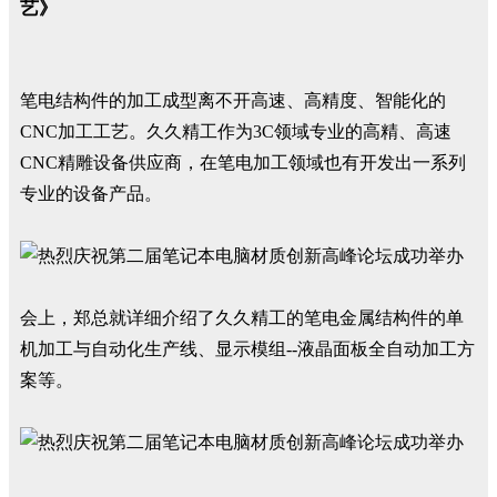
艺》
笔电结构件的加工成型离不开高速、高精度、智能化的
CNC加工工艺。久久精工作为3C领域专业的高精、高速
CNC精雕设备供应商，在笔电加工领域也有开发出一系列
专业的设备产品。
会上，郑总就详细介绍了久久精工的笔电金属结构件的单
机加工与自动化生产线、显示模组--液晶面板全自动加工方
案等。