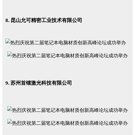
8. 昆山允可精密工业技术有限公司
9. 苏州首镭激光科技有限公司