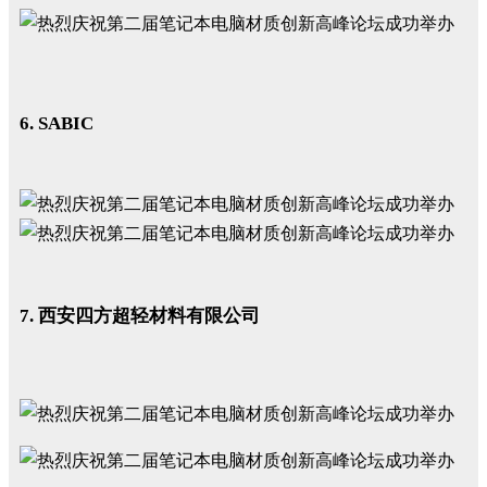
6. SABIC
7. 西安四方超轻材料有限公司