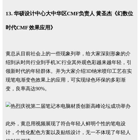
13. 华硕设计中心大中华区CMF负责人 黄圣杰《幻数位
时代CMF 效果应用》
黄总从目前社会上的一些现象列举，给大家深刻形象的介
绍到从时尚行业到手机3C行业其外观色彩越来越年轻，引
领新时代的年轻群体。并为大家介绍3D纳米喷印工艺在实
现笔电渐变色效果上的应用，可实现绿色环保的多彩渐
变，良率高达90%。
此外，黄总用视频展现了符合年轻人鲜明个性的笔电设
计，个性化配色方案以及贴纸设计，无一不体现了年轻人