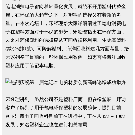
笔电消费电子都向着轻量化发展，就绕不开用塑料代替金
属，在环保的大趋势之下，对塑料的选择又有着新的考
量。在本次论坛上，宋经理给大家详细阐述了笔电消费电
子在塑料方面对于环保的趋势，宋经理指出在环保方面，
未来对环保塑料的选择应从可回收循环利用、生物基塑料
(减少碳排放)、可降解塑料、海洋回收料这几方面考量，给
大家列举了目前的一些环保应用案例，如惠普将海洋回收
塑料应用于笔记本电脑。
宋经理讲到，虽然公司不是塑料厂商，但在橡塑展上拜访
客户了解到了用于笔电环保塑料的发展趋势，提到目前
PCR消费电子回收料目前正在进行中，正在从35%～100%
发展，知名塑料企业也在进行相关布局。