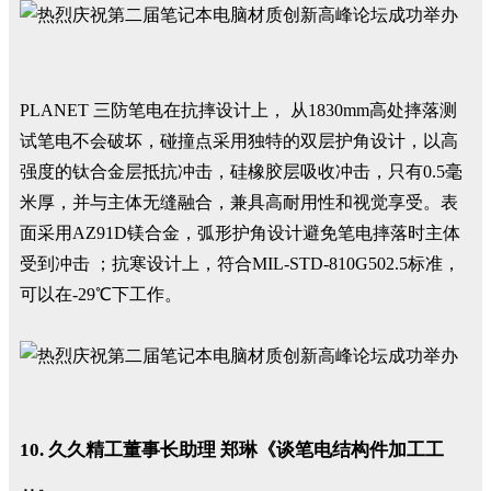
PLANET 三防笔电在抗摔设计上， 从1830mm高处摔落测
试笔电不会破坏，碰撞点采用独特的双层护角设计，以高
强度的钛合金层抵抗冲击，硅橡胶层吸收冲击，只有0.5毫
米厚，并与主体无缝融合，兼具高耐用性和视觉享受。表
面采用AZ91D镁合金，弧形护角设计避免笔电摔落时主体
受到冲击 ；抗寒设计上，符合MIL-STD-810G502.5标准，
可以在-29℃下工作。
10. 久久精工董事长助理 郑琳《谈笔电结构件加工工