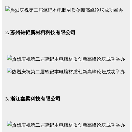
2. 苏州铂韬新材料科技有限公司
3. 浙江鑫柔科技有限公司