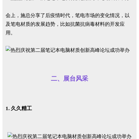
会上，施总分享了后疫情时代，笔电市场的变化情况，以
及笔电材质的发展趋势，比如抗菌抗病毒材料的开发应
用。
二、展台风采
1. 久久精工