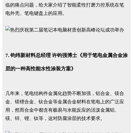
临的痛点问题，给大家介绍了智能柔性打磨力控系统在笔
电外壳、笔电键盘上的应用。
7. 钧纬新材料总经理 许钧强博士《用于笔电金属合金涂
层的一种高性能水性涂装方案》
几年来，笔电结构件金属化趋势不断加强，铝合金、镁合
金、镁锂合金、钛合金等金属合金材料在笔电上的广泛应
用，然而合金中都含有极易与水能反应的活泼金属铝、
镁、锌、锂、钛等，这对防腐涂层的技术要求。