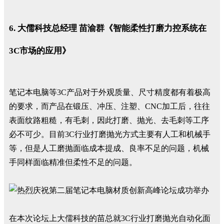
6. 大儒科技总经理 苗渝群《智能柔性打磨力控系统在
3C市场的应用》
笔记本电脑等3C产品对于外观质量、尺寸精度都有着极高
的要求，而产品在锻压、冲压、注塑、CNC加工后，往往
表面纹路粗糙，有毛刺，因此打磨、抛光、去毛刺等工序
必不可少。目前3C行业打磨抛光方式主要有人工和机械手
等，但是人工磨抛面临成本提成、良率不足的问题，机械
手同样面临精准但柔性不足的问题。
在本次论坛上大儒科技的苗总就3C行业打磨抛光自动化面