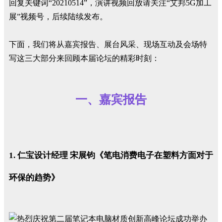
回复关键词“20210514”，演讲视频回放请关注“艾邦5G加工
展”视频号，后续陆续发布。
下面，我们将从嘉宾报告、展台风采、现场互动及会场特
写这三大部分来回顾本届论坛的精彩时刻：
一、嘉宾报告
1. 仁宝设计经理 宋展钧《笔电消费电子在塑料方面对于
环保的趋势》