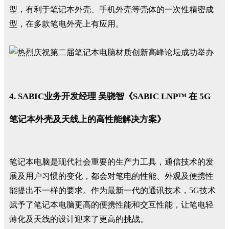
型，有利于笔记本外壳、手机外壳等壳体的一次性精密成
型，在多款笔电外壳上有应用。
4. SABIC业务开发经理 吴骁智《SABIC LNP™ 在 5G
笔记本外壳及天线上的高性能解决方案》
笔记本电脑是现代社会重要的生产力工具，通信技术的发
展及用户习惯的变化，都会对笔电的性能、外观及便携性
能提出不一样的要求。作为最新一代的通讯技术，5G技术
赋予了笔记本电脑更高的便携性能和交互性能，让笔电轻
薄化及天线的设计迎来了更高的挑战。