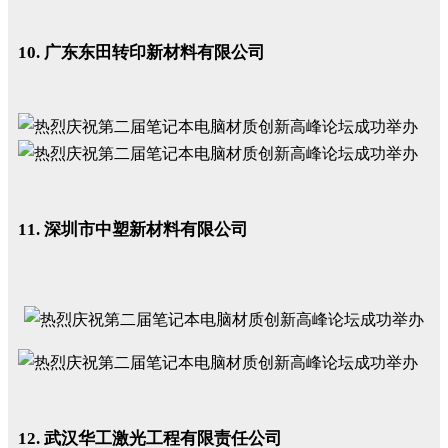
10. 广东东田转印新材料有限公司
11. 深圳市中塑新材料有限公司
12. 武汉华工激光工程有限责任公司