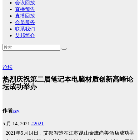
会议回放
直播预告
直播回放
会员服务
联系我们
艾邦简介
论坛
热烈庆祝第二届笔记本电脑材质创新高峰论
坛成功举办
作者
czy
5 月 14, 2021
#2021
2021年5月14日，艾邦智造在江苏昆山金鹰尚美酒店成功举