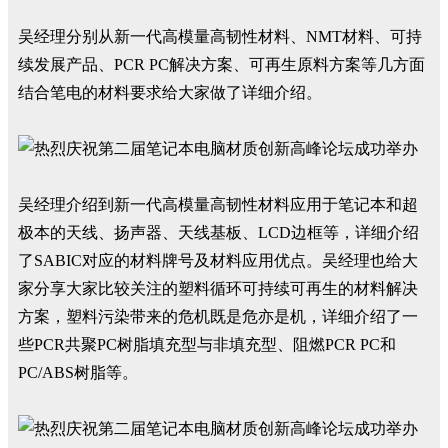
吴经理分别从新一代高模量高韧性材料、NMT材料、可持
续发展产品、PCR PC解决方案、可再生原料方案等几方面
结合笔电的材料要求给大家做了详细介绍。
吴经理介绍到新一代高模量高韧性材料应用于笔记本和超
极本的天线、扬声器、天线基板、LCD边框等，详细介绍
了SABIC对应的材料牌号及材料应用优点。吴经理也给大
家分享大家比较关注的塑料循环可持续可再生的材料解决
方案，塑料污染带来的危机既是危亦是机，详细介绍了一
些PCR共聚PC树脂填充型与非填充型、阻燃PCR PC和
PC/ABS树脂等。