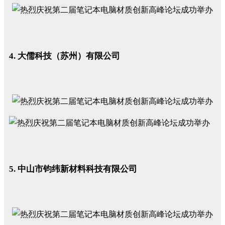
4. 大儒科技（苏州）有限公司
5. 中山市钧纬新材料科技有限公司