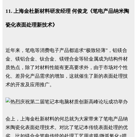
11. 上海金杜新材料研发经理 何俊龙《笔电产品纳米陶
瓷化表面处理新技术》
近年来，笔电等消费电子产品都追求“极致轻薄”，铝镁合
金、镁铝合金、钛合金、镁锂合金等轻金属成为结构件材
质热点，除了对材料性能有更高要求外，由于市场对个性
化、差异化产品需求的增加，这就催生了新的表面处理技
术的开发及应用推广。
会上，上海金杜新材料的何总就为大家带来了笔电产品纳
米陶瓷化表面处理技术。对比了笔记本传统表面处理的优
劣，比如镁合金笔电传统的处理工艺用皮膜/微弧氧化+喷