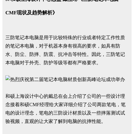
CMF现状及趋势解析》
三防笔记本电脑是用于比较特殊的行业或者特定工作性质
的笔记本电脑，对于机器本身有很高的要求，如具有防
水、防尘、防摔、防震、抗冲击等特性。因此，三防笔记
本电脑对于外壳、防护等级等都有严格要求。
和硕上海设计中心的戴总在会上介绍了公司的一些设计理
念接着和硕CMF经理给大家详细介绍了公司两款笔电，笔
电的设计理念，笔电的三防设计材质以及一些摔落测试试
验视频，直观的让大家了解到电脑的抗摔性能。