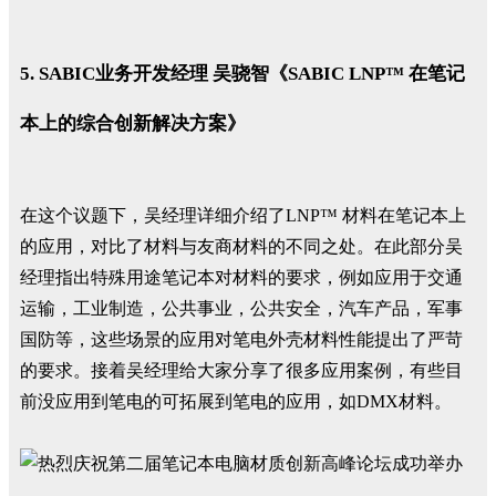
5. SABIC业务开发经理 吴骁智《SABIC LNP™ 在笔记
本上的综合创新解决方案》
在这个议题下，吴经理详细介绍了LNP™ 材料在笔记本上
的应用，对比了材料与友商材料的不同之处。在此部分吴
经理指出特殊用途笔记本对材料的要求，例如应用于交通
运输，工业制造，公共事业，公共安全，汽车产品，军事
国防等，这些场景的应用对笔电外壳材料性能提出了严苛
的要求。接着吴经理给大家分享了很多应用案例，有些目
前没应用到笔电的可拓展到笔电的应用，如DMX材料。