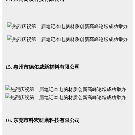
15. 惠州市德佑威新材料有限公司
16. 东莞市科宏研磨科技有限公司