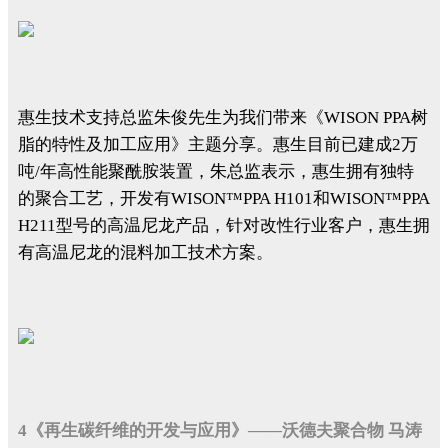
惠生技术支持总监朱俊先生为我们带来《WISON PPA树
脂的特性及加工应用》主题分享。惠生目前已建成2万
吨/年高性能聚酰胺装置，朱总监表示，惠生拥有独特
的聚合工艺，开发有WISON™PPA H101和WISON™PPA
H211型号的高温尼龙产品，针对改性行业客户，惠生拥
有高温尼龙的混料加工技术方案。
4《再生碳纤维的开发与应用》——沃德夫聚合物 马涛