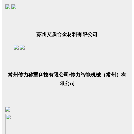
苏州艾盾合金材料有限公司
常州传力称重科技有限公司/传力智能机械（常州）有
限公司