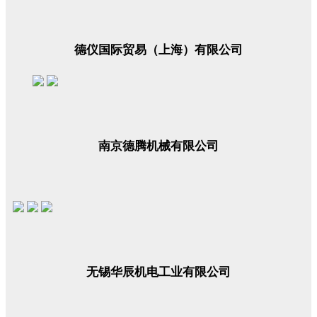
德仪国际贸易（上海）有限公司
南京德腾机械有限公司
无锡华辰机电工业有限公司