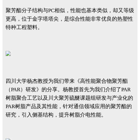
聚芳酯分子结构与PC相似，性能也基本类似，却又等级
更高，位于金字塔塔尖，是综合性能非常优良的热塑性
特种工程塑料。
四川大学杨杰教授为我们带来《高性能聚合物聚芳酯
（PAR）研发》的分享。杨教授首先为我们介绍了PAR
树脂聚合工艺以及川大聚芳硫醚课题组研发与产业化的
PAR树脂产品及其性能，针对通信领域应用的聚芳酯的
研究，引入侧基结构，提升树脂介电性能。