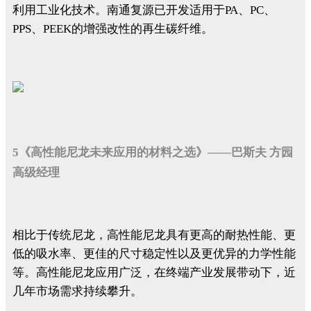
利用工业化技术。南通复源已开发适用于PA、PC、
PPS、PEEK的增强改性的再生碳纤维。
5《高性能尼龙未来应用的材料之选》——巴斯夫 方园
高级经理
相比于传统尼龙，高性能尼龙具有更高的耐热性能、更
低的吸水率、更佳的尺寸稳定性以及更优异的力学性能
等。高性能尼龙应用广泛，在终端产业发展带动下，近
几年市场需求持续攀升。