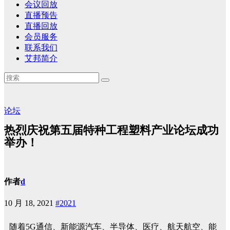
会议回放
直播预告
直播回放
会员服务
联系我们
艾邦简介
论坛
热烈庆祝第五届特种工程塑料产业论坛成功
举办！
作者
d
10 月 18, 2021
#2021
随着5G通信、新能源汽车、半导体、医疗、航天航空、能