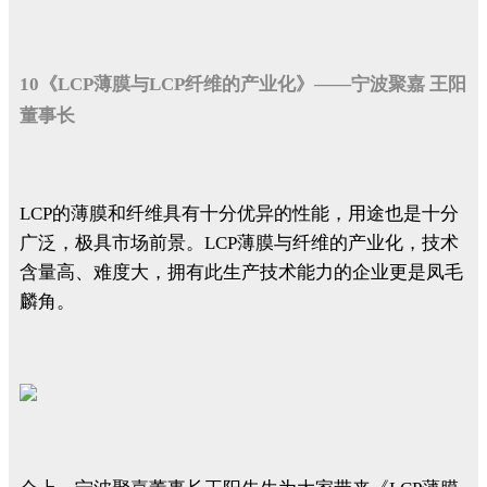
10《LCP薄膜与LCP纤维的产业化》——宁波聚嘉 王阳
董事长
LCP的薄膜和纤维具有十分优异的性能，用途也是十分
广泛，极具市场前景。LCP薄膜与纤维的产业化，技术
含量高、难度大，拥有此生产技术能力的企业更是凤毛
麟角。