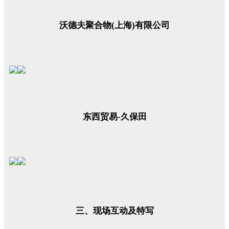
沃德夫聚合物(上海)有限公司
东西贸易-久保田
三、现场互动及特写