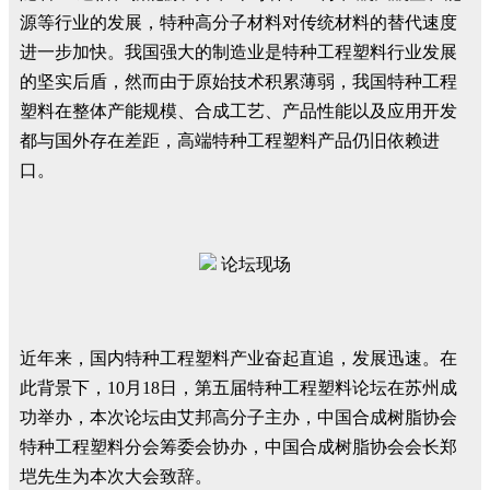
源等行业的发展，特种高分子材料对传统材料的替代速度
进一步加快。我国强大的制造业是特种工程塑料行业发展
的坚实后盾，然而由于原始技术积累薄弱，我国特种工程
塑料在整体产能规模、合成工艺、产品性能以及应用开发
都与国外存在差距，高端特种工程塑料产品仍旧依赖进
口。
论坛现场
近年来，国内特种工程塑料产业奋起直追，发展迅速。在
此背景下，10月18日，第五届特种工程塑料论坛在苏州成
功举办，本次论坛由艾邦高分子主办，中国合成树脂协会
特种工程塑料分会筹委会协办，中国合成树脂协会会长郑
垲先生为本次大会致辞。