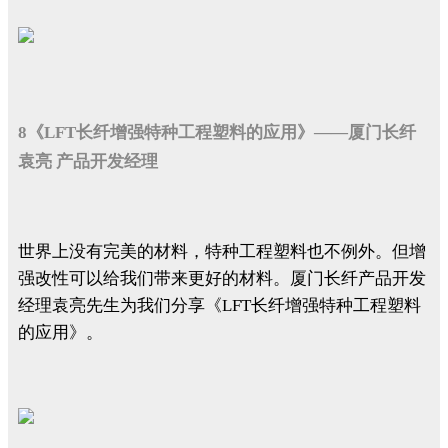
8《LFT长纤增强特种工程塑料的应用》——厦门长纤
袁亮 产品开发经理
世界上没有完美的材料，特种工程塑料也不例外。但增
强改性可以给我们带来更好的材料。厦门长纤产品开发
经理袁亮先生为我们分享《LFT长纤增强特种工程塑料
的应用》。