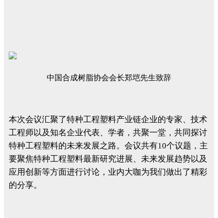
中国合成树脂协会会长郑垲先生致辞
本次会议汇聚了特种工程塑料产业链企业的专家、技术
工程师以及知名企业代表、学者，共聚一堂，共同探讨
特种工程塑料的未来发展之路。会议共有10个议题，主
要聚焦特种工程塑料最新研究进展、未来发展趋势以及
应用创新等方面进行讨论，业内大咖为我们做出了精彩
的分享。