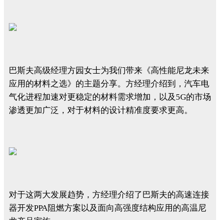
巴斯夫高级经理方园女士为我们带来《高性能尼龙未来
应用的材料之选》的主题分享。方经理介绍到，汽车电
气化进程加速对更稳定的材料需求增加，以及5G的市场
渗透更加广泛，对于材料的设计精准度要求更高。
对于这两大发展趋势，方经理介绍了巴斯夫的高速连接
器开发PPA阻燃方案以及面向高强度结构应用的高温尼