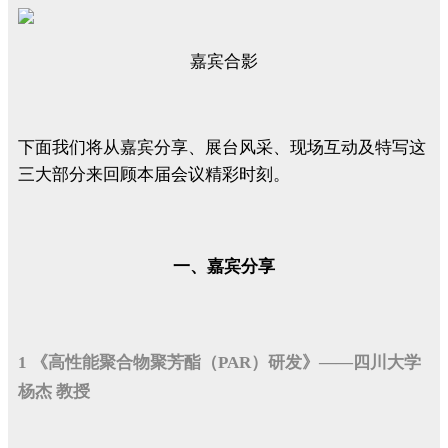
嘉宾合影
下面我们将从嘉宾分享、展台风采、现场互动及特写这
三大部分来回顾本届会议精彩时刻。
一、嘉宾分享
1 《高性能聚合物聚芳酯（PAR）研发》——四川大学
杨杰 教授