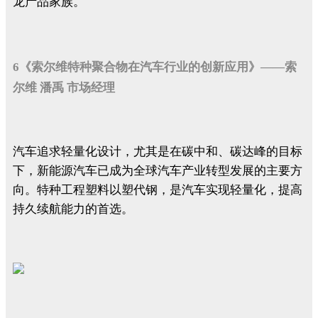
龙产品家族。
6《索尔维特种聚合物在汽车行业的创新应用》——索
尔维 潘禹 市场经理
汽车追求轻量化设计，尤其是在碳中和、碳达峰的目标
下，新能源汽车已成为全球汽车产业转型发展的主要方
向。特种工程塑料以塑代钢，是汽车实现轻量化，提高
持久续航能力的首选。