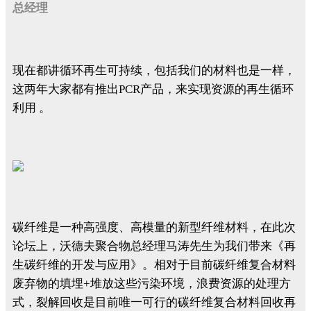
总经理
现在都讲循环再生可持续，包括我们的材料也是一样，
这两年大家都有推出PCR产品，来实现资源的再生循环
利用 。
碳纤维是一种高强度、高模量的新型纤维材料，在此次
论坛上，沃德夫聚合物总经理马涛先生为我们带来《再
生碳纤维的开发与应用》。相对于目前碳纤维复合材料
废弃物的填埋+堆放这些污染环境，浪费资源的处理方
式，裂解回收是目前唯一可行的碳纤维复合材料回收再