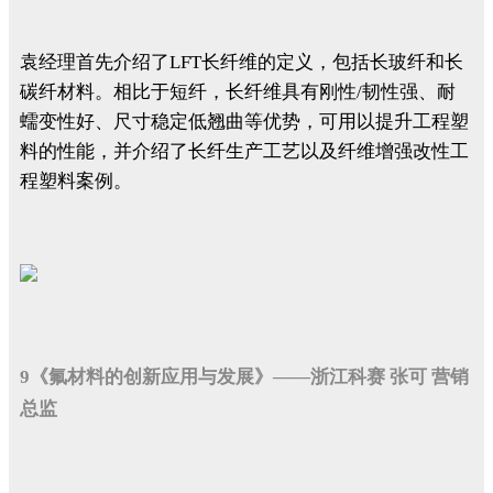
袁经理首先介绍了LFT长纤维的定义，包括长玻纤和长
碳纤材料。相比于短纤，长纤维具有刚性/韧性强、耐
蠕变性好、尺寸稳定低翘曲等优势，可用以提升工程塑
料的性能，并介绍了长纤生产工艺以及纤维增强改性工
程塑料案例。
9《氟材料的创新应用与发展》——浙江科赛 张可 营销
总监