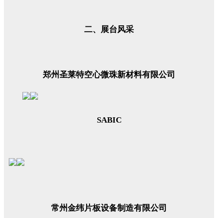
二、展台风采
郑州圣莱特空心微珠新材料有限公司
SABIC
常州金纬片板设备制造有限公司