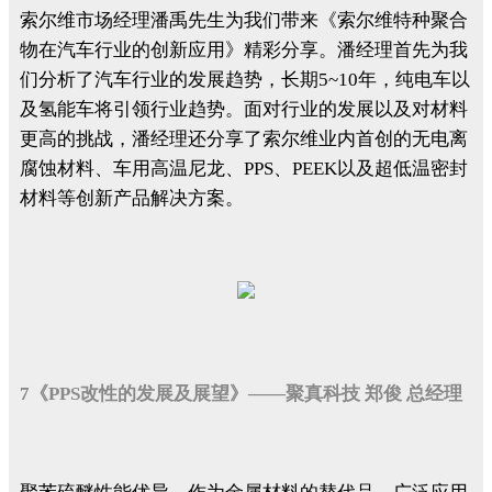
索尔维市场经理潘禹先生为我们带来《索尔维特种聚合
物在汽车行业的创新应用》精彩分享。潘经理首先为我
们分析了汽车行业的发展趋势，长期5~10年，纯电车以
及氢能车将引领行业趋势。面对行业的发展以及对材料
更高的挑战，潘经理还分享了索尔维业内首创的无电离
腐蚀材料、车用高温尼龙、PPS、PEEK以及超低温密封
材料等创新产品解决方案。
7《PPS改性的发展及展望》——聚真科技 郑俊 总经理