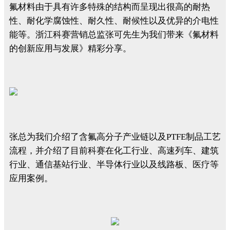
氟材料由于具有许多特殊的结构而呈现出很高的耐热
性、耐化学腐蚀性、耐久性、耐候性以及优异的介电性
能等。浙江科赛营销总监张可先生为我们带来《氟材料
的创新应用与发展》精彩分享。
张总为我们介绍了含氟高分子产业链以及PTFE制品工艺
流程，并介绍了目前科赛在化工行业、高速列车、建筑
行业、通信基站行业、半导体行业以及线路板、医疗等
应用案例。