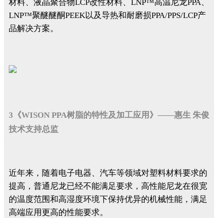
材料、液晶聚合物LCP改性材料、LNP™高温尼龙PPA、
LNP™聚醚醚酮PEEK以及导热和耐磨损PPA/PPS/LCP产
品解决方案。
3《WISON PPA树脂的特性及加工应用》——惠生 朱俊
技术支持总监
近年来，随着电子电器、汽车等领域对塑料材料要求的
提高，普通尼龙已经不能满足要求，高性能尼龙在很宽
的温度范围和高湿度环境下保持优异的机械性能，满足
高端应用更高的性能要求。