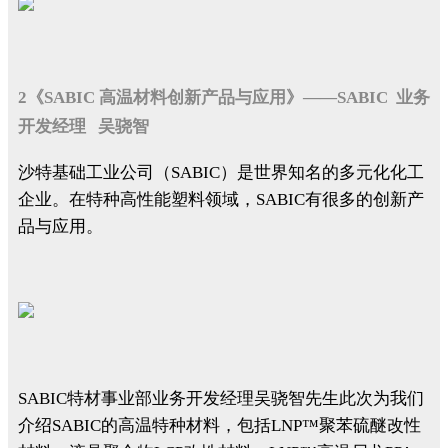
2《SABIC 高温材料创新产品与应用》——SABIC 业务
开发经理 吴骁智
沙特基础工业公司（SABIC）是世界知名的多元化化工
企业。在特种高性能塑料领域，SABIC有很多的创新产
品与应用。
SABIC特材事业部业务开发经理吴骁智先生此次为我们
介绍SABIC的高温特种材料，包括LNP™聚苯硫醚改性