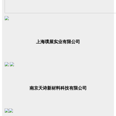
上海璞展实业有限公司
南京天诗新材料科技有限公司