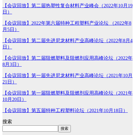
【会议回放】第二届热塑性复合材料产业峰会（2022年10月19
日）
【会议回放】2022年第六届特种工程塑料产业论坛 （2022年8
月5日）
【会议回放】第二届先进尼龙材料产业高峰论坛（2022年8月4
日）
【会议回放】第二届阻燃塑料及阻燃剂应用高峰论坛（2022年
8月3日）
【会议回放】第一届先进尼龙材料产业高峰论坛（2021年10月
21日）
【会议回放】第一届阻燃塑料及阻燃剂应用高峰论坛（2021年
10月20日）
【会议回放】第五届特种工程塑料论坛（2021年10月18日）
搜索
搜索