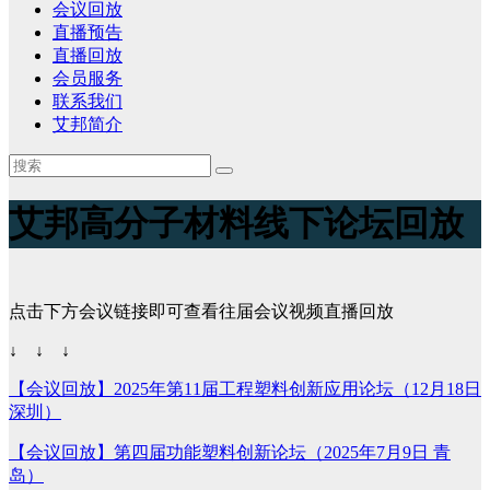
会议回放
直播预告
直播回放
会员服务
联系我们
艾邦简介
艾邦高分子材料线下论坛回放
点击下方会议链接即可查看往届会议视频直播回放
↓ ↓ ↓
【会议回放】2025年第11届工程塑料创新应用论坛（12月18日
深圳）
【会议回放】第四届功能塑料创新论坛（2025年7月9日 青
岛）