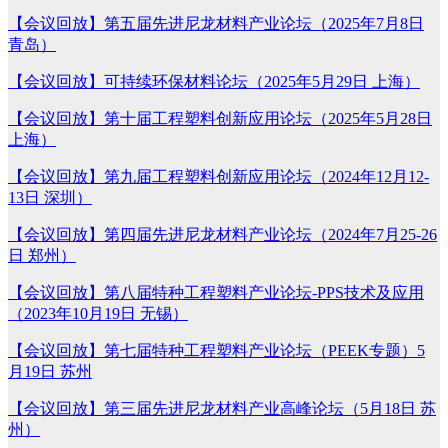
【会议回放】第五届先进尼龙材料产业论坛（2025年7月8日
青岛）
【会议回放】可持续环保材料论坛（2025年5月29日 上海）
【会议回放】第十届工程塑料创新应用论坛（2025年5月28日
上海）
【会议回放】第九届工程塑料创新应用论坛（2024年12月12-
13日 深圳）
【会议回放】第四届先进尼龙材料产业论坛（2024年7月25-26
日 郑州）
【会议回放】第八届特种工程塑料产业论坛-PPS技术及应用
（2023年10月19日 无锡）
【会议回放】第七届特种工程塑料产业论坛（PEEK专题）5
月19日 苏州
【会议回放】第三届先进尼龙材料产业高峰论坛（5月18日 苏
州）