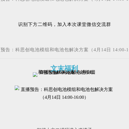
识别下方二维码，加入本次课堂微信交流群
文末福利