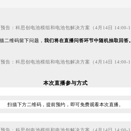
描二维码留下问题，
我们将在直播问答环节中随机抽取回答
本次直播参与方式
扫描下方二维码，提前预约，即可免费观看本次直播。