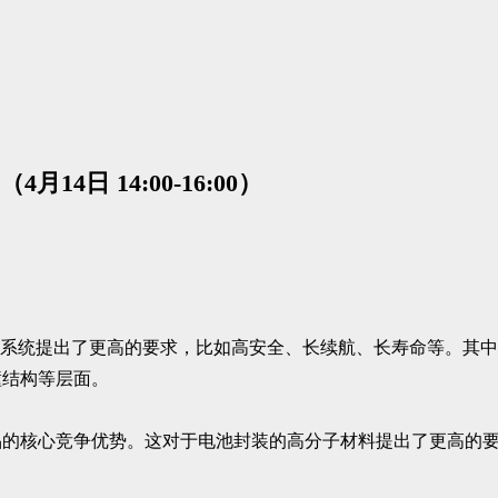
日 14:00-16:00）
池系统提出了更高的要求，比如高安全、长续航、长寿命等。其
撞结构等层面。
品的核心竞争优势。这对于电池封装的高分子材料提出了更高的