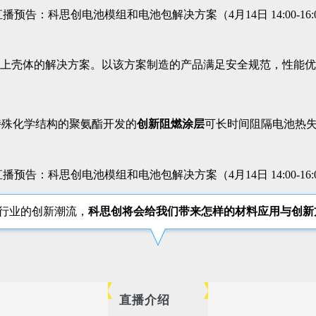
包上壳体的解决方案。以该方案制造的产品满足安全规范，性能优
特殊化学结构的聚氨酯开发的
创新阻燃涂层
可长时间阻隔电池热
行业的创新潮流，
科思创将会给我们带来怎样的材料应用与创新
直播介绍