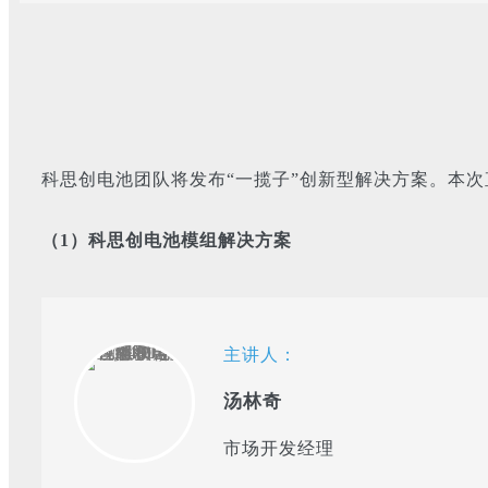
科思创电池团队将发布“一揽子”创新型解决方案。本
（1）科思创电池模组解决方案
主讲人：
汤林奇
市场开发经理