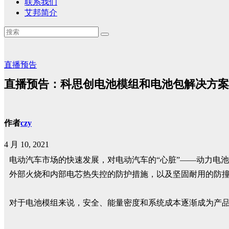
联系我们
艾邦简介
直播预告
直播预告：科思创电池模组和电池包解决方案（4月14
作者
czy
4 月 10, 2021
电动汽车市场的快速发展，对电动汽车的“心脏”——动力电
外部火烧和内部电芯热失控的防护措施，以及坚固耐用的防
对于电池模组来说，安全、能量密度和系统成本逐渐成为产