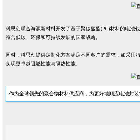
科思创联合海源新材料开发了基于聚碳酸酯(PC)材料的电池
符合低碳、环保和可持续发展的国家战略。
同时，科思创提供定制化方案满足不同客户的需求，如采用
实现更卓越阻燃性能与隔热性能。
作为全球领先的聚合物材料供应商，为更好地顺应电池封装