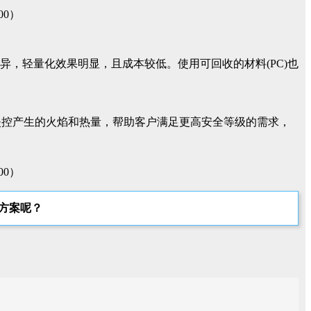
异，轻量化效果明显，且成本较低。使用可回收的材料(PC)也
失控产生的火焰和热量，帮助客户满足更高安全等级的需求，
方案呢？