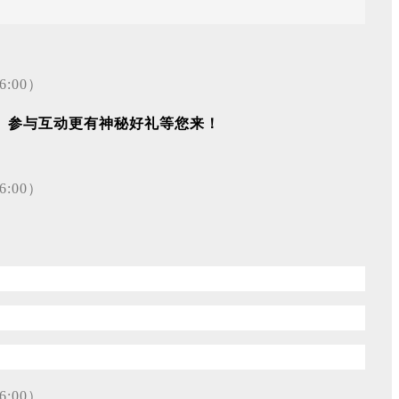
。参与互动更有神秘好礼等您来！