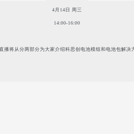
4月14日 周三
14:00-16:00
次直播将从分两部分为大家介绍科思创电池模组和电池包解决