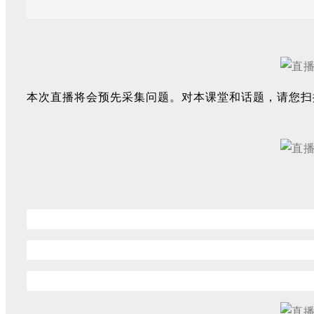
本次直播将会预先采集问题。对本课堂和话题，请您扫