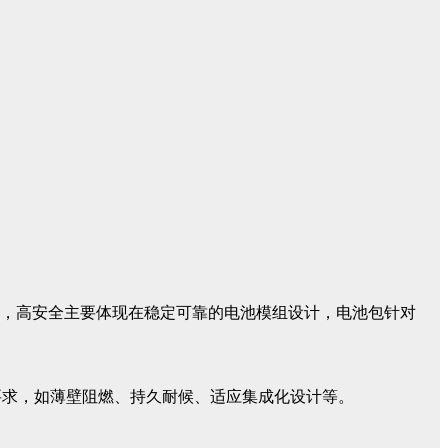
中，高安全主要体现在稳定可靠的电池模组设计，电池包针对
要求，如薄壁阻燃、持久耐候、适应集成化设计等。