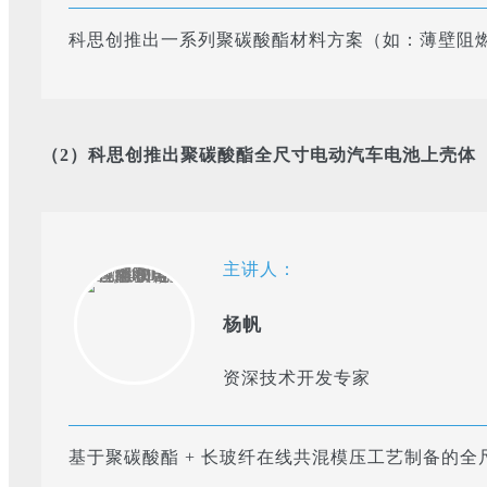
科思创推出一系列聚碳酸酯材料方案（如：薄壁阻
（2）科思创推出聚碳酸酯全尺寸电动汽车电池上壳体
主讲人：
杨帆
资深技术开发专家
基于聚碳酸酯 + 长玻纤在线共混模压工艺制备的