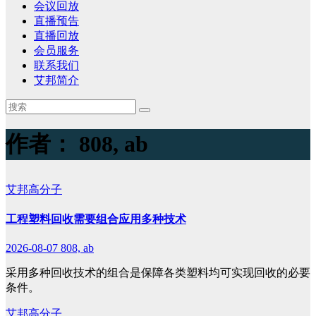
会议回放
直播预告
直播回放
会员服务
联系我们
艾邦简介
作者：
808, ab
艾邦高分子
工程塑料回收需要组合应用多种技术
2026-08-07
808, ab
采用多种回收技术的组合是保障各类塑料均可实现回收的必要
条件。
艾邦高分子