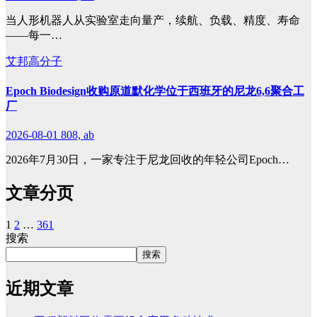
当人形机器人从实验室走向量产，续航、负载、精度、寿命
——每一…
艾邦高分子
Epoch Biodesign收购原道默化学位于西班牙的尼龙6,6聚合工
厂
2026-08-01
808, ab
2026年7月30日，一家专注于尼龙回收的年轻公司Epoch…
文章分页
1
2
…
361
搜索
搜索
近期文章