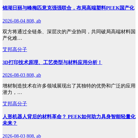
锦湖日丽与峰梅匹意克强强联合，布局高端塑料PEEK国产化
2026-08-04
808, ab
双方将通过全链条、深层次的产业协同，共同破局高端材料国
产化难…
艾邦高分子
3D打印技术原理、工艺类型与材料应用分析！
2026-08-03
808, ab
增材制造技术在许多领域展现出了其独特的优势和广泛的应用
潜力，…
艾邦高分子
人形机器人背后的材料革命？ PEEK如何助力具身智能轻量化
未来？
2026-08-03
808, ab