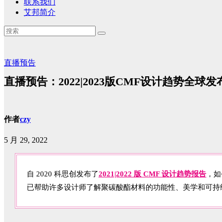
联系我们
艾邦简介
直播预告
直播预告：2022|2023版CMF设计趋势全球
作者
czy
5 月 29, 2022
自 2020 科思创发布了
2021|2022 版 CMF 设计趋势报告
，如
已帮助许多设计师了解聚碳酸酯材料的功能性、美学和可持