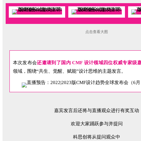
点击查看大图
本次发布会
还邀请到了国内 CMF 设计领域四位权威专家级
领域，围绕“共生、觉醒、赋能”设计思维的主题发言。
嘉宾发言后还将与直播观众进行有奖互动
欢迎大家踊跃参与并提问
科思创将从提问观众中