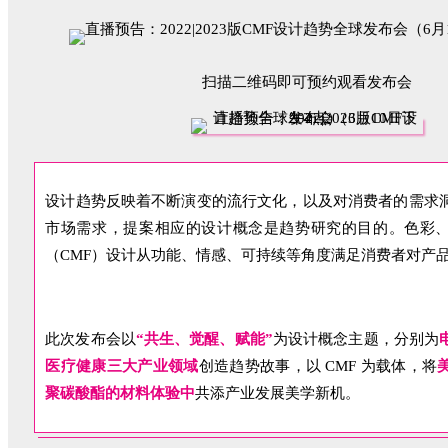
扫描二维码
即可预约观看发布会
设计趋势反映着不断演变的流行文化，以及对消费者的需求
市场需求，提案相应的设计概念是趋势研究的目的。色彩
（CMF）设计从功能、情感、可持续等角度满足消费者对产
此次发布会以
“共生、觉醒、赋能”
为设计概念主题，分别为
医疗健康三大产业领域
创造趋势故事，以 CMF 为载体，将
聚碳酸酯的材料体验中
共添产业发展美学新机。