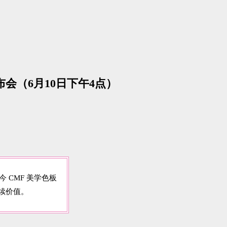
发布会（6月10日下午4点）
今 CMF 美学色板
续价值。