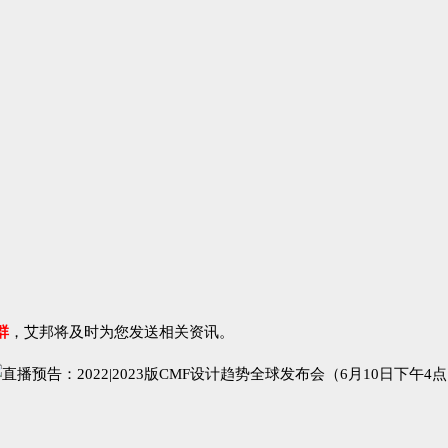
群
，艾邦将及时为您发送相关资讯。