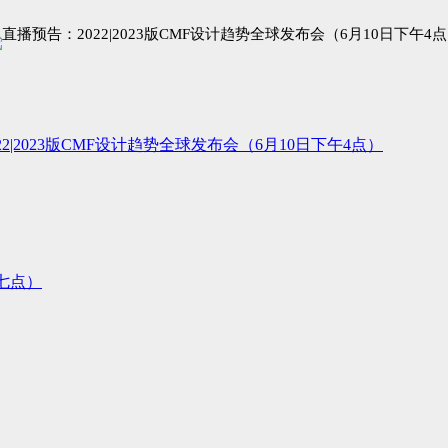
22|2023版CMF设计趋势全球发布会（6月10日下午4点）
七点）