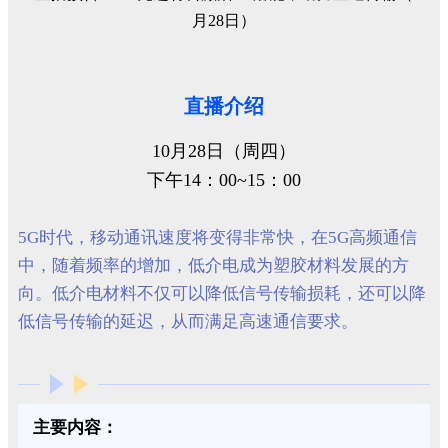
直播介绍
10月28日（周四）
下午14：00~15：00
5G时代，移动通讯速度将变得非常快，在5G高频通信
中，随着频率的增加，低介电成为塑胶材料发展的方
向。低介电材料不仅可以降低信号传输损耗，还可以降
低信号传输的延迟，从而满足高速通信要求。
主要内容：