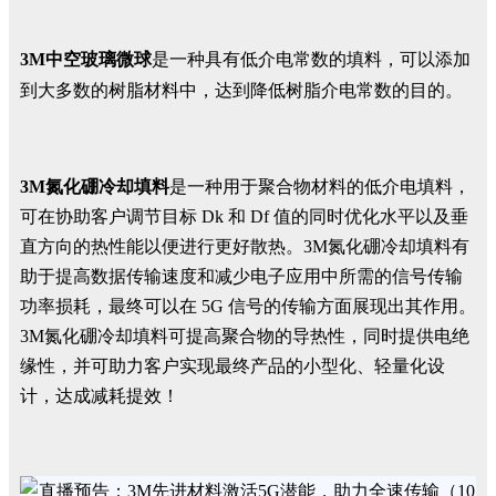
3M中空玻璃微球
是一种具有低介电常数的填料，可以添加
到大多数的树脂材料中，达到降低树脂介电常数的目的。
3M氮化硼冷却填料
是一种用于聚合物材料的低介电填料，
可在协助客户调节目标 Dk 和 Df 值的同时优化水平以及垂
直方向的热性能以便进行更好散热。3M氮化硼冷却填料有
助于提高数据传输速度和减少电子应用中所需的信号传输
功率损耗，最终可以在 5G 信号的传输方面展现出其作用。
3M氮化硼冷却填料可提高聚合物的导热性，同时提供电绝
缘性，并可助力客户实现最终产品的小型化、轻量化设
计，达成减耗提效！