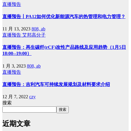
直播预告
直播预告丨PA12如何优化新能源汽车的热管理和电力管理？
11 月 13, 2023
808, ab
直播预告
艾邦高分子
直播预告：再生碳纤(rCF)改性产品路线及应用趋势（1月5日
18:00--19:00）
1 月 3, 2023
808, ab
直播预告
直播预告：吉利汽车可持续发展规划及材料要求介绍
12 月 7, 2022
czy
搜索
搜索
近期文章