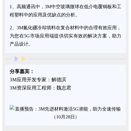
1、高频通讯中，3M中空玻璃微球在低介电覆铜板和工
程塑料中的应用及优缺点的分析。
2、3M氮化硼冷却填料在复合材料中的合理有效应用，
为您在5G市场应用端提供切实有效的解决方案，助力
产品设计。
分享嘉宾：
3M应用开发专家：解德滨
3M资深应用工程师：魏志君