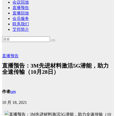
会议回放
直播预告
直播回放
会员服务
联系我们
艾邦简介
直播预告
直播预告：3M先进材料激活5G潜能，助力
全速传输（10月28日）
作者
czy
10 月 18, 2021