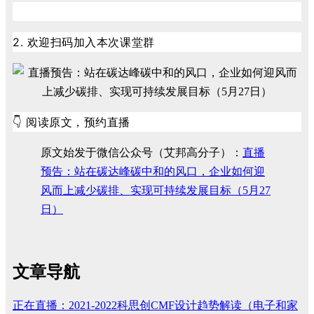
2. 欢迎扫码加入本次课堂群
👇
阅读原文，预约直播
原文始发于微信公众号（艾邦高分子）：
直播
预告：站在碳达峰碳中和的风口，企业如何迎
风而上减少碳排、实现可持续发展目标（5月27
日）
文章导航
正在直播：2021-2022科思创CMF设计趋势解读（电子和家