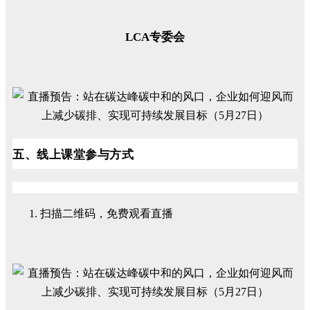
LCA专委会
五、线上课堂参与方式
扫描二维码，免费观看直播