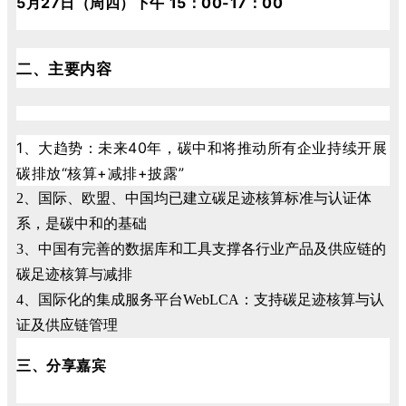
5月27日（周四）下午 15：00-17：00
二、主要内容
1、大趋势：未来40年，碳中和将推动所有企业持续开展
碳排放“核算+减排+披露”
2、国际、欧盟、中国均已建立碳足迹核算标准与认证体
系，是碳中和的基础
3、中国有完善的数据库和工具支撑各行业产品及供应链的
碳足迹核算与减排
4、国际化的集成服务平台WebLCA：支持碳足迹核算与认
证及供应链管理
三、分享嘉宾