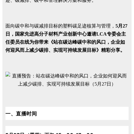
迹、碳减排、碳中和管理解决方案和服务。
面向碳中和与碳减排目标的塑料碳足迹核算与管理，
5月27
日，国家先进高分子材料产业创新中心邀请LCA专委会主
任委员在线为你带来《站在碳达峰碳中和的风口，企业如
何迎风而上减少碳排、实现可持续发展目标》精彩分享。
一、直播时间