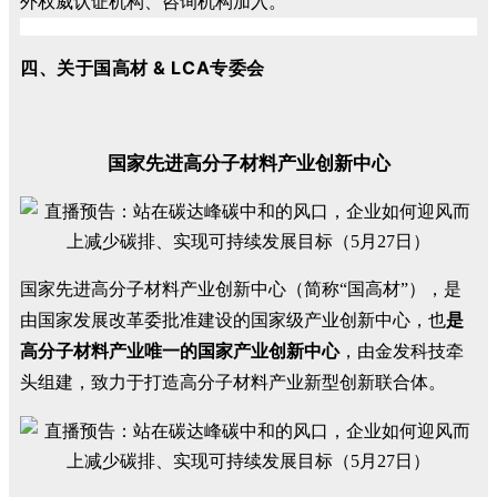
外权威认证机构、咨询机构加入。
四
、关于国高材 & LCA专委会
国家先进高分子材料产业创新中心
国家先进高分子材料产业创新中心（简称“国高材”），是
由国家发展改革委批准建设的国家级产业创新中心，也
是
高分子材料产业唯一的国家产业创新中心
，由金发科技牵
头组建，致力于打造高分子材料产业新型创新联合体。