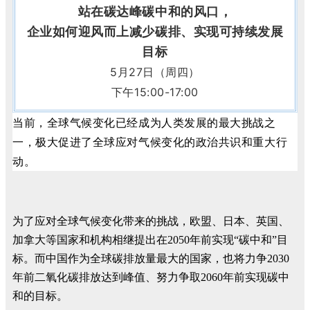
站在碳达峰碳中和的风口，
企业如何迎风而上减少碳排、实现可持续发展
目标
5月27日（周四）
下午15:00-17:00
当前，全球气候变化已经成为人类发展的最大挑战之
一，极大促进了全球应对气候变化的政治共识和重大行
动。
为了应对全球气候变化带来的挑战，欧盟、日本、英国、
加拿大等国家和机构相继提出在2050年前实现“碳中和”目
标。而中国作为全球碳排放量最大的国家，也将力争2030
年前二氧化碳排放达到峰值、努力争取2060年前实现碳中
和的目标。