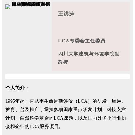
王洪涛
LCA专委会主任委员
四川大学建筑与环境学院副
教授
个人简介：
1995年起一直从事生命周期评价（LCA）的研发、应用、
教育、普及推广，承担多项国家重点研发计划、科技支撑
计划、自然科学基金的LCA课题，以及国内外多个行业协
会和企业的LCA服务项目。