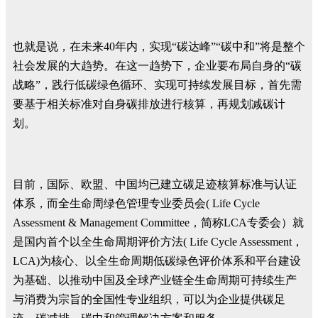
也就是说，在未来40年内，实现“碳达峰”“碳中和”将是整个
社会发展的大趋势。在这一趋势下，企业要布局自身的“碳
战略”，践行低碳绿色循环、实现可持续发展目标，首先需
要基于相关标准对自身碳排放进行核算，再规划减碳计
划。
目前，国际、欧盟、中国均已建立碳足迹核算标准与认证
体系，而全生命周绿色管理专业委员会( Life Cycle
Assessment & Management Committee，简称LCA专委会）就
是国内首个以全生命周期评价方法( Life Cycle Assessment，
LCA)为核心、以全生命周期低碳绿色评价体系和平台建设
为基础、以推动中国及全球产业链全生命周期可持续生产
与消费为宗旨的全国性专业组织，可以为企业提供碳足