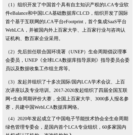
（1）组织开发了中国首个具有自主知识产权的LCA专业软
件eBalance和中国LCA基础数据库CLCD，组织开发了国际
首个基于互联网的LCA平台eFootprint，首个集成SaaS平台
WebLCA，并被国内外上百家大学、上百家行业与咨询认
证机构、数百家企业采用。
（2）先后担任联合国环境署（UNEP）生命周期倡议理事
会委员，UNEP《全球LCA数据库指导原则》指导委员会委
员以及数据收集工作组主席等。
（3）发起并组织了十多次国际/国内LCA学术会议、上百
次讲座以及专业培训。2017-2020发起组织了四届全国互联
网+生命周期评价大赛，全国上百家大学、3000多人报名参
赛，共建中国WebLCA数据库网络。
（4）2020年发起成立了中国电子节能技术协会全生命周期
绿色管理专委会，是国内首个LCA专业组织，60多家国内