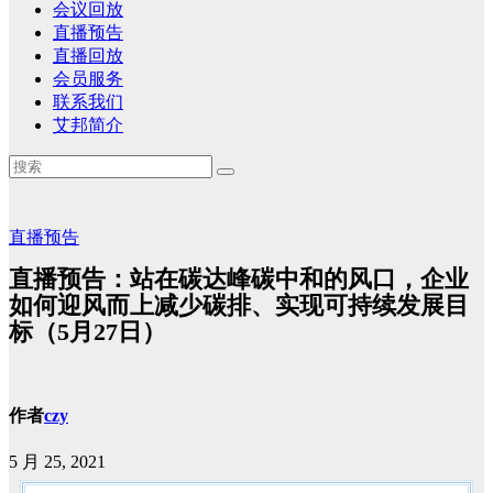
会议回放
直播预告
直播回放
会员服务
联系我们
艾邦简介
直播预告
直播预告：站在碳达峰碳中和的风口，企业
如何迎风而上减少碳排、实现可持续发展目
标（5月27日）
作者
czy
5 月 25, 2021