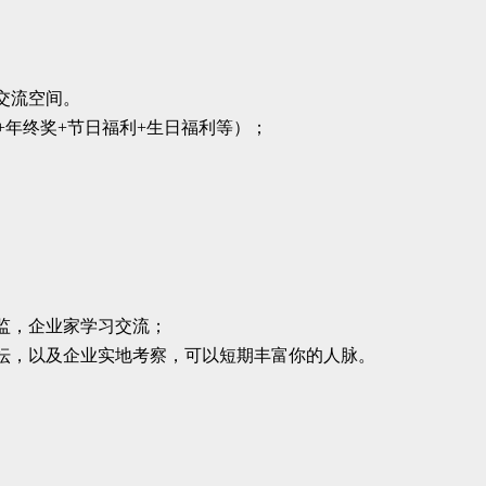
交流空间。
+年终奖+节日福利+生日福利等）；
监，企业家学习交流；
坛，以及企业实地考察，可以短期丰富你的人脉。