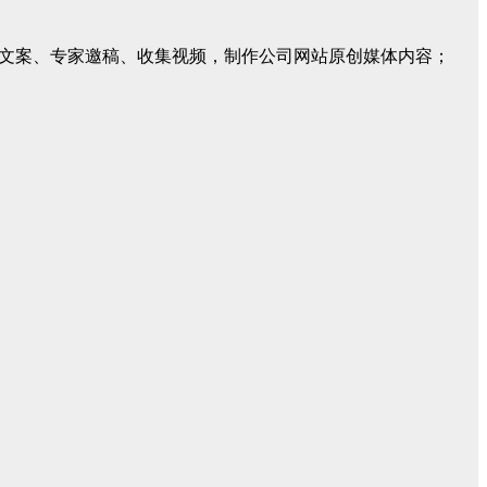
的文案、专家邀稿、收集视频，制作公司网站原创媒体内容；