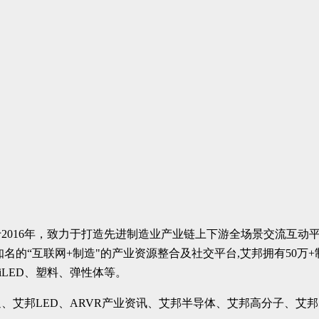
016年，致力于打造先进制造业产业链上下游全场景交流互动平台
名的“互联网+制造"的产业资源整合及社交平台,艾邦拥有50万
iLED、塑料、弹性体等。
艾邦LED、ARVR产业资讯、艾邦半导体、艾邦高分子、艾邦