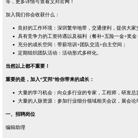
等，更多详情可查看艾邦官网！
加入我们你会收获什么：
良好的工作环境：深圳繁华地带，交通便利，提供大家
具有竞争力的工资待遇以及福利（餐补+五险一金+奖金
充分的成长空间：带薪培训+团队交流+自主空间；
定期组织团队活动：活动形式多样化。
当然以上都不重要！
重要的是，加入“艾邦”给你带来的成长：
大量的学习机会：向众多行业的专家，工程师，研发总
大量的人脉资源：参加行业细分领域相关会议，展会论
一、招聘岗位
编辑助理