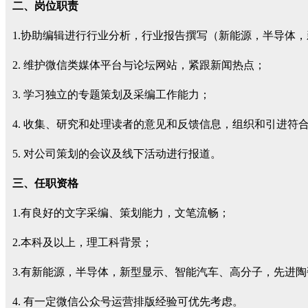
二、岗位职责
1.协助编辑进行行业分析，行业报告撰写（新能源，半导体
2. 维护微信类媒体平台与论坛网站，紧跟新闻热点；
3. 学习独立的专题策划及采编工作能力；
4. 收集、研究和处理读者的意见和反馈信息，组织和引进符
5. 对公司策划的会议及线下活动进行报道。
三、任职资格
1.有良好的文字采编、策划能力，文笔流畅；
2.本科及以上，理工科背景；
3.有新能源，半导体，新型显示、智能汽车、高分子，先进
4. 有一定微信公众号运营排版经验可优先考虑。