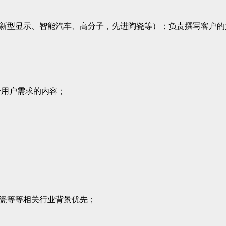
，新型显示、智能汽车、高分子，先进陶瓷等）；负责撰写客户
合用户需求的内容；
陶瓷等等相关行业背景优先；