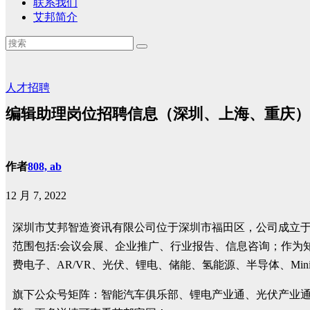
联系我们
艾邦简介
人才招聘
编辑助理岗位招聘信息（深圳、上海、重庆）
作者
808, ab
12 月 7, 2022
深圳市艾邦智造资讯有限公司位于深圳市福田区，公司成立于2
范围包括:会议会展、企业推广、行业报告、信息咨询；作为知
费电子、AR/VR、光伏、锂电、储能、氢能源、半导体、Min
旗下公众号矩阵：智能汽车俱乐部、锂电产业通、光伏产业通、