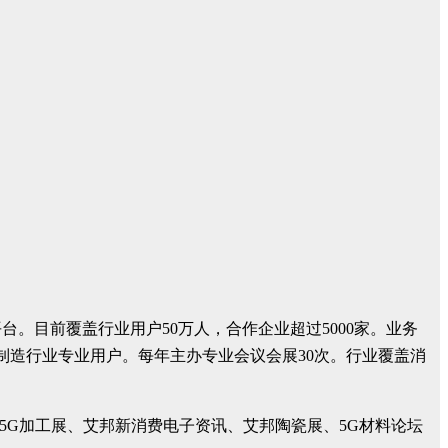
。目前覆盖行业用户50万人，合作企业超过5000家。业务
+制造行业专业用户。每年主办专业会议会展30次。行业覆盖消
5G加工展、艾邦新消费电子资讯、艾邦陶瓷展、5G材料论坛