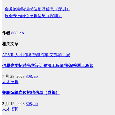
会务展会助理岗位招聘信息（深圳）
展会专员岗位招聘信息（深圳）
作者
808, ab
相关文章
ARVR
人才招聘
智能汽车
艾邦加工展
伯恩光学招聘光学设计资深工程师/资深检测工程师
7 月 28, 2023
808, ab
人才招聘
兼职编辑岗位招聘信息（成都）
2 月 15, 2023
808, ab
人才招聘