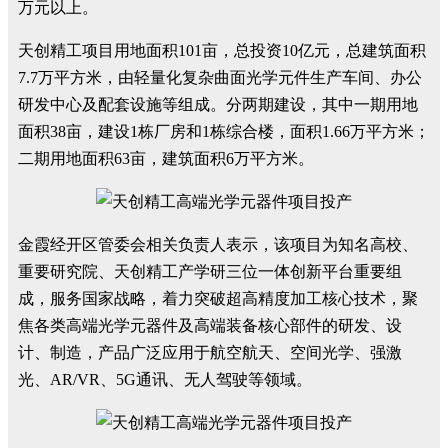
万元以上。
天创精工项目用地面积101亩，总投资10亿元，总建筑面积
7.7万平方米，由轻量化复杂曲面光学元件生产车间、办公
研发中心及配套设施等组成。分两期建设，其中一期用地
面积38亩，建设1栋厂房和1栋综合楼，面积1.66万平方米；
二期用地面积63亩，建筑面积6万平方米。
金霞经开区管委会相关负责人表示，该项目为知名高校、
重要研究院、天创精工产学研三位一体创新平台重要组
成，服务国家战略，着力突破超高精度加工核心技术，聚
焦各类高端光学元器件及高端装备核心部件的研发、设
计、制造，产品广泛应用于航空航天、空间光学、强激
光、AR/VR、5G通讯、无人驾驶等领域。