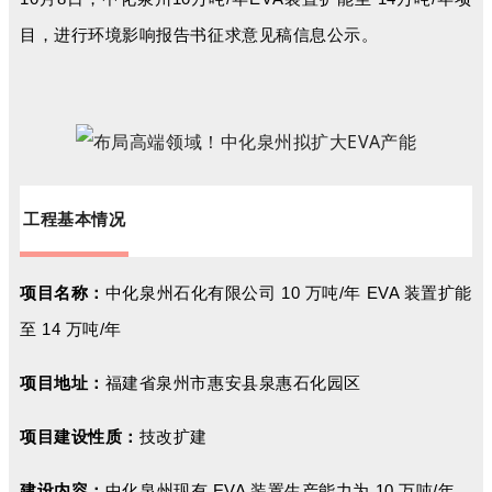
目，进行环境影响报告书征求意见稿信息公示。
工程基本情况
项目名称：
中化泉州石化有限公司 10 万吨/年 EVA 装置扩能
至 14 万吨/年
项目地址：
福建省泉州市惠安县泉惠石化园区
项目建设性质：
技改扩建
建设内容：
中化泉州现有 EVA 装置生产能力为 10 万吨/年，