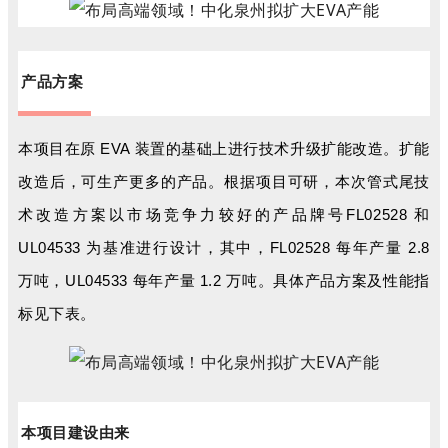
产品方案
本项目在原 EVA 装置的基础上进行技术升级扩能改造。扩能
改造后，可生产更多的产品。根据项目可研，本次管式尾技
术改造方案以市场竞争力较好的产品牌号FL02528 和
UL04533 为基准进行设计，其中，FL02528 每年产量 2.8
万吨，UL04533 每年产量 1.2 万吨。具体产品方案及性能指
标见下表。
本项目建设由来