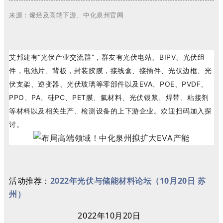
来源：烯烃及高端下游、中化泉州官网
艾邦建有“光伏产业交流群”，群友有光伏电站、BIPV、光伏组
件，电池片、背板，封装胶膜，接线盒、接插件、光伏边框、光
伏支架、逆变器、光伏玻璃等零部件以及EVA、POE、PVDF、
PPO、PA、硅PC、PET膜、氟材料、光伏银浆、焊带、粘接剂
等材料以及相关生产、检测设备的上下游企业。欢迎扫码加入探
讨。
活动推荐：
2022年光伏与储能材料论坛（10月20日 苏
州）
2022年10月20日