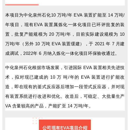
本项目为中化泉州石化10 万吨/年 EVA 装置扩能至 14 万吨/
年项目，现有
EVA 装置属炼化一体化项目已环评批复的装
置，批复产能规模为 20 万吨/年，目前实际建设规模为 10
万吨/年（另外 10 万吨 EVA 装置缓建），于 2021 年 7 月建
成调试，2022年 6 月纳入炼化一体化项目环保验收通过。
中化泉州石化根据市场发展，引进国际 EVA 装置相关先进技
术，拟对现已建成的 10 万 吨/年的 EVA 装置进行扩能改
造，即在现有的釜式反应器后增加一段管式反应器，并对
现
有装置系统进行改进和优化。改造后，可稳定、大批量生产
VA 含量较高的产品，产能扩至 14 万吨/年。
公司现有EVA项目介绍