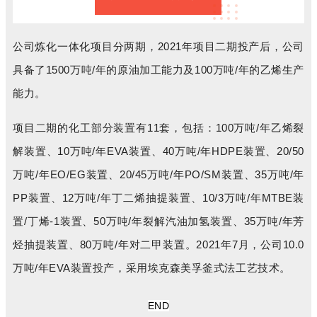
公司炼化一体化项目分两期，2021年项目二期投产后，公司
具备了1500万吨/年的原油加工能力及100万吨/年的乙烯生产
能力。
项目二期的化工部分装置有11套，包括：100万吨/年乙烯裂
解装置、10万吨/年EVA装置、40万吨/年HDPE装置、20/50
万吨/年EO/EG装置、20/45万吨/年PO/SM装置、35万吨/年
PP装置、12万吨/年丁二烯抽提装置、10/3万吨/年MTBE装
置/丁烯-1装置、50万吨/年裂解汽油加氢装置、35万吨/年芳
烃抽提装置、80万吨/年对二甲装置。2021年7月，公司10.0
万吨/年EVA装置投产，采用埃克森美孚釜式法工艺技术。
END