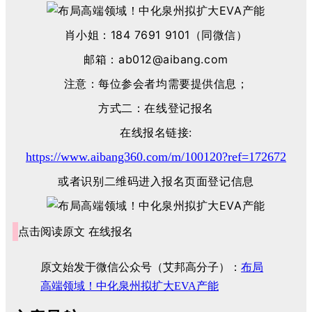
肖小姐：184 7691 9101（同微信）
邮箱：ab012@aibang.com
注意：每位参会者均需要提供信息；
方式二：在线登记报名
在线报名链接:
https://www.aibang360.com/m/100120?ref=172672
或者识别二维码进入报名页面登记信息
点击阅读原文
在线报名
原文始发于微信公众号（艾邦高分子）：
布局
高端领域！中化泉州拟扩大EVA产能