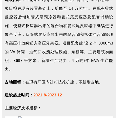
项目拟在现有装置
基础上，扩能至 14 万吨/年。在现有釜式
反应器后增加管式尾预冷器和管式尾反应器及配套辅助设
施，使釜式反应器出来的混合物在管式尾反应器中继续进行
聚合反应，从管式尾反应器出来的聚合物和气体混合物经现
有高压排放阀送入高压分离器。项目配套建 设 2 个 3000m3
的 VA 储罐、油气回收预处理设施、泵棚等。主要建筑物面
积：3687 平方米，新增生产能力：4 万吨/年 EVA 生产能
力。
占地面积：
在现有厂区内进行技改扩建，不新增占地。
建设起止时间：
2021.8-2023.12
主要经济技术指标：