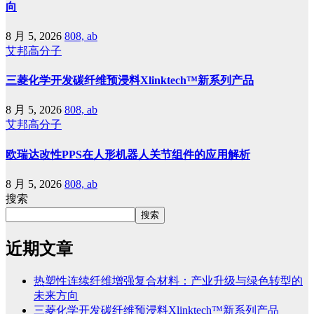
向
8 月 5, 2026
808, ab
艾邦高分子
三菱化学开发碳纤维预浸料Xlinktech™新系列产品
8 月 5, 2026
808, ab
艾邦高分子
欧瑞达改性PPS在人形机器人关节组件的应用解析
8 月 5, 2026
808, ab
搜索
搜索
近期文章
热塑性连续纤维增强复合材料：产业升级与绿色转型的
未来方向
三菱化学开发碳纤维预浸料Xlinktech™新系列产品