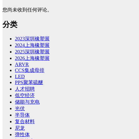
您尚未收到任何评论。
分类
2023深圳橡塑展
2024上海橡塑展
2025深圳橡塑展
2026上海橡塑展
ARVR
CCS集成母排
LED
PPS聚苯硫醚
人才招聘
低空经济
储能与充电
光伏
半导体
复合材料
尼龙
弹性体