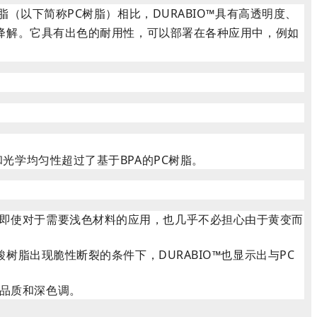
（以下简称PC树脂）相比，DURABIO™具有高透明度、
物降解。它具有出色的耐用性，可以部署在各种应用中，例如
光学均匀性超过了基于BPA的PC树脂。
即使对于需要浅色材料的应用，也几乎不必担心由于黄变而
树脂出现脆性断裂的条件下，DURABIO™也显示出与PC
品质和深色调。