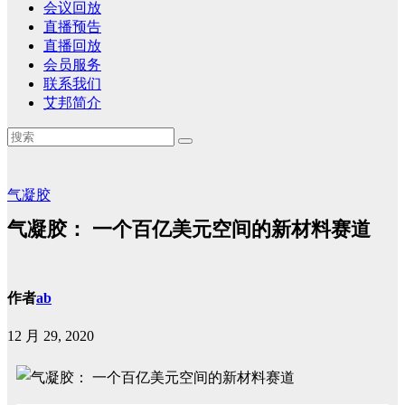
会议回放
直播预告
直播回放
会员服务
联系我们
艾邦简介
气凝胶
气凝胶： 一个百亿美元空间的新材料赛道
作者
ab
12 月 29, 2020