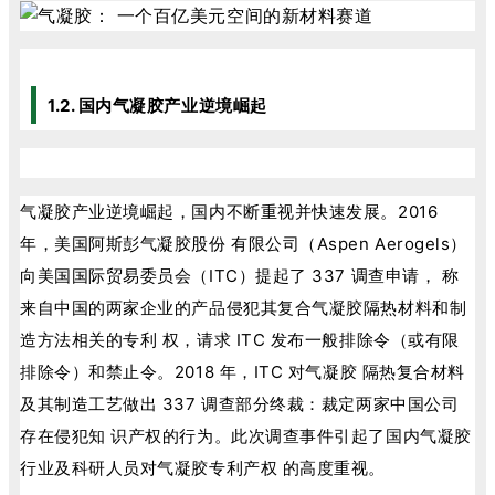
1.2. 国内气凝胶产业逆境崛起
气凝胶产业逆境崛起，国内不断重视并快速发展。2016
年，美国阿斯彭气凝胶股份 有限公司（Aspen Aerogels）
向美国国际贸易委员会（ITC）提起了 337 调查申请， 称
来自中国的两家企业的产品侵犯其复合气凝胶隔热材料和制
造方法相关的专利 权，请求 ITC 发布一般排除令（或有限
排除令）和禁止令。2018 年，ITC 对气凝胶 隔热复合材料
及其制造工艺做出 337 调查部分终裁：裁定两家中国公司
存在侵犯知 识产权的行为。此次调查事件引起了国内气凝胶
行业及科研人员对气凝胶专利产权 的高度重视。