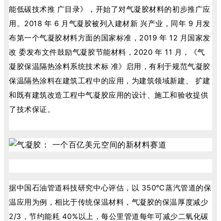
能低碳技术推 广目录》，开始了对气凝胶材料的初步推广应
用。2018 年 6 月气凝胶被列入建材新 兴产业，同年 9 月发
布第一个气凝胶材料方面的国家标准，2019 年 12 月国家发
改 委发布文件鼓励气凝胶节能材料，2020 年 11 月，《气
凝胶保温隔热涂料系统技术标 准》启用，有利于规范气凝胶
保温隔热涂料在建筑工程中的应用，为建筑领域新建、 扩建
和既有建筑改造工程中气凝胶应用的设计、施工和验收提供
了技术保证。
据中国石油管道科技研究中心评估，以 350℃蒸汽管道的保
温应用为例，相比于传统保温材料，气凝胶的保温厚度减少
2/3，节约能耗 40%以上，每公里管道每年可减少二氧化碳