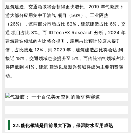
建筑建造、交通领域将会获得更快增长。2019 年气凝胶下
游大部分应用集中于油气 项目（56%）、工业隔热
（26%），该两部分市场占比 82%，建筑建造占比 6%，交
通 项目占比 3%。而 IDTechEX Research 分析，2024 年
建筑建造领域的占比将会提升，应用占比预计较原来提升一
倍，占比接近 12%，到 2029 年，建筑建造占比将会达 到
接近 18%，交通领域也会提升至 5%，而传统油气领域占比
将降低到 41%，建筑 建造以及新兴领域将成为主要消费驱
动。
2.1. 能化领域是目前最大下游，保温防水应用成熟