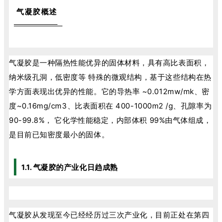
气凝胶概述
气凝胶是一种隔热性能优异的固体材料，具有高比表面积，
纳米级孔洞，低密度等 特殊的微观结构，基于这些结构在热
学方面表现出优异的性能。它的导热率 ~0.012mw/mk、密
度~0.16mg/cm3、比表面积在 400-1000m2 /g、孔隙率为
90-99.8%， 它化学性能稳定，内部体积 99%由气体组成，
是目前已知密度最小的固体。
1.1. 气凝胶的产业化日趋成熟
气凝胶从发现至今已经经历过三次产业化，目前正处在第四