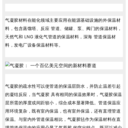
气凝胶材料在能化领域主要应用在能源基础设施的外保温材
料，包含蒸馏塔、反应 管道、储罐、泵、阀门的保温材料，
天然气和 LNG 液化气管道的保温材料，深海 管道保温材
料，发电厂设备保温材料等。
气凝胶的疏水性可以使管道的保温层防水，并防止温差引起
的凝结反应，当气凝胶 具有相同的保温效果时，气凝胶保温
层所需的厚度或间距较小，综合成本显著降低。管道保温应
用环境复杂，既有室内保温，也有室外保温，还有直埋管道
保温。与室内外管道保温相比，气凝胶毡作为保温材料在直
埋管道保温中的应用凸显了气凝胶 的突出特点，既可以减少