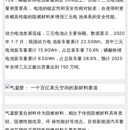
量密度更高， 电池的稳定性和安全性相对较差，在使用时更
依赖高性能的阻燃材料来增强三元电 池体系的安全性能。
动力电池发展迅猛，三元电池占主要份额。数据显示，2020
年 1-7 月，我国动力电 池装车量累计 22.5GWh。其中三元
电池装车量累计 15.9GWh，占总装车量 70.6%；磷酸铁锂
电池装车量累计 6.5GWh，占总装车量 28.8%，预计 2025
年全球三元正极出货量达到 150 万吨。
气凝胶复合材料作为阻燃材料，相比于传统阻燃材料具有质
轻、阻燃性能优异、环 保性能好等优点。目前新能源汽车蓄
电池芯模组采用隔热阻燃材料主要有两种：