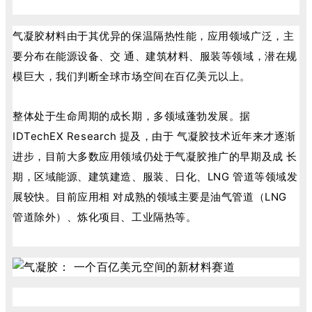
气凝胶材料由于其优异的保温隔热性能，应用领域广泛，主
要分布在能源设备、交 通、建筑材料、服装等领域，潜在规
模巨大，我们判断全球市场空间在百亿美元以上。
整体处于生命周期的成长期，多领域蓬勃发展。据
IDTechEX Research 提及，由于 气凝胶技术近年来才逐渐
进步，目前大多数应用领域仍处于气凝胶推广的早期及成 长
期，区域能源、建筑建造、服装、日化、LNG 管道等领域发
展较快。目前应用相 对成熟的领域主要是油气管道（LNG
管道除外）、炼化项目、工业隔热等。