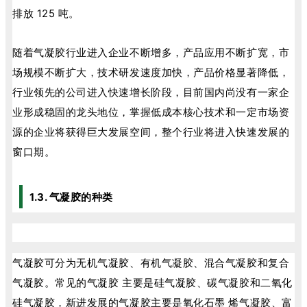
排放 125 吨。
随着气凝胶行业进入企业不断增多，产品应用不断扩宽，市
场规模不断扩大，技术研发速度加快，产品价格显著降低，
行业领先的公司进入快速增长阶段，目前国内尚没有一家企
业形成稳固的龙头地位，掌握低成本核心技术和一定市场资
源的企业将获得巨大发展空间，整个行业将进入快速发展的
窗口期。
1.3. 气凝胶的种类
气凝胶可分为无机气凝胶、有机气凝胶、混合气凝胶和复合
气凝胶。常见的气凝胶 主要是硅气凝胶、碳气凝胶和二氧化
硅气凝胶，新进发展的气凝胶主要是氧化石墨 烯气凝胶、富