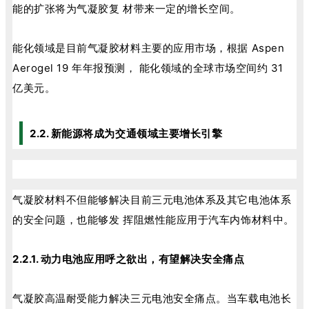
能的扩张将为气凝胶复 材带来一定的增长空间。
能化领域是目前气凝胶材料主要的应用市场，根据 Aspen
Aerogel 19 年年报预测， 能化领域的全球市场空间约 31
亿美元。
2.2. 新能源将成为交通领域主要增长引擎
气凝胶材料不但能够解决目前三元电池体系及其它电池体系
的安全问题，也能够发 挥阻燃性能应用于汽车内饰材料中。
2.2.1. 动力电池应用呼之欲出，有望解决安全痛点
气凝胶高温耐受能力解决三元电池安全痛点。当车载电池长