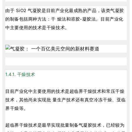
由于 SiO2 气凝胶是目前产业化最成熟的产品，该类气凝胶
的制备包括两种方法：干 燥法和溶胶-凝胶法。目前产业化
中主要使用的技术是干燥技术。
1.4.1. 干燥技术
目前产业化中主要使用的技术是超临界干燥技术和常压干燥
技术，其他尚未实现批 量生产技术还有真空冷冻干燥、亚临
界干燥等。
超临界干燥技术是最早实现批量制备气凝胶技术，已经较为