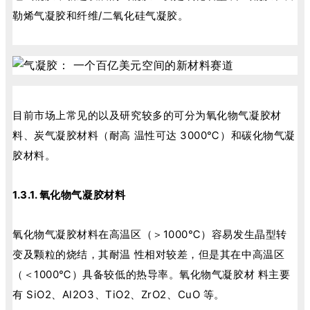
勒烯气凝胶和纤维/二氧化硅气凝胶。
目前市场上常见的以及研究较多的可分为氧化物气凝胶材
料、炭气凝胶材料（耐高 温性可达 3000℃）和碳化物气凝
胶材料。
1.3.1. 氧化物气凝胶材料
氧化物气凝胶材料在高温区（＞1000℃）容易发生晶型转
变及颗粒的烧结，其耐温 性相对较差，但是其在中高温区
（＜1000℃）具备较低的热导率。氧化物气凝胶材 料主要
有 SiO2、Al2O3、TiO2、ZrO2、CuO 等。