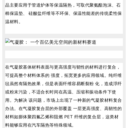
品主要应用于管道炉体等保温隔热，可取代聚氨酯泡沫、石
棉保温垫、 硅酸盐纤维等不环保、保温性能差的传统柔性保
温材料。
在气凝胶基体材料表面与更高强度与韧性的材料进行复合，
可提高整个材料体系的 强度，拓宽更多的应用领域。纯纤维
毡虽然有隔热效果，但是表面纤维容易断裂粉 化，造成浮纤
或粉末污染，不适合长时间在高温、压缩和振动条件下使
用。为解决 该问题，市场上出现了一种新的气凝胶材料复合
办法。在气凝胶复合层的外部覆盖 一层更高强度、高韧性的
材料如膨体聚四氟乙烯和阻燃 PET 纤维的复合层，这类材
料能够应用在汽车隔热等特殊领域。