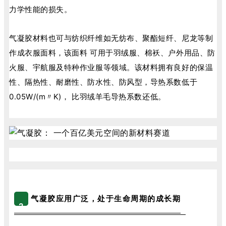
力学性能的损失。
气凝胶材料也可与纺织纤维如无纺布、聚酯短纤、尼龙等制
作成衣服面料，该面料 可用于羽绒服、棉袄、户外用品、防
火服、宇航服及特种作业服等领域。该材料拥有良好的保温
性、隔热性、耐磨性、防水性、防风型，导热系数低于
0.05W/(m〃K)， 比羽绒羊毛导热系数还低。
气凝胶应用广泛，处于生命周期的成长期
2