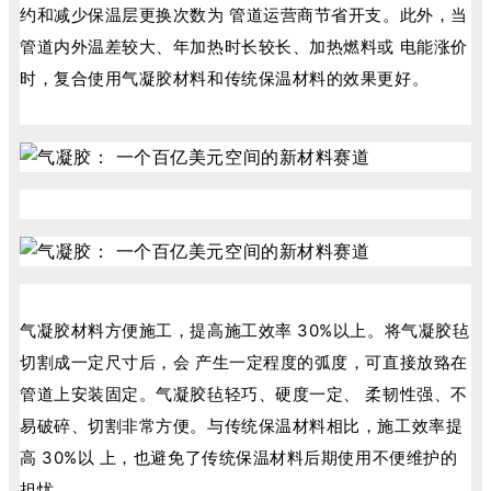
约和减少保温层更换次数为 管道运营商节省开支。此外，当
管道内外温差较大、年加热时长较长、加热燃料或 电能涨价
时，复合使用气凝胶材料和传统保温材料的效果更好。
气凝胶材料方便施工，提高施工效率 30%以上。将气凝胶毡
切割成一定尺寸后，会 产生一定程度的弧度，可直接放臵在
管道上安装固定。气凝胶毡轻巧、硬度一定、 柔韧性强、不
易破碎、切割非常方便。与传统保温材料相比，施工效率提
高 30%以 上，也避免了传统保温材料后期使用不便维护的
担忧。