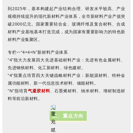
到2025年，基本构建起产业结构合理、研发水平较高、产业
规模持续提升的现代新材料产业体系，全市新材料产业产值突
破2000亿元。国家重要轻合金、玻璃纤维及复合材料、合成
材料产业基地基本打造完成，成为国家有重要影响力的特色新
材料产业集聚区。
专栏一“4+4+N”新材料产业体系
“4”指大力发展四大先进基础材料产业：先进有色金属材料、
先进钢铁材料、化工新材料、绿色建材。
“4”指重点培育四大关键战略材料产业：新能源材料、特种金
属功能材料、新一代信息技术材料、储能材料。
“N”指培育
气凝胶材料
、石墨烯材料、纳米材料、增材制造材
料等前沿新材料。
二、重点方向