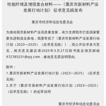
重庆市经济和信息化委员会
为推动我市新材料产业高质量发展，有力支撑我市打造国家重
要先进制造业基地，我委草拟了《重庆市新材料产业发展行动
计划（2023—2025）（征求意见稿）》，现公开征求各方意
见，相关意见建议请2023年3月27日前书面反馈至邮箱
972785251@qq.com，修改意见需说明理由。
附件：
1.重庆市新材料产业发展行动计划（2023—2025）（征求意
见稿）
2.关于《重庆市新材料产业发展行动计划（2023—2025）
（征求意见稿）》的起草说明
重庆市经济和信息化委员会