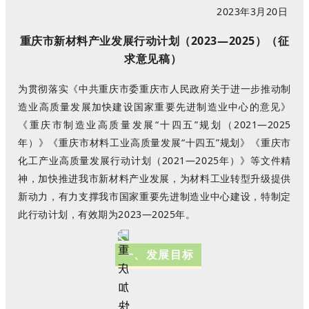
2023年3月20日
重
庆市新材料产业发展行动计划（2023—2025）（征
求意见稿）
为贯彻落实《中共重庆市委重庆市人民政府关于进一步推动制
造业高质量发展加快建设国家重要先进制造业中心的意见》
《重庆市制造业高质量发展“十四五”规划（2021—2025
年）》《重庆市材料工业高质量发展“十四五”规划》《重庆市
化工产业高质量发展行动计划（2021—2025年）》等文件精
神，加快推进我市新材料产业发展，为材料工业转型升级提供
新动力，有力支撑我市国家重要先进制造业中心建设，特制定
此行动计划，有效期为2023—2025年。
一、发展目标