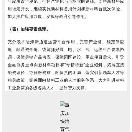
与应用设计规范，打通产业化与市场化的途径。支持新材料应
用场景开发，继续实施新材料首用计划和新材料首批次保险，
加大推广应用力度，发挥好政府引导作用。
（四）加强要素保障。
充分发挥陆海新通道运营平台作用，完善产业链、稳定供应
链、融通资金链。统筹抓好煤、电、水、气、运等生产要素协
调，保障关键产品供应，保障园区建设、重点项目需求。引导
金融服务重点向新材料项目和“专精特新”企业倾斜，拓展直接
融资途径，纾解融资难、融资贵的困局。落实创新领军人才等
相关政策，完善面向材料工业的人才服务体系，大力引进材料
工业急需的各级各类人才，提升智力支撑。