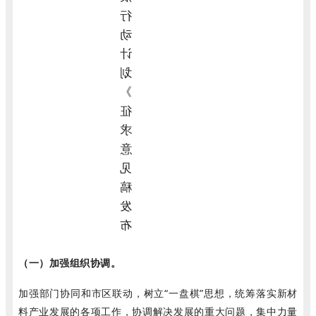
（一）加强组织协调。
加强部门协同和市区联动，树立“一盘棋”思想，统筹落实新材
料产业发展的各项工作，协调解决发展的重大问题，集中力量