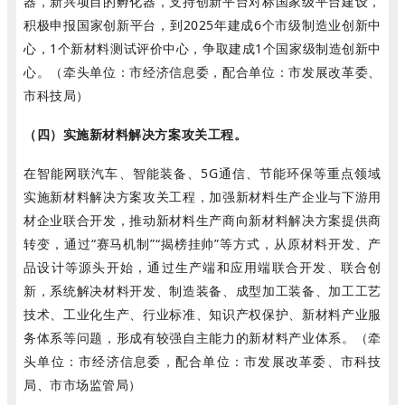
器，新兴项目的孵化器，支持创新平台对标国家级平台建设，
积极申报国家创新平台，到2025年建成6个市级制造业创新中
心，1个新材料测试评价中心，争取建成1个国家级制造创新中
心。（牵头单位：市经济信息委，配合单位：市发展改革委、
市科技局）
（四）实施新材料解决方案攻关工程。
在智能网联汽车、智能装备、5G通信、节能环保等重点领域
实施新材料解决方案攻关工程，加强新材料生产企业与下游用
材企业联合开发，推动新材料生产商向新材料解决方案提供商
转变，通过“赛马机制”“揭榜挂帅”等方式，从原材料开发、产
品设计等源头开始，通过生产端和应用端联合开发、联合创
新，系统解决材料开发、制造装备、成型加工装备、加工工艺
技术、工业化生产、行业标准、知识产权保护、新材料产业服
务体系等问题，形成有较强自主能力的新材料产业体系。（牵
头单位：市经济信息委，配合单位：市发展改革委、市科技
局、市市场监管局）