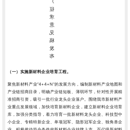
（一）实施新材料企业培育工程。
聚焦新材料产业“4+4+N”的发展方向，编制新材料产业地图和
产业链招商目录，明确产业链短板、薄弱环节，针对性开展精
准招商引资，吸引一批行业龙头企业落户。围绕我市新材料产
业重点发展领域，加快培育新材料企业，建立新材料企业培育
库，加强分类指导，着力培育一批新材料龙头企业、科技型中
小企业、专精特新企业、单项冠军、隐形冠军企业、独角兽企
业，积极推动符合条件的新材料企业挂牌上市。百亿级新材料