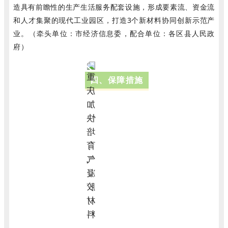
造具有前瞻性的生产生活服务配套设施，形成要素流、资金流
和人才集聚的现代工业园区，打造3个新材料协同创新示范产
业。（牵头单位：市经济信息委，配合单位：各区县人民政
府）
四、保障措施