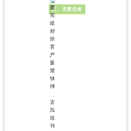
三、主要任务