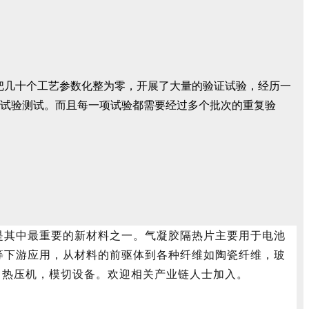
，把几十个工艺参数化整为零，开展了大量的验证试验，经历一
项试验测试。而且每一项试验都需要经过多个批次的重复验
是其中最重要的新材料之一。气凝胶隔热片主要用于电池
等下游应用，从材料的前驱体到各种纤维如陶瓷纤维，玻
，热压机，模切设备。欢迎相关产业链人士加入。