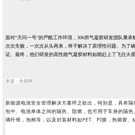
面对“天问一号”的严酷工作环境，306所气凝胶研发团队秉
次次失败，一次次从头再来，终于解决了原理性问题。为了确
证。最终，他们研发的高性能气凝胶材料如期赶上了飞往火
来源：央视网
新能源电池安全管理解决方案呼之欲出，特别是，具有隔
包中、电池单体之间的隔热、阻燃，也可用于车身的隔热
璃纤维，泡棉等，以及封装材料如PET、PI膜，热熔胶