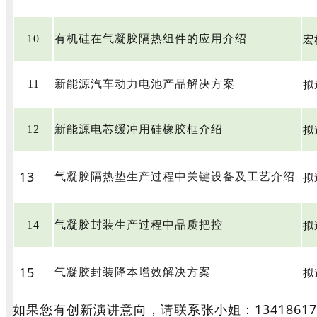
宏
10
有机硅在气凝胶隔热组件的应用介绍
拟
11
新能源汽车动力电池产品解决方案
拟
12
新能源电芯缓冲用硅橡胶框介绍
13
拟
气凝胶隔热垫生产过程中关键设备及工艺介绍
拟
14
气凝胶封装生产过程中品质把控
15
拟
气凝胶封装降本增效解决方案
如果您有创新演讲意向，请联系张小姐：13418617