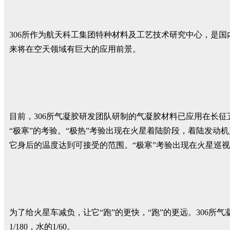
306所作为航天科工集团特种材料及工艺技术研究中心，是国
来将在空天领域有巨大的应用前景。
目前，306所气凝胶研发团队研制的气凝胶材料已应用在长征
“极寒”的考验。“极热”考验出现在火星着陆阶段，着陆发动
它身后的温度达到可接受的范围。“极寒”考验出现在火星巡视
为了给火星车减负，让它“跑”的更快，“跑”的更远。306所气
1/180，水的1/60。