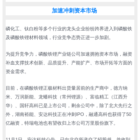
加速冲刺资本市场
磷化工、钛白粉等多个行业的龙头企业纷纷跨界进入到磷酸铁
及磷酸铁锂材料领域，行业竞争态势正进一步加剧。
为提升竞争力，磷酸铁锂产业链公司加速拥抱资本市场，融资
补血支撑技术创新、品质提升、产能扩产、市场开拓等方面的
资金需求。
目前，在磷酸铁锂正极材料出货量居前的生产商中，德方纳
米、万润新能、龙蟠科技（常州锂源）、富临精工（江西升
华）、国轩高科已是上市公司，剩余公司中，除了北大先行之
外，湖南裕能、安达科技正在冲刺IPO，融通高科也获得了50
亿融资，特瑞电池也有望收归上市公司万里股份旗下。
11月1日，安达科技公告，已向北交所递交了招股书，并收到