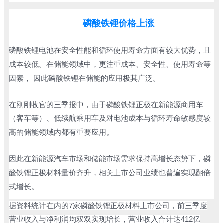
磷酸铁锂价格上涨
磷酸铁锂电池在安全性能和循环使用寿命方面有较大优势，且
成本较低。在储能领域中，更注重成本、安全性、使用寿命等
因素， 因此磷酸铁锂在储能的应用极其广泛。
在刚刚收官的三季报中，由于
磷酸铁锂正极在新能源商用车
（客车等）、低续航乘用车及对电池成本与循环寿命敏感度较
高的储能领域内都有重要应用。
因此在
新能源汽车市场和储能市场需求保持高增长态势下，磷
酸铁锂正极材料量价齐升，相关上市公司业绩也普遍实现翻倍
式增长。
据资料统计在内的7
家磷酸铁锂正极材料上市公司，前三季度
营业收入与净利润均双双实现增长，营业收入合计达412亿