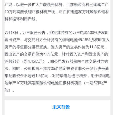
产能，以进一步扩大产能领先优势。目前融通高科已建成年产
10万吨磷酸铁锂正极材料产线，正在扩建超30万吨磷酸铁锂材
料和循环利用产线。
7月18日，万里股份公告，拟将其持有的万里电源100%股权即
置出资产，与交易对方合计持有的特瑞电池48.15%股权即置入
资产的等值部分进行置换。置入资产的交易作价为11.8亿元，
置出资产的交易作价为7.35亿元，针对置入资产和置出资产的
差额部分（即4.45亿元），由公司发行股份向全体交易对方购
买。同时，公司拟向不超过35名特定投资者非公开发行股份募
集配套资金不超过1.5亿元，对特瑞电池进行增资，用于特瑞电
池年产10万吨高端磷酸铁锂电池正极材料项目（一期6万吨产
能）。
未来前景