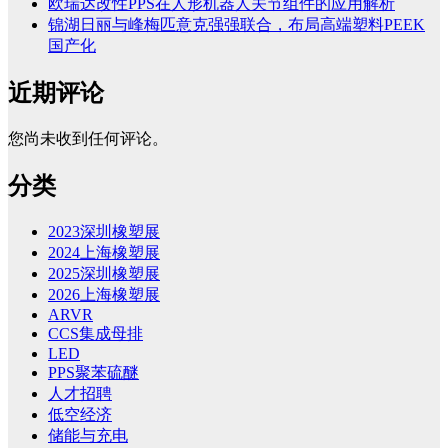
欧瑞达改性PPS在人形机器人关节组件的应用解析
锦湖日丽与峰梅匹意克强强联合，布局高端塑料PEEK
国产化
近期评论
您尚未收到任何评论。
分类
2023深圳橡塑展
2024上海橡塑展
2025深圳橡塑展
2026上海橡塑展
ARVR
CCS集成母排
LED
PPS聚苯硫醚
人才招聘
低空经济
储能与充电