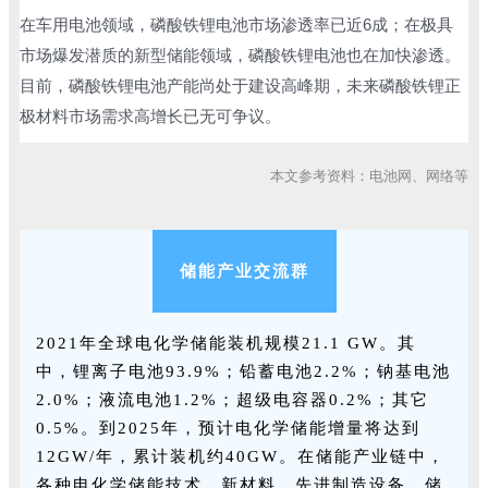
在车用电池领域，磷酸铁锂电池市场渗透率已近6成；在极具
市场爆发潜质的新型储能领域，磷酸铁锂电池也在加快渗透。
目前，磷酸铁锂电池产能尚处于建设高峰期，未来磷酸铁锂正
极材料市场需求高增长已无可争议。
本文参考资料：电池网、网络等
储能产业交流群
2021年全球电化学储能装机规模21.1 GW。其
中，锂离子电池93.9%；铅蓄电池2.2%；钠基电池
2.0%；液流电池1.2%；超级电容器0.2%；其它
0.5%。到2025年，预计电化学储能增量将达到
12GW/年，累计装机约40GW。在储能产业链中，
各种电化学储能技术、新材料、先进制造设备、储