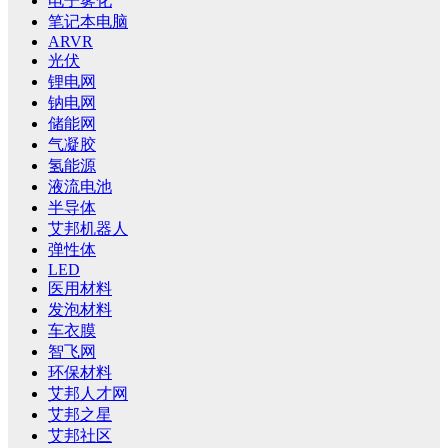
电子雾化
笔记本电脑
ARVR
光伏
锂电网
钠电网
储能网
气凝胶
氢能源
液流电池
半导体
艾邦机器人
弹性体
LED
医用材料
发泡材料
车衣膜
智飞网
环保材料
艾邦人才网
艾邦之星
艾邦社区