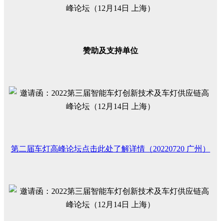
赞助及支持单位
第二届车灯高峰论坛点击此处了解详情（20220720 广州）