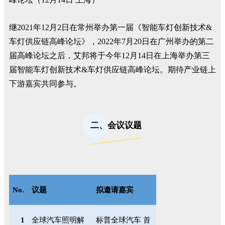
继2021年12月2日在常州举办第一届《智能车灯创新技术&
车灯供应链高峰论坛》，2022年7月20日在广州举办的第二
届高峰论坛之后，艾邦将于今年12月14日在上海举办第三
届智能车灯创新技术&车灯供应链高峰论坛。期待产业链上
下游嘉宾共同参与。
二、会议议题
No.
议题
拟邀请嘉宾
1
全球汽车照明解
标普全球汽车 首