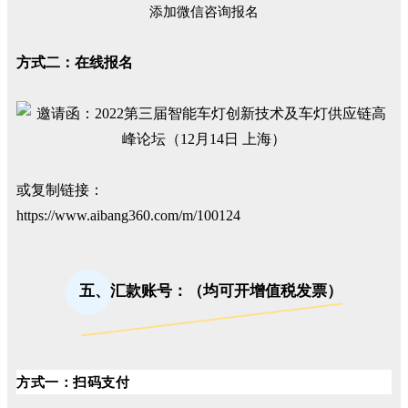
添加微信咨询报名
方式二：在线报名
或复制链接：
https://www.aibang360.com/m/100124
五、汇款账号：（均可开增值税发票）
方式一：扫码支付