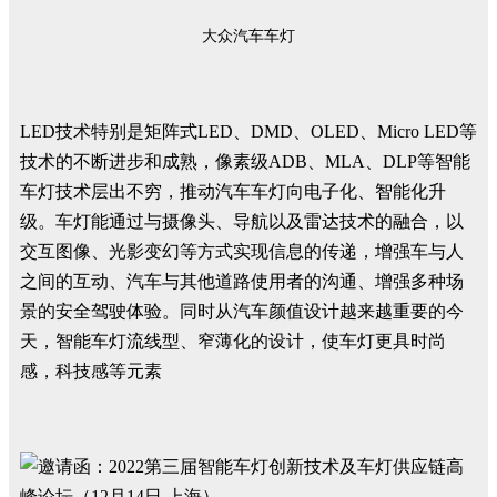
大众汽车车灯
LED技术特别是矩阵式LED、DMD、OLED、Micro LED等
技术的不断进步和成熟，像素级ADB、MLA、DLP等智能
车灯技术层出不穷，推动汽车车灯向电子化、智能化升
级。车灯能通过与摄像头、导航以及雷达技术的融合，以
交互图像、光影变幻等方式实现信息的传递，增强车与人
之间的互动、汽车与其他道路使用者的沟通、增强多种场
景的安全驾驶体验。同时从汽车颜值设计越来越重要的今
天，智能车灯流线型、窄薄化的设计，使车灯更具时尚
感，科技感等元素