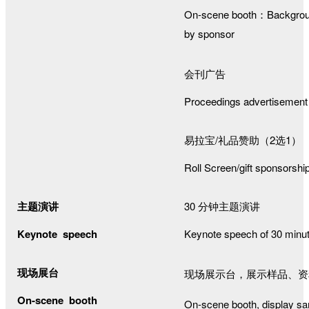
On-scene booth：Background
by sponsor
会刊广告
Proceedings advertisement
易拉宝
/
礼品赞助（
2
选
1
）
Roll Screen/gift sponsorshi
主题演讲
30
分钟主题演讲
Keynote speech
Keynote speech of 30 minu
现场展台
现场展示台，展示样品、资
On-scene booth
On-scene booth, display sa