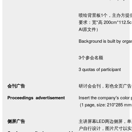
喷绘背景板1个，主办方提
要求：宽*高
200cm*11
AI原文件）
Background is built by org
3个参会名额
3 quotas of participant
会刊广告
研讨会会刊，彩色全页广告
Proceedings advertisement
Insert the company's color
(1 page, size: 210*285 mm
侧屏广告
主讲屏幕LED两边侧屏，
户自行设计，图片尺寸以实