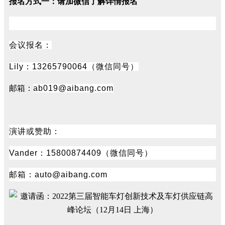
报名方式一：
请加微信
了解详情
报名
会议报名：
Lily：13265790064（微信同号）
邮箱：
ab019@aibang.com
演讲或赞助：
Vander：15800874409（微信同号）
邮箱：auto@aibang.com