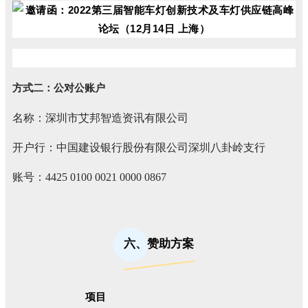
方式二：公对公账户
名称：深圳市艾邦智造资讯有限公司
开户行：中国建设银行股份有限公司深圳八卦岭支行
账号：4425 0100 0021 0000 0867
六、赞助方案
项目