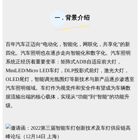
背景介绍
一．
百年汽车正迈向“电动化，智能化，网联化，共享化”的新
四化。汽车照明也在逐步走向智能化和数字化。汽车照明
系统正经历着重要变革：矩阵式ADB自适应前大灯，
MiniLED/Micro LED车灯，DLP投影式前灯，激光大灯，
OLED尾灯，智能调光氛围灯等新技术与新产品逐步渗透至
汽车照明领域。车灯作为视觉件和安全件有望成为车辆数
据流输出端的核心载体，实现从“功能”到“智能”的功能升
级。