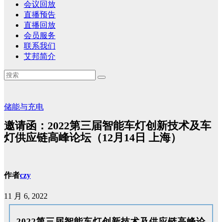
会议回放
直播预告
直播回放
会员服务
联系我们
艾邦简介
储能与充电
邀请函：2022第三届智能车灯创新技术及车
灯供应链高峰论坛（12月14日 上海）
作者
czy
11 月 6, 2022
2022第三届智能车灯创新技术及供应链高峰论