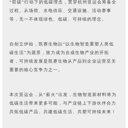
“双碳”行动下的低碳理念，贯穿杭州亚运会筹备全
过程。从场馆、水电供应、交通设施、活动赛事
等，无一不体现绿色、低碳、可持续的理念。
自创立伊始，凯赛生物以“以生物智造重塑人类低
碳生活”为愿景，致力成为合成生物产业的开拓
者，可持续发展是凯赛生物从产品到企业运营至关
重要的核心竞争力之一。
本次亚运会，从“薪火”出发，生物智造新材料将为
低碳生活带来更多可能，与产业链上下游伙伴合力
共拓低碳产品、共建低碳生活、共塑可持续未来！