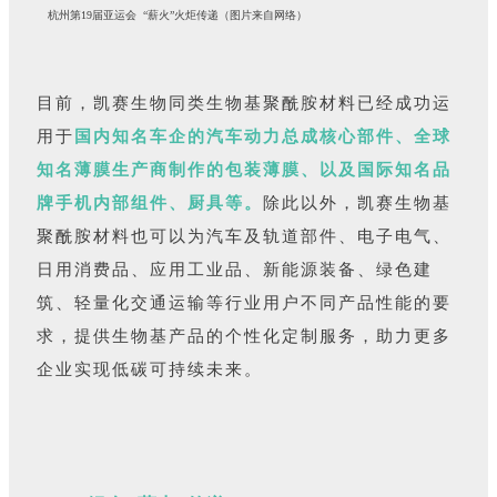
杭州第19届亚运会 “薪火”火炬传递（图片来自网络）
目前，凯赛生物同类生物基聚酰胺材料已经成功运
用于
国内知名车企的汽车动力总成核心部件、全球
知名薄膜生产商制作的包装薄膜、以及国际知名品
牌手机内部组件、厨具等。
除此以外，凯赛生物基
聚酰胺材料也可以为汽车及轨道部件、电子电气、
日用消费品、应用工业品、新能源装备、绿色建
筑、轻量化交通运输等行业用户不同产品性能的要
求，提供生物基产品的个性化定制服务，助力更多
企业实现低碳可持续未来。