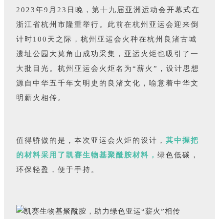
2023年9月23日晚，第十九届亚洲运动会开幕式在
浙江省杭州市隆重举行。此前在杭州亚运会迎来倒
计时100天之际，杭州亚运会火种在杭州良渚古城
遗址公园大莫角山成功采集，亚运火炬也吸引了一
大批目光。杭州亚运会火炬名为“薪火”，设计思想
源自中华五千年文明史的良渚文化，喻意着中华文
明薪火相传。
值得骄傲的是，本次亚运会火炬的设计，
其中握把
的材料采用了凯赛生物基聚酰胺材料，
绿色低碳，
环保轻盈，便于手持。