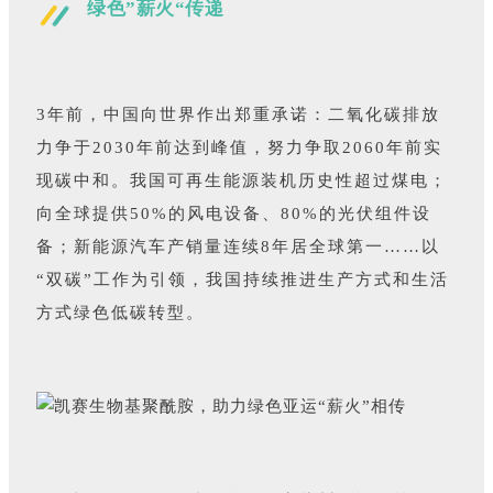
绿色”薪火“传递
3年前，中国向世界作出郑重承诺：二氧化碳排放
力争于2030年前达到峰值，努力争取2060年前实
现碳中和。我国可再生能源装机历史性超过煤电；
向全球提供50%的风电设备、80%的光伏组件设
备；新能源汽车产销量连续8年居全球第一……以
“双碳”工作为引领，我国持续推进生产方式和生活
方式绿色低碳转型。