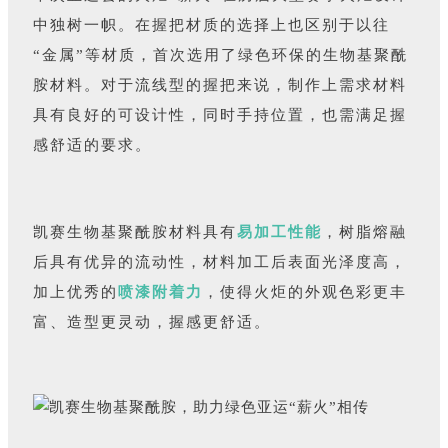
中独树一帜。在握把材质的选择上也区别于以往
“金属”等材质，首次选用了绿色环保的生物基聚酰
胺材料。对于流线型的握把来说，制作上需求材料
具有良好的可设计性，同时手持位置，也需满足握
感舒适的要求。
凯赛生物基聚酰胺材料具有
易加工性能
，树脂熔融
后具有优异的流动性，材料加工后表面光泽度高，
加上优秀的
喷漆附着力
，使得火炬的外观色彩更丰
富、造型更灵动，握感更舒适。