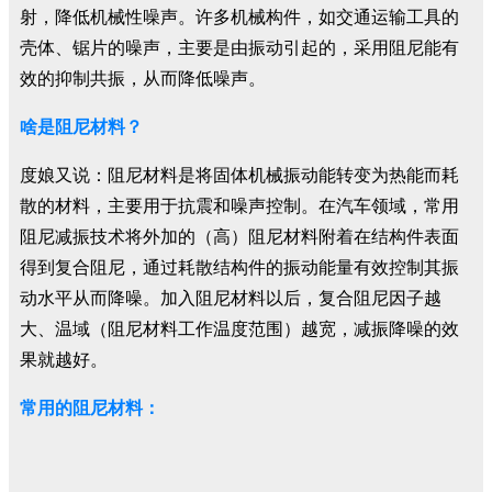
射，降低机械性噪声。许多机械构件，如交通运输工具的
壳体、锯片的噪声，主要是由振动引起的，采用阻尼能有
效的抑制共振，从而降低噪声。
啥是阻尼材料？
度娘又说：阻尼材料是将固体机械振动能转变为热能而耗
散的材料，主要用于抗震和噪声控制。在汽车领域，常用
阻尼减振技术将外加的（高）阻尼材料附着在结构件表面
得到复合阻尼，通过耗散结构件的振动能量有效控制其振
动水平从而降噪。加入阻尼材料以后，复合阻尼因子越
大、温域（阻尼材料工作温度范围）越宽，减振降噪的效
果就越好。
常用的阻尼材料：