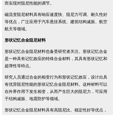
而实现对阻尼性能的调节。
磁流变阻尼材料具有响应速度快、阻尼力可调、耐久性好
等优点，广泛应用于汽车悬挂系统、建筑结构减振、航空
航天等领域。
形状记忆合金阻尼材料
形状记忆合金阻尼材料也备受研究者关注。形状记忆合金
是一种具有记忆效应的特殊合金材料，其具有形状记忆和
超弹性等特点。
研究人员通过合金的相变行为和形状记忆效应，设计出具
有优异阻尼性能的形状记忆合金阻尼材料。这种材料可以
在外界作用下发生相变，从而产生巨大的阻尼力，可应用
于结构减振、地震防护等领域。
形状记忆合金阻尼材料具有高阻尼比、稳定性好等优点，