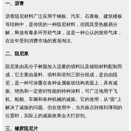
一、沥青
沥青阻尼材料广泛应用于钢板、汽车、石膏板、建筑楼板
等结构中，是传统的一种阻尼材料，但因其受热极易分
解，释放有毒多环芳烃气体，这是一种公认的致癌气体，
在近年受到消费市场的逐渐淘汰。
二、阻尼浆
阻尼浆由高分子树脂加入适量的填料以及辅助材料配制而
成，它主要由基料、填料和溶剂三部分组成，是自由阻
尼，是一种可涂覆在各种金属板状结构表面上，具有减
振、绝热和一定密封性能的特种涂料，可广泛地用于飞
机、船舶、车辆和各种机械的减振。它的使用，从“面”上
解决了减振的问题。但在使用中，当共振点转移到薄弱的
位置时，实际上的减振效果会大打折扣。
三、橡胶阻尼片