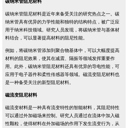
碳纳米管阻尼材料
碳纳米管阻尼材料是近年来备受关注的研究热点之一。碳
纳米管具有优异的力学性能和独特的结构特点，被广泛应
用于纳米科技领域。研究人员发现，将碳纳米管与基体材
料结合，可以显著提高材料的阻尼性能。
例如，将碳纳米管添加到聚合物基体中，可以大幅度提高
材料的阻尼效果，使其在减震、隔振等领域发挥重要作
用。此外，碳纳米管阻尼材料还具有优异的导电性能，可
应用于电子器件和柔性传感器等领域。磁流变阻尼材料也
是一种备受关注的新型阻尼材料。
磁流变阻尼材料
磁流变材料是一种具有流变特性的智能材料，其阻尼特性
可以通过外加磁场来控制。研究人员通过在流体中加入磁
性颗粒，使得材料在外加磁场的作用下发生流变行为，从