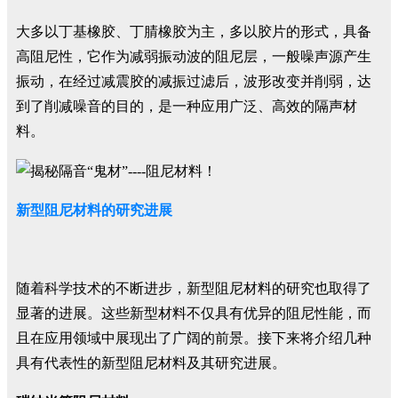
大多以丁基橡胶、丁腈橡胶为主，多以胶片的形式，具备
高阻尼性，它作为减弱振动波的阻尼层，一般噪声源产生
振动，在经过减震胶的减振过滤后，波形改变并削弱，达
到了削减噪音的目的，是一种应用广泛、高效的隔声材
料。
新型阻尼材料的研究进展
随着科学技术的不断进步，新型阻尼材料的研究也取得了
显著的进展。这些新型材料不仅具有优异的阻尼性能，而
且在应用领域中展现出了广阔的前景。接下来将介绍几种
具有代表性的新型阻尼材料及其研究进展。