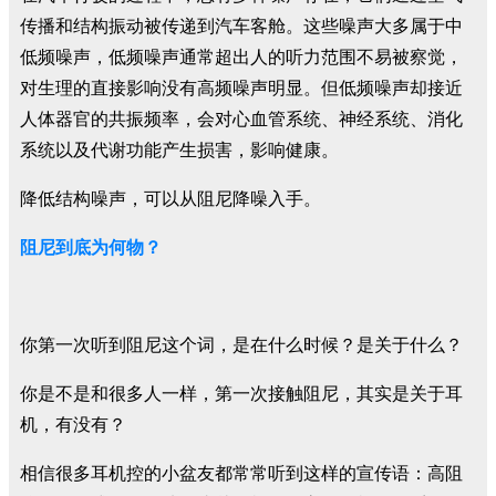
传播和结构振动被传递到汽车客舱。这些噪声大多属于中
低频噪声，低频噪声通常超出人的听力范围不易被察觉，
对生理的直接影响没有高频噪声明显。但低频噪声却接近
人体器官的共振频率，会对心血管系统、神经系统、消化
系统以及代谢功能产生损害，影响健康。
降低结构噪声，可以从阻尼降噪入手。
阻尼到底为何物？
你第一次听到阻尼这个词，是在什么时候？是关于什么？
你是不是和很多人一样，第一次接触阻尼，其实是关于耳
机，有没有？
相信很多耳机控的小盆友都常常听到这样的宣传语：高阻