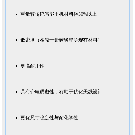
重量较传统智能手机材料轻30%以上
低密度（相较于聚碳酸酯等现有材料）
更高耐用性
具有介电调谐性，有助于优化天线设计
更优尺寸稳定性与耐化学性