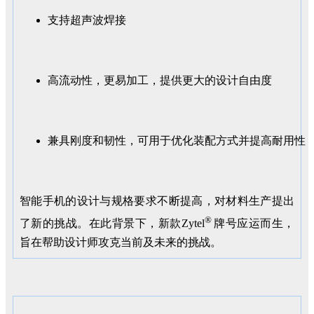
支持超声波焊接
高流动性，更易加工，提供更大的设计自由度
兼具刚度和韧性，可用于优化装配方式并提高耐用性
智能手机的设计与规格要求不断提高，对材料生产提出
®
了新的挑战。在此背景下，新款Zytel
牌号应运而生，
旨在帮助设计师攻克当前及未来的挑战。