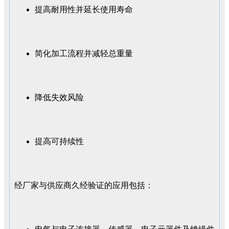
提高耐用性并延长使用寿命
简化加工流程并减轻总重量
降低失效风险
提高可持续性
经厂家与供应商久经验证的应用包括：