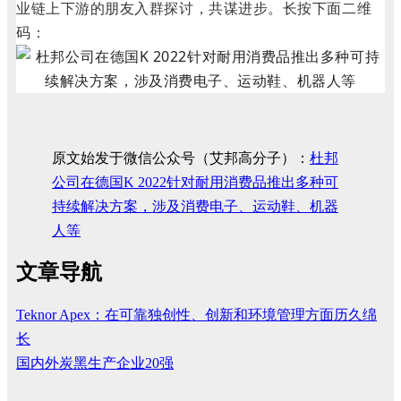
业链上下游的朋友入群探讨，共谋进步。长按下面二维
码：
原文始发于微信公众号（艾邦高分子）：
杜邦
公司在德国K 2022针对耐用消费品推出多种可
持续解决方案，涉及消费电子、运动鞋、机器
人等
文章导航
Teknor Apex：在可靠独创性、创新和环境管理方面历久绵
长
国内外炭黑生产企业20强