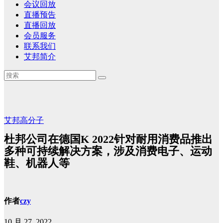
会议回放
直播预告
直播回放
会员服务
联系我们
艾邦简介
艾邦高分子
杜邦公司在德国K 2022针对耐用消费品推出
多种可持续解决方案，涉及消费电子、运动
鞋、机器人等
作者
czy
10 月 27, 2022