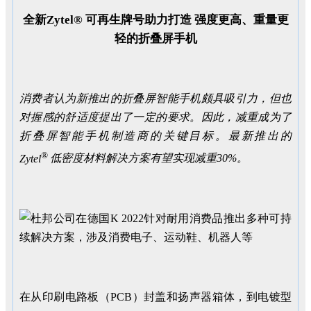
全新Zytel® 可再生牌号助力打造 强度更高、重量更
轻的折叠屏手机
消费者认为新推出的折叠屏智能手机颇具吸引力，但也
对握感的舒适度提出了一定的要求。因此，减重成为了
折叠屏智能手机制造商的关键目标。最新推出的
®
Zytel
低密度材料解决方案有望实现减重
30%
。
在从印刷电路板（PCB）封盖和扬声器箱体，到电镀型