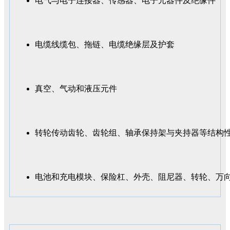
电气与电子连接器、传感器、电子元器件及绝缘件
电缆线缆包、拖链、电缆绝缘层及护套
真空、气动和液压元件
转轮传动齿轮、齿轮组、轴承保持架与夹持器等结构
电池和充电模块、保险杠、外壳、阻尼器、转轮、万