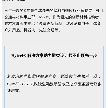
三年一度的K展是全球领先的塑料与橡胶行业贸易展，杜邦
交通与材料事业部（M&M）作为领先的创新材料推动者，
在本次展会中推出了多款创新新品，涉及消费电子、体育
户外用品、机器人、先进交通等。
Hytrel® 解决方案助力鞋类设计师不止领先一步
从发泡牌号和柔性解决方案，到线材与生物基产品，
®
Hytrel
TPC-ET
热塑性聚酯弹性体已充分覆盖运动鞋各
项需求。