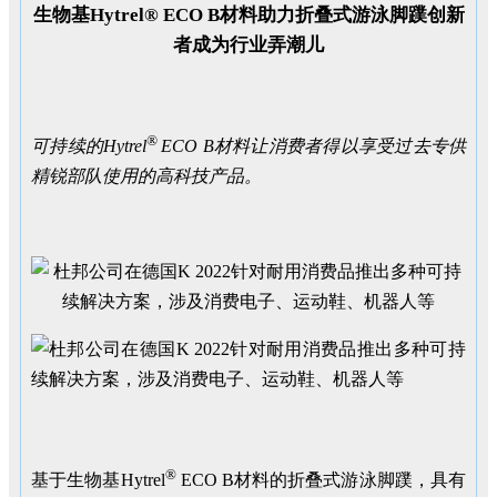
生物基Hytrel® ECO B材料助力折叠式游泳脚蹼创新
者成为行业弄潮儿
®
可持续的
Hytrel
ECO B
材料让消费者得以享受过去专供
精锐部队使用的高科技产品。
®
基于生物基Hytrel
ECO B材料的折叠式游泳脚蹼，具有