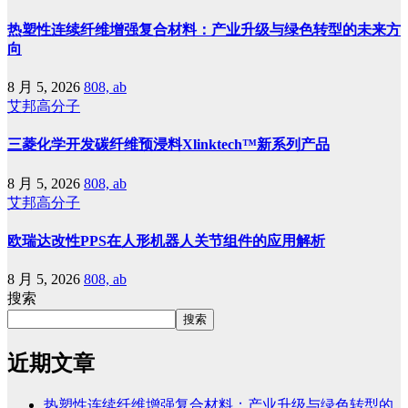
热塑性连续纤维增强复合材料：产业升级与绿色转型的未来方
向
8 月 5, 2026
808, ab
艾邦高分子
三菱化学开发碳纤维预浸料Xlinktech™新系列产品
8 月 5, 2026
808, ab
艾邦高分子
欧瑞达改性PPS在人形机器人关节组件的应用解析
8 月 5, 2026
808, ab
搜索
搜索
近期文章
热塑性连续纤维增强复合材料：产业升级与绿色转型的