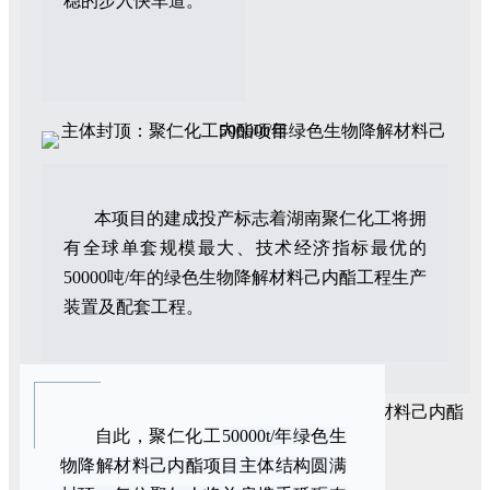
稳的步入快车道。
本项目的建成投产标志着湖南聚仁化工将拥
有全球单套规模最大、技术经济指标最优的
50000吨/年的绿色生物降解材料己内酯工程生产
装置及配套工程。
自此，聚仁化工
50000t/年绿色生
物降解材料己内酯项目主体结构圆满