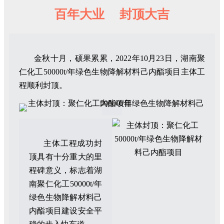
百年大业 封顶大吉
金秋十月，硕果累累，2022年10月23日，湖南聚
仁化工50000t/年绿色生物降解材料己内酯项目主体工
程顺利封顶。
主体工程成功封
顶具有十分重大的里
程碑意义，标志着湖
南聚仁化工50000t/年
绿色生物降解材料己
内酯项目建设安全平