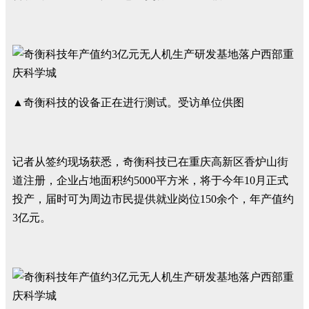
▲奇衡科技的设备正在进行测试。受访单位供图
记者从签约现场获悉，奇衡科技已在重庆高新区香炉山街
道注册，企业占地面积约5000平方米，将于今年10月正式
投产，届时可为周边市民提供就业岗位150余个，年产值约
3亿元。