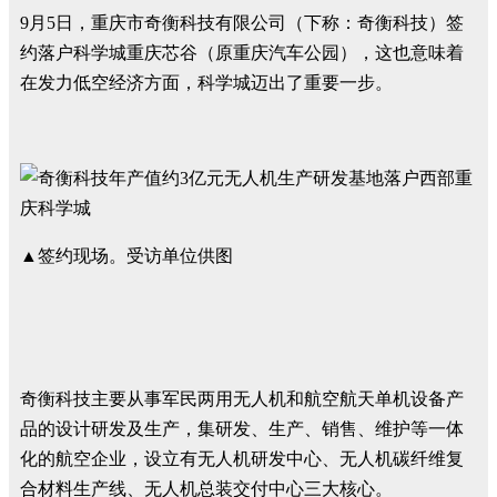
9月5日，重庆市奇衡科技有限公司（下称：奇衡科技）签
约落户科学城重庆芯谷（原重庆汽车公园），这也意味着
在发力低空经济方面，科学城迈出了重要一步。
▲签约现场。受访单位供图
奇衡科技主要从事军民两用无人机和航空航天单机设备产
品的设计研发及生产，集研发、生产、销售、维护等一体
化的航空企业，设立有无人机研发中心、无人机碳纤维复
合材料生产线、无人机总装交付中心三大核心。