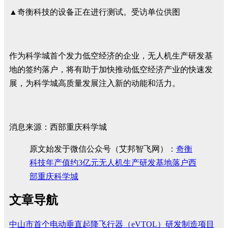
▲奇衡科技的设备正在进行测试。受访单位供图
作为科学城首个发力低空经济的企业，无人机生产研发基
地的签约落户，将有助于加快推动低空经济产业的快速发
展，为科学城高质量发展注入新的动能和活力。
消息来源：西部重庆科学城
原文始发于微信公众号（艾邦智飞网）：
奇衡
科技年产值约3亿元无人机生产研发基地落户西
部重庆科学城
文章导航
中山市首个电动垂直起降飞行器（eVTOL）研发制造项目