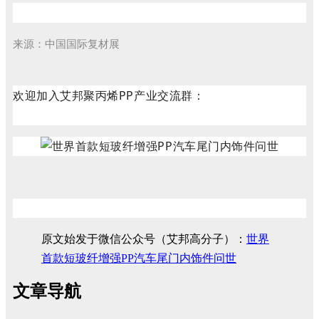
来源：中国国际复材展
欢迎加入艾邦聚丙烯PP产业交流群：
原文始发于微信公众号（艾邦高分子）：
世界
首款短玻纤增强PP汽车尾门内饰件问世
文章导航