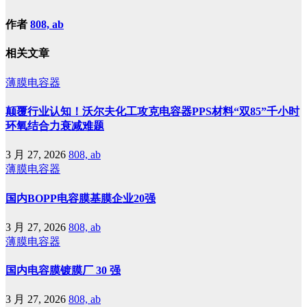
作者
808, ab
相关文章
薄膜电容器
颠覆行业认知！沃尔夫化工攻克电容器PPS材料“双85”千小时
环氧结合力衰减难题
3 月 27, 2026
808, ab
薄膜电容器
国内BOPP电容膜基膜企业20强
3 月 27, 2026
808, ab
薄膜电容器
国内电容膜镀膜厂 30 强
3 月 27, 2026
808, ab