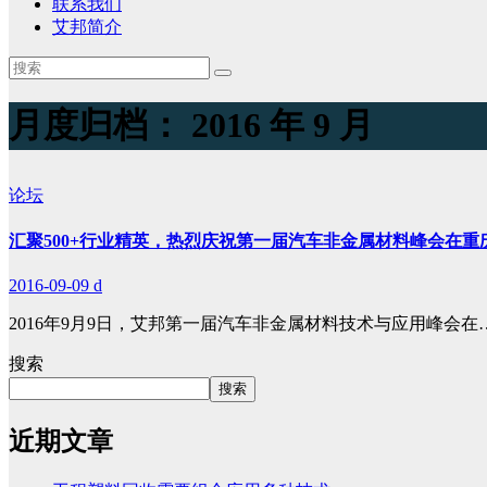
联系我们
艾邦简介
月度归档：
2016 年 9 月
论坛
汇聚500+行业精英，热烈庆祝第一届汽车非金属材料峰会在重
2016-09-09
d
2016年9月9日，艾邦第一届汽车非金属材料技术与应用峰会在
搜索
搜索
近期文章