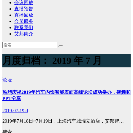
会议回放
直播预告
直播回放
会员服务
联系我们
艾邦简介
月度归档：
2019 年 7 月
论坛
热烈庆祝2019年汽车内饰智能表面高峰论坛成功举办，视频和
PPT分享
2019-07-19
d
2019年7月18日~7月19日，上海汽车城瑞立酒店，艾邦智…
搜索