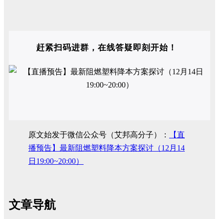
赶紧扫码进群，在线答疑即刻开始！
原文始发于微信公众号（艾邦高分子）：
【直
播预告】最新阻燃塑料降本方案探讨（12月14
日19:00~20:00）
文章导航