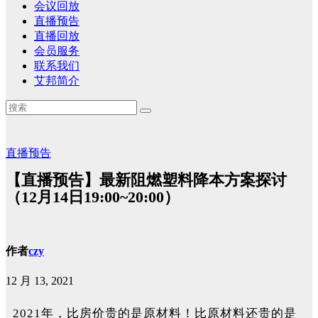
会议回放
直播预告
直播回放
会员服务
联系我们
艾邦简介
直播预告
【直播预告】最新阻燃塑料降本方案探讨
（12月14日19:00~20:00）
作者
czy
12 月 13, 2021
2021年，比房价贵的是原材料！比原材料还贵的是