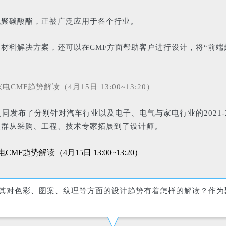
说聚碳酸酯，正被广泛应用于各个行业。
材料解决方案，还可以在CMF方面帮助客户进行设计，将“前端
携手合作，共同发布了分别针对汽车行业以及电子、电气与家电行业的20
人群从采购、工程、技术专家拓展到了设计师。
其对色彩、图案、纹理等方面的设计趋势有着怎样的解读？
作为