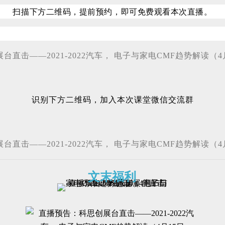
扫描下方二维码，提前预约，即可免费观看本次直播。
识别下方二维码，加入本次课堂微信交流群
文末福利