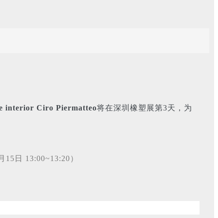
ior Ciro Piermatteo
将在深圳橡塑展第3天，为