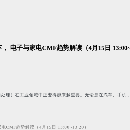
 电子与家电CMF趋势解读（4月15日 13:00~1
面处理）在工业领域中正变得越来越重要。无论是在汽车、手机，