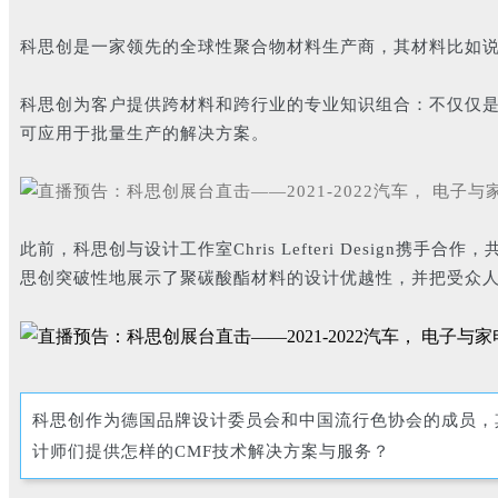
科思创是一家领先的全球性聚合物材料生产商，其材料比如
科思创为客户提供跨材料和跨行业的专业知识组合：不仅仅是
可应用于批量生产的解决方案。
此前，科思创与设计工作室Chris Lefteri Design
思创突破性地展示了聚碳酸酯材料的设计优越性，并把受众
科思创作为德国品牌设计委员会和中国流行色协会的成员，
计师们提供怎样的CMF技术解决方案与服务？