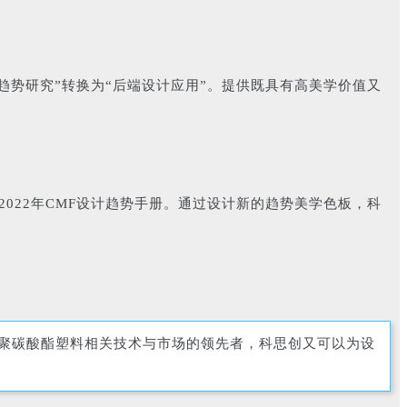
趋势研究”转换为“后端设计应用”。提供既具有高美学价值又
21-2022年CMF设计趋势手册。通过设计新的趋势美学色板，科
聚碳酸酯塑料相关技术与市场的领先者，科思创又可以为设