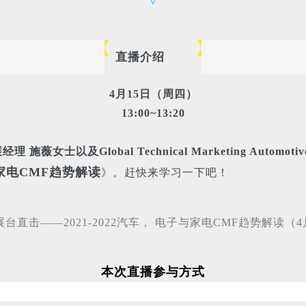
直播介绍
4月15日
（周四）
13
:00~13:20
bal Technical Marketing Automotive inter
与家电CMF趋势解读
》。赶快来学习一下吧！
本次直播参与方式