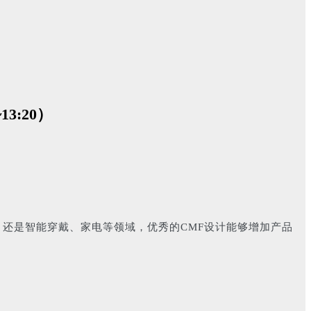
3:20）
还是智能穿戴、家电等领域，优秀的CMF设计能够增加产品