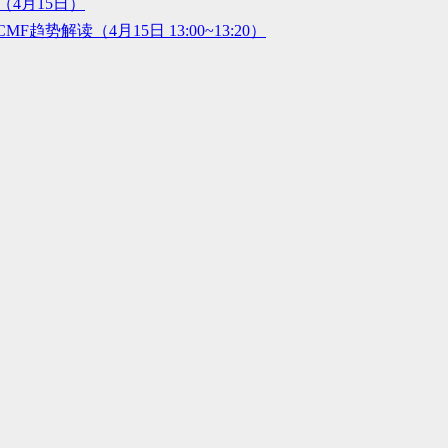
（4月15日）
趋势解读（4月15日 13:00~13:20）