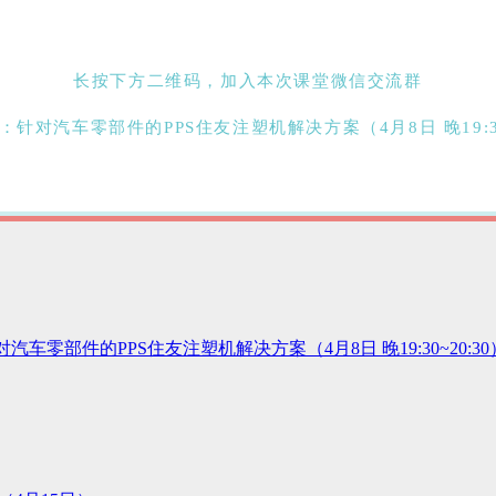
长按下方二维码，加入本次课堂微信交流群
车零部件的PPS住友注塑机解决方案（4月8日 晚19:30~20:30