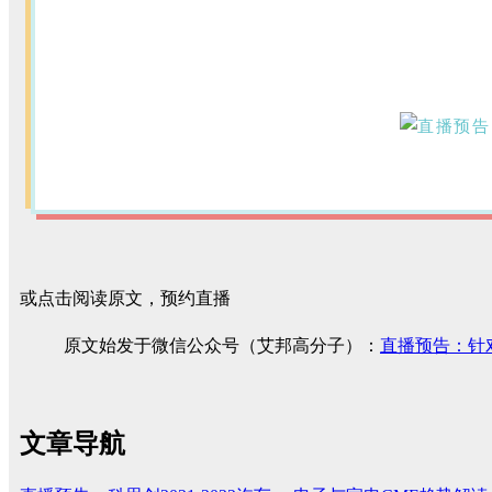
或点击阅读原文，预约直播
原文始发于微信公众号（艾邦高分子）：
直播预告：针对汽
文章导航