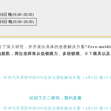
行了深入研究，并开发出具体的改善解决方案
“Zero-moldi
施航凯，两位老师将从低锁模力、多段锁模、０Ｔ模具以及
识别下方二维码，预约直播