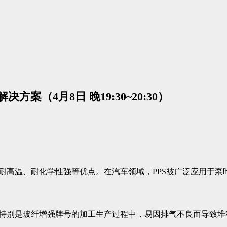
（4月8日 晚19:30~20:30）
、耐高温、耐化学性强等优点。在汽车领域，PPS被广泛应用于
，特别是玻纤增强牌号的加工生产过程中，易因排气不良而导致