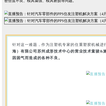
密合度不良、模具腐蚀、模具磨损等问题。
针对这一难题，作为注塑机专家的住重塑胶机械进
海）有限公司苏州成形技术中心的营业技术童骏&
因困气而造成的各种不良。