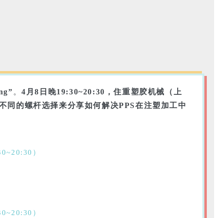
ng”
。
4月8日晚19:30~20:30，住重塑胶机械（上
不同的螺杆选择来分享如何解决PPS在注塑加工中