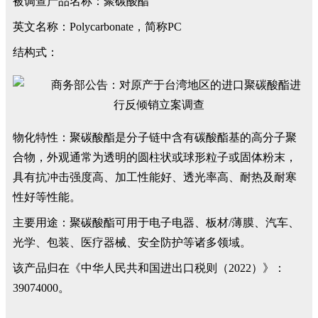
被调查产品名称：聚碳酸酯
英文名称：Polycarbonate，简称PC
结构式：
物化特性：聚碳酸酯是分子链中含有碳酸酯基的高分子聚
合物，外观通常为透明的圆柱状或球形粒子或固体粉末，
具有抗冲击强度高、加工性能好、透光率高、耐热及耐寒
性好等性能。
主要用途：聚碳酸酯可用于电子电器、板材/薄膜、汽车、
光学、包装、医疗器械、安全防护等诸多领域。
该产品归在《中华人民共和国进出口税则（2022）》：
39074000。