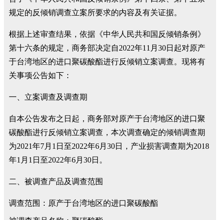
规定的反倾销调查立案所要求的内容及有关证据。
根据上述审查结果，依据《中华人民共和国反倾销条例》
第十六条的规定，商务部决定自2022年11月30日起对原产
于台湾地区的进口聚碳酸酯进行反倾销立案调查。现将有
关事项公告如下：
一、立案调查及调查期
自本公告发布之日起，商务部对原产于台湾地区的进口聚
碳酸酯进行反倾销立案调查，本次调查确定的倾销调查期
为2021年7月1日至2022年6月30日，产业损害调查期为2018
年1月1日至2022年6月30日。
二、被调查产品及调查范围
调查范围：原产于台湾地区的进口聚碳酸酯