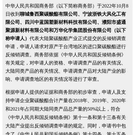
中华人民共和国商务部（以下简称商务部）于2022年10月8
日收到
聊城鲁西聚碳酸酯有限公司、宁波浙铁大风化工有
限公司、四川中蓝国塑新材料科技有限公司、濮阳市盛通
聚源新材料有限公司和万华化学集团股份有限公司（以下
称申请人）
代表大陆聚碳酸酯产业正式提交的反倾销调查
申请，申请人请求对原产于台湾地区的进口聚碳酸酯进行
反倾销调查。商务部依据《中华人民共和国反倾销条例》
有关规定，对申请人的资格、申请调查产品的有关情况、
大陆同类产品的有关情况、申请调查产品对大陆产业的影
响、申请调查地区的有关情况等进行了审查。
根据申请人提供的证据和商务部的初步审查，申请人及支
持申请企业聚碳酸酯合计产量在2018年、2019年、2020年
和2021年占同期大陆同类产品总产量的50%以上，符合
《中华人民共和国反倾销条例》第十一条和第十三条有关
大陆产业提出反倾销调查申请的规定。同时，申请书中包
含了《中华人民共和国反倾销条例》第十四条、第十五条