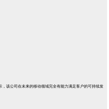
%。他表示，该公司在未来的移动领域完全有能力满足客户的可持续发