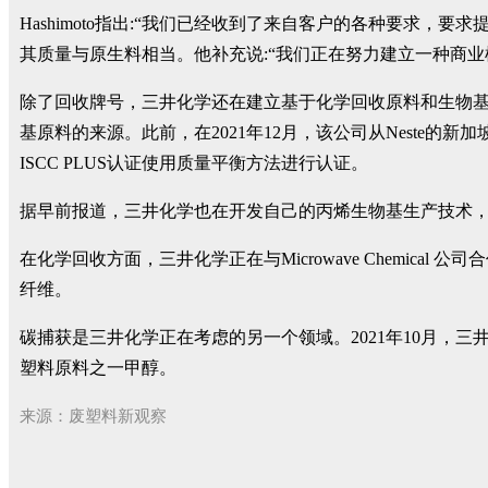
Hashimoto指出:“我们已经收到了来自客户的各种要求，
其质量与原生料相当。他补充说:“我们正在努力建立一种商业模式，特
除了回收牌号，三井化学还在建立基于化学回收原料和生物基的塑料
基原料的来源。此前，在2021年12月，该公司从Neste的新加
ISCC PLUS认证使用质量平衡方法进行认证。
据早前报道，三井化学也在开发自己的丙烯生物基生产技术，
在化学回收方面，三井化学正在与Microwave Chemical
纤维。
碳捕获是三井化学正在考虑的另一个领域。2021年10月，
塑料原料之一甲醇。
来源：废塑料新观察