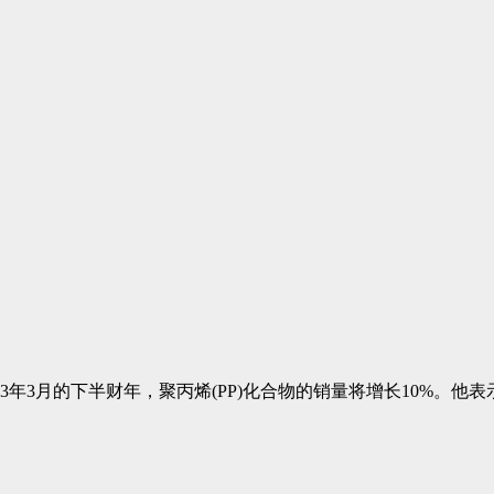
截至2023年3月的下半财年，聚丙烯(PP)化合物的销量将增长10