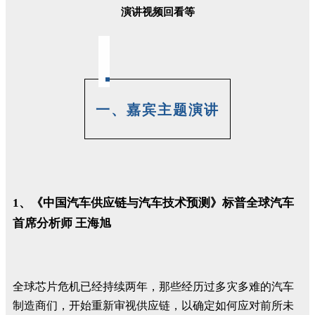
演讲视频回看等
一、嘉宾主题演讲
1、《中国汽车供应链与汽车技术预测》标普全球汽车
首席分析师 王海旭
全球芯片危机已经持续两年，那些经历过多灾多难的汽车
制造商们，开始重新审视供应链，以确定如何应对前所未