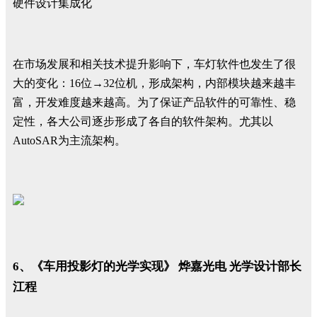
硬件设计集成化
在市场发展和相关技术提升影响下，车灯软件也发生了很
大的变化：16位→32位机，形成架构，内部模块越来越丰
富，开发难度越来越高。为了保证产品软件的可靠性、稳
定性，各大公司逐步形成了各自的软件架构。尤其以
AutoSAR为主流架构。
6、《车用投影灯的光学实现》 烨嘉光电 光学设计部长
江程