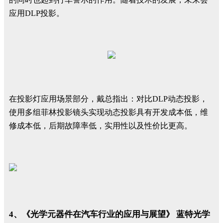
应用DLP投影。
在投影灯应用场景部分，戴总指出：对比DLP动态投影，
使用多组菲林投影镜头实现动态投影具有开发成本低，维
修成本低，后期故障率低，实用性以及性价比更高。
4、《光学元器件在汽车行业的应用与展望》 蓝特光学