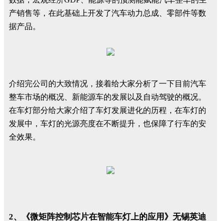
产销售等，在此基础上开发了汽车动力总成、零部件等数
据产品。
介绍完公司的大致情况，接着给大家分析了一下目前汽车
整车市场的概况、新能源车的发展以及自动驾驶的概况。
在车灯部分给大家介绍了车灯发展进化的历程，在车灯的
发展中，车灯的光源亮度在不断提升，也保障了行车的安
全效果。
2、《微矩阵控制芯片在智能车灯上的应用》无锡英迪