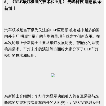
8、《DLP车灯模组的技术和应用》 光峰科技 副总裁 余
新博士
汽车领域是当下极为关注的DLP应用领域,有越来越多的国
内外车厂,明后年量产的车型将呈现车载光学创新应用。在
本次论坛上余新博士主要从车灯发展历史、智能化的系统
构架需求、车灯未来的演进等方面给大家分享了DLP车灯
模组的技术和应用。
余新博士介绍到：车灯作为显示功能引入的交互需要与座
舱域的功能对接实现车内外的人机交互；AFS/ADB以及部