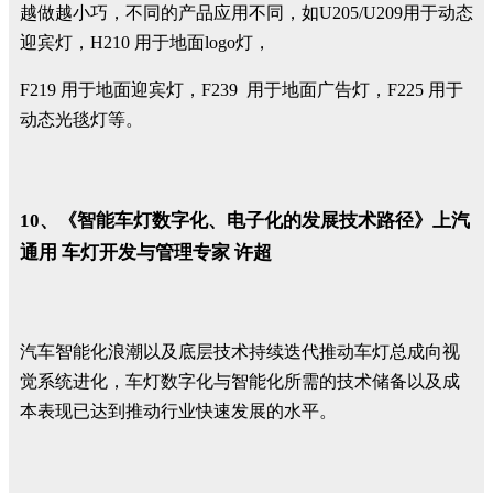
越做越小巧，不同的产品应用不同，如U205/U209用于动态
迎宾灯，H210 用于地面logo灯，
F219 用于地面迎宾灯，F239 用于地面广告灯，F225 用于
动态光毯灯等。
10、《智能车灯数字化、电子化的发展技术路径》上汽
通用 车灯开发与管理专家 许超
汽车智能化浪潮以及底层技术持续迭代推动车灯总成向视
觉系统进化，车灯数字化与智能化所需的技术储备以及成
本表现已达到推动行业快速发展的水平。