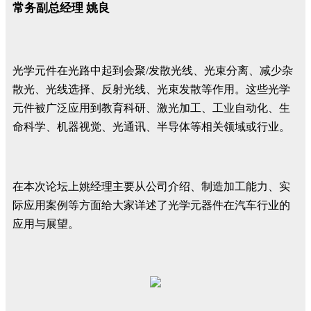
常务副总经理 姚良
光学元件在光路中起到会聚/发散光线、光束分离、减少杂
散光、光线选择、反射光线、光束发散等作用。这些光学
元件被广泛应用到教育科研、激光加工、工业自动化、生
命科学、机器视觉、光通讯、半导体等相关领域或行业。
在本次论坛上姚经理主要从公司介绍、制造加工能力、实
际应用案例等方面给大家详述了光学元器件在汽车行业的
应用与展望。