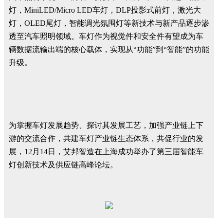
灯，MiniLED/Micro LED车灯，DLP投影式前灯，激光大
灯，OLED尾灯，智能调光氛围灯等新技术与新产品逐步渗
透至汽车照明领域。车灯作为视觉件和安全件有望成为车
辆数据流输出端的核心载体，实现从“功能”到“智能”的功能
升级。
为掌握车灯发展趋势、探讨其发展工艺，加强产业链上下
游的交流合作，共建车灯产业链生态体系，共促行业的发
展，12月14日，艾邦智造在上海成功举办了第三届智能车
灯创新技术及供应链高峰论坛。