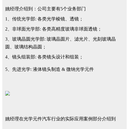
姚经理介绍到：公司主要有5个业务部门
1、传统光学部: 各类光学棱镜、透镜；
2、非球面光学部: 各类高精度玻璃非球面透镜；
3、玻璃晶圆光学部: 玻璃晶圆片、滤光片、光刻玻璃晶
圆、玻璃结构晶圆；
4、镜头组装部: 各类镜头设计和组装；
5、先进光学: 液体镜头制造 & 微纳光学元件
姚经理在光学元件汽车行业的实际应用案例部分介绍到