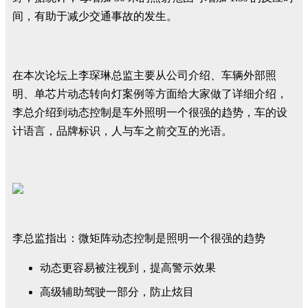
间，有助于减少交通事故的发生。
在本次论坛上李琛琳总监主要从公司介绍、车辆外部照
明、单芯片动态转向灯案例等方面给大家做了详细介绍，
李总介绍到动态控制是车外照明一个很强的趋势，车的设
计语言，品牌标识，人与车之前交互的光语。
李总监指出：微矩阵动态控制是照明一个很强的趋势
动态更容易被注视到，提高警示效果
高级辅助驾驶一部分，防止炫目