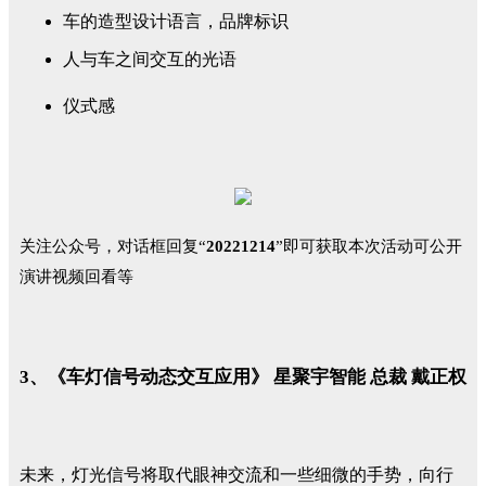
车的造型设计语言，品牌标识
人与车之间交互的光语
仪式感
关注公众号，对话框
回复
“
20221214
”即可获取本次活动可公开
演讲视频回看等
3、《车灯信号动态交互应用》 星聚宇智能 总裁 戴正权
未来，灯光信号将取代眼神交流和一些细微的手势，向行