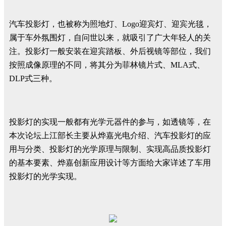
汽车投影灯，也被称为照地灯、Logo迎宾灯、迎宾光毯，
属于车外氛围灯，自问世以来，就吸引了广大年轻人的关
注。投影灯一般安装在迎宾踏板、外后视镜等部位，我们
按照成像原理的不同，将其分为菲林镜片式、MLA式、
DLP式三种。
投影灯的实现一般都有光学元器件的参与，如透镜等，在
本次论坛上江部长主要从烨嘉光电介绍、汽车投影灯的应
用与分类、投影灯的光学原理与限制、实现高品质投影灯
的基本要素、烨嘉创新应用设计等方面给大家详述了车用
投影灯的光学实现。