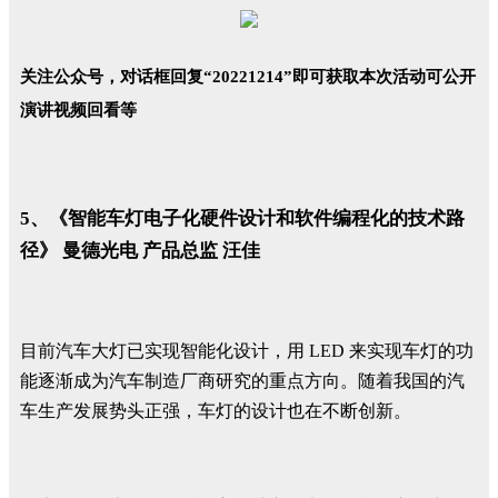
关注公众号，对话框
回复
“
20221214
”即可获取本次活动可公开
演讲视频回看等
5、《智能车灯电子化硬件设计和软件编程化的技术路
径》 曼德光电 产品总监 汪佳
目前汽车大灯已实现智能化设计，用 LED 来实现车灯的功
能逐渐成为汽车制造厂商研究的重点方向。随着我国的汽
车生产发展势头正强，车灯的设计也在不断创新。