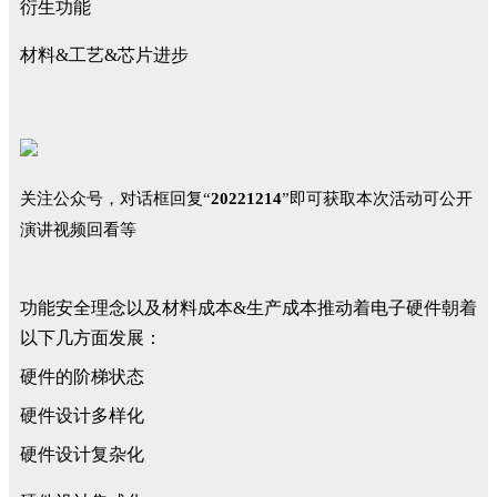
衍生功能
材料&工艺&芯片进步
关注公众号，对话框回复“
20221214
”即可获取本次活动可公开
演讲视频回看等
功能安全理念以及材料成本&生产成本推动着电子硬件朝着
以下几方面发展：
硬件的阶梯状态
硬件设计多样化
硬件设计复杂化