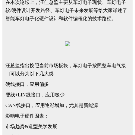
在本次论坛上，汪佳总监主要从车灯电子现状、车灯电子
软/硬件设计开发路径、车灯电子未来发展等给大家详述了
智能车灯电子化硬件设计和软件编程化的技术路径。
汪总监指出按照当前市场板块，车灯电子按照整车电气接
口可以分为以下几大类：
硬线接口，应用偏多
硬线+LIN线接口，应用极少
CAN线接口，应用逐渐增加，尤其是新能源
影响电子硬件因素：
市场趋势&造型美学发展