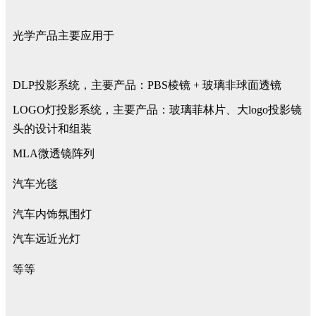
光学产品主要应用于
DLP投影系统，主要产品：PBS棱镜 + 玻璃非球面透镜
LOGO灯投影系统，主要产品：玻璃菲林片、大logo投影镜
头的设计和组装
MLA微透镜阵列
汽车光毯
汽车内饰氛围灯
汽车远近光灯
等等