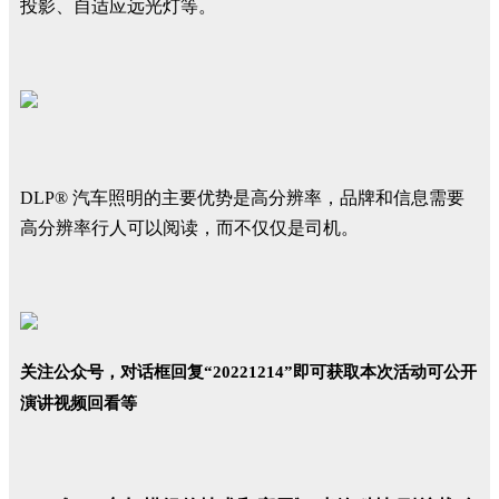
投影、自适应远光灯等。
DLP® 汽车照明的主要优势是高分辨率，品牌和信息需要
高分辨率行人可以阅读，而不仅仅是司机。
关注公众号，对话框
回复
“
20221214
”即可获取本次活动可公开
演讲视频回看等