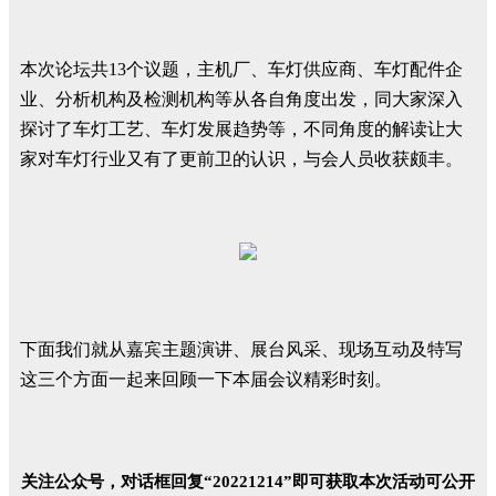
本次论坛共13个议题，主机厂、车灯供应商、车灯配件企
业、分析机构及检测机构等从各自角度出发，同大家深入
探讨了车灯工艺、车灯发展趋势等，不同角度的解读让大
家对车灯行业又有了更前卫的认识，与会人员收获颇丰。
下面我们就从嘉宾主题演讲、展台风采、现场互动及特写
这三个方面一起来回顾一下本届会议精彩时刻。
关注公众号，对话框
回复
“
20221214
”即可获取本次活动可公开