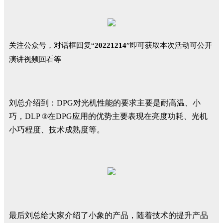
关注公众号，对话框
回复
“
20221214
”即可获取本次活动可公开
演讲视频回看等
刘总介绍到：DPG对光机性能的要求主要是耐高温、小
巧，DLP ®在DPG应用的优势主要表现在亮度功耗、光机
小巧程度、技术成熟度等。
最后刘总给大家介绍了小象的产品，随着技术的提升产品