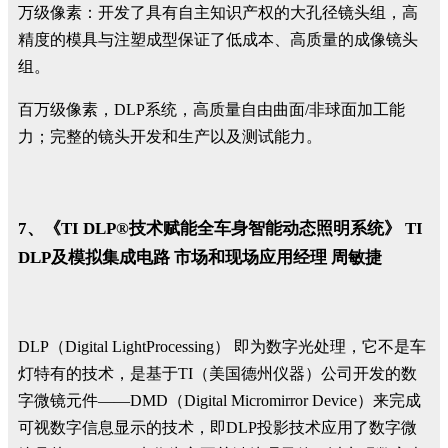
万级像素：开发了具有自主知识产权的大孔径镜头组，高
精度的模具与注塑成型保证了低成本、高质量的成像镜头
组。
百万级像素，DLP系统，高质量自由曲面/非球面加工能
力；完整的镜头开发和生产以及测试能力。
7、《TI DLP®技术赋能全车身智能动态照明系统》 TI
DLP及模拟集成电路 市场和现场应用经理 周敏捷
DLP（Digital LightProcessing） 即为数字光处理，它不是车
灯特有的技术，是基于TI（美国德州仪器）公司开发的数
字微镜元件——DMD（Digital Micromirror Device）来完成
可视数字信息显示的技术，即DLP投影技术应用了数字微