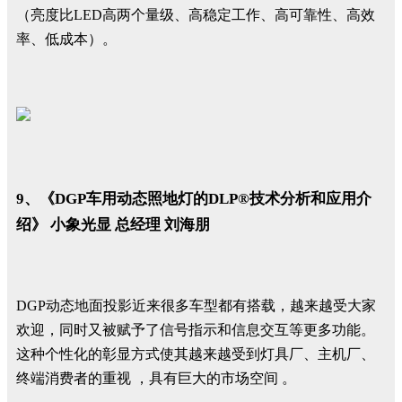
（亮度比LED高两个量级、高稳定工作、高可靠性、高效
率、低成本）。
9、《DGP车用动态照地灯的DLP®技术分析和应用介
绍》 小象光显 总经理 刘海朋
DGP动态地面投影近来很多车型都有搭载，越来越受大家
欢迎，同时又被赋予了信号指示和信息交互等更多功能。
这种个性化的彰显方式使其越来越受到灯具厂、主机厂、
终端消费者的重视 ，具有巨大的市场空间 。