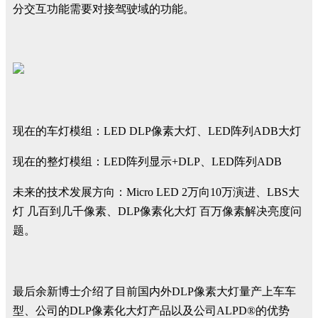
分交互功能需要对接驾驶域的功能。
现在的车灯模组：LED DLP像素大灯、LED阵列ADB大灯
现在的整灯模组：LED阵列显示+DLP、LED阵列ADB
未来的技术发展方向：Micro LED 2万向10万演进、LBS大
灯 几百到几千像素、DLP像素化大灯 百万像素解决亮度问
题。
最后余新博士介绍了目前国内外DLP像素大灯量产上车车
型、公司的DLP像素化大灯产品以及公司ALPD®的优势