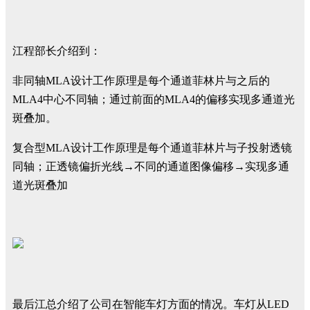
江程部长介绍到：
非同轴MLA设计工作原理是每个通道菲林片与之后的
MLA4中心不同轴；通过前面的MLA4的偏移实现多通道光
斑叠加。
复合型MLA设计工作原理是每个通道菲林片与子投射透镜
同轴；正透镜偏折光线→不同的通道图像偏移→实现多通
道光斑叠加
最后江总介绍了公司在智能车灯方面的情况。车灯从LED