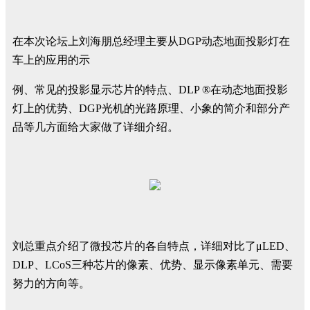
在本次论坛上刘海朋总经理主要从DGP动态地面投影灯在
车上的应用的示
例、常见的投影显示芯片的特点、DLP ®在动态地面投影
灯上的优势、DGP光机的光路原理、小象的简介和部分产
品等几方面给大家做了详细介绍。
刘总重点介绍了微投芯片的各自特点，详细对比了μLED、
DLP、LCoS三种芯片的像素、优势、显示像素单元、需要
努力的方向等。