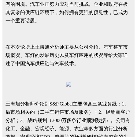
有的困境。汽车业正努力应对当前挑战。企业和政府在极
其复杂的供应链环境下，如何拥有更强的预见性，已成为
一个重要话题。
在本次论坛上王海旭分析师主要从公司介绍、汽车整车市
场概况、车灯的发展历史以及车灯应用的状况等给大家详
述了中国汽车供应链与汽车技术。
王海旭分析师介绍到S&P Global主要包含三条业务线：1、
后市场相关的（二手车销售市场及服务）；2、经销商客户
分析；3、战略规划（3000万多条行业预测数据）。公司有
化工、金融、宏观经济、能源、农业等多方面的行业分析
数据，宏观经济GDP、能源等的预测能赋能汽车整车的生