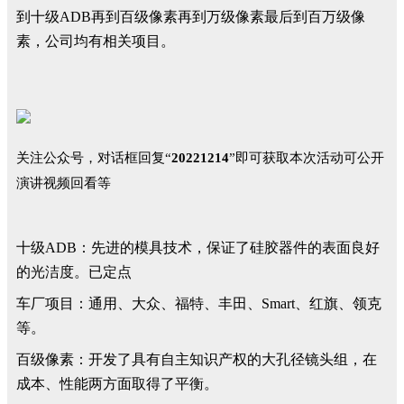
到十级ADB再到百级像素再到万级像素最后到百万级像
素，公司均有相关项目。
关注公众号，对话框
回复
“
20221214
”即可获取本次活动可公开
演讲视频回看等
十级ADB：先进的模具技术，保证了硅胶器件的表面良好
的光洁度。已定点
车厂项目：通用、大众、福特、丰田、Smart、红旗、领克
等。
百级像素：开发了具有自主知识产权的大孔径镜头组，在
成本、性能两方面取得了平衡。