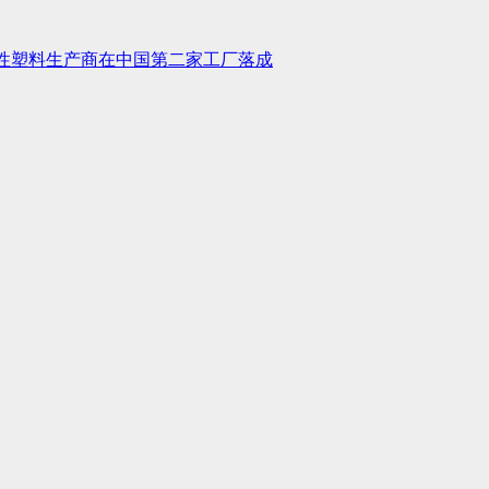
性塑料生产商在中国第二家工厂落成