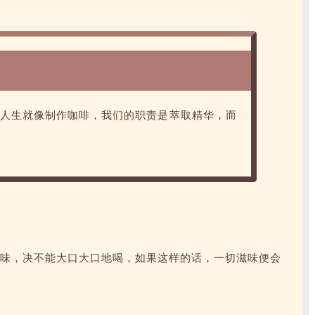
！人生就像制作咖啡，我们的职责是萃取精华，而
味，决不能大口大口地喝，如果这样的话，一切滋味便会