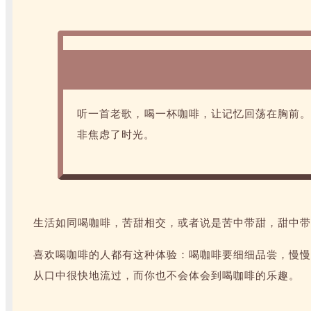
听一首老歌，喝一杯咖啡，让记忆回荡在胸前。
非焦虑了时光。
生活如同喝咖啡，苦甜相交，或者说是苦中带甜，甜中带
喜欢喝咖啡的人都有这种体验：喝咖啡要细细品尝，慢慢
从口中很快地流过，而你也不会体会到喝咖啡的乐趣。