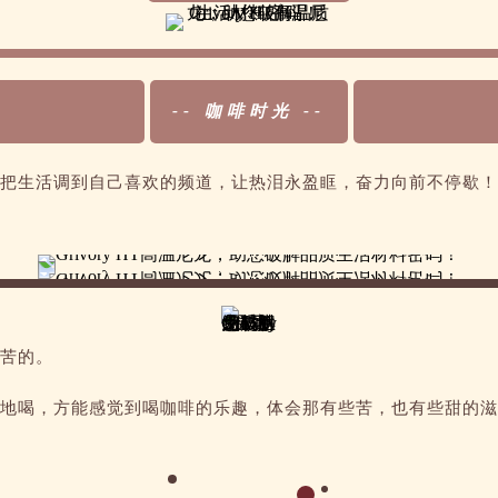
-- 咖啡时光 --
把生活调到自己喜欢的频道，让热泪永盈眶，奋力向前不停歇
苦的。
地喝，方能感觉到喝咖啡的乐趣，体会那有些苦，也有些甜的滋