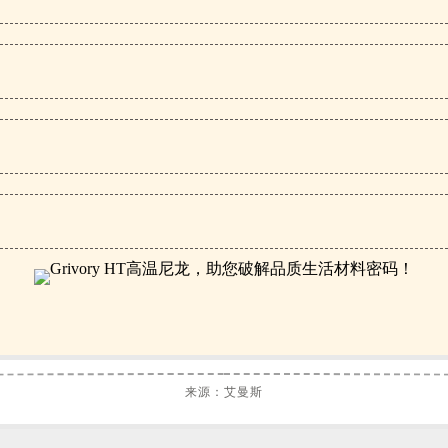
来源：艾曼斯