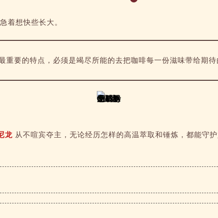
急着想快些长大。
最重要的特点，必须是竭尽所能的去把咖啡每一份滋味带给期待
温尼龙
从不喧宾夺主，无论经历怎样的高温萃取和锤炼，都能守护