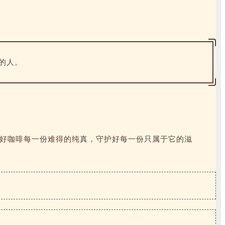
的人。
好咖啡每一份难得的纯真，守护好每一份只属于它的滋