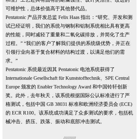
可维护性，总体价值高于其他替代品。
Pentatonic 产品开发总监 Felix Haas 指出：“研究、开发和测
试已经证明，我们的系统与钢制和铝制系统相比具有更高
的性能，同时减轻了重量和二氧化碳排放，并简化了生产
过程。” “我们的客户了解我们提供的系统级优势，并正在
引领行业向基于复合材料的结构过渡，以满足他们的需
求。”
Pentatonic 系统最近因其 Pentatonic 电池系统获得了
Internationale Gesellschaft für Kunststofftechnik、SPE Central
Europe 颁发的 Enabler Technology Award 和中国铃轩创新
奖。此外，去年秋天，该系统根据国际公认标准进行了严
格测试，包括中国 GB 38031 标准和欧洲经济委员会 (ECE)
的 ECR R100。该系统成功满足了众多测试的要求，包括机
械冲击、挤压、跌落、振动和底部冲击测试。
//////////