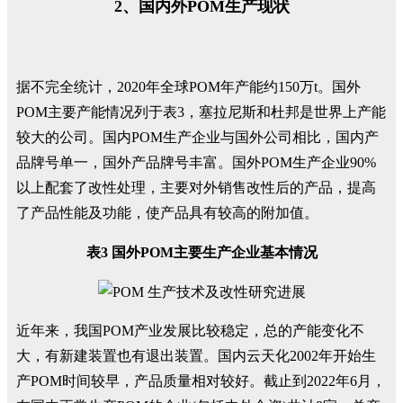
2、国内外POM生产现状
据不完全统计，2020年全球POM年产能约150万t。国外
POM主要产能情况列于表3，塞拉尼斯和杜邦是世界上产能
较大的公司。国内POM生产企业与国外公司相比，国内产
品牌号单一，国外产品牌号丰富。国外POM生产企业90%
以上配套了改性处理，主要对外销售改性后的产品，提高
了产品性能及功能，使产品具有较高的附加值。
表3 国外POM主要生产企业基本情况
近年来，我国POM产业发展比较稳定，总的产能变化不
大，有新建装置也有退出装置。国内云天化2002年开始生
产POM时间较早，产品质量相对较好。截止到2022年6月，