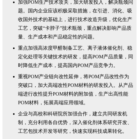
加强POM生产技术攻关，加大研发投入，解决瓶颈问
题。国内企业应该积极采取措施，在引进、消化、吸
收国外技术的基础上，进行技术改造升级，优化生产
工艺，突破“卡脖子”技术瓶颈，重点解决影响产品质
量、生产成本和产品稳定性的问题。
重点加强高浓度甲醛制备工艺、离子液体催化剂、稳
定化处理等关键技术的研发，提高POM产品质量，同
时降低生产成本，提高国内POM产品竞争力。
重视POM产业链向改性延伸，将POM产品改性作为
突破口，加大高端改性POM材料的研发投入。从产品
端进行改性提升POM材料的附加值，生产出高性能
POM材料，拓展高端应用领域。
企业与高校和科研院所加强合作，建立共同研发机
制，充分利用各自优势，深入催化剂体系研究开发、
工艺包技术开发等研究，快速实现科技成果转化。