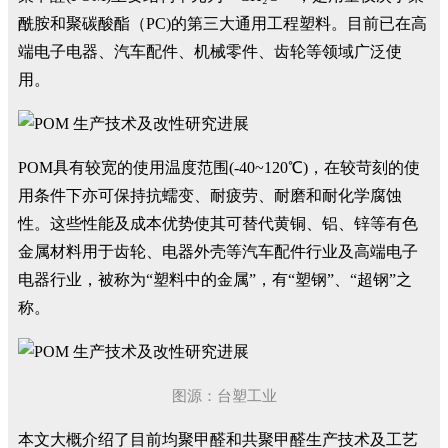
酰胺和聚碳酸酯（PC)的第三大通用工程塑料。目前已在高
端电子电器、汽车配件、机械零件、齿轮等领域广泛使
用。
POM具有较宽的使用温度范围(-40~120℃)，在较苛刻的使
用条件下亦可保持抗蠕变、耐疲劳、耐磨和耐化学腐蚀
性。这些性能及成本优势使其可替代黄铜、铝、锌等有色
金属材料用于齿轮、电器外壳等汽车配件行业及高端电子
电器行业，被称为“塑料中的金属”，有“塑钢”、“超钢”之
称。
图源：台塑工业
本文大概介绍了目前均聚甲醛和共聚甲醛生产技术及工艺