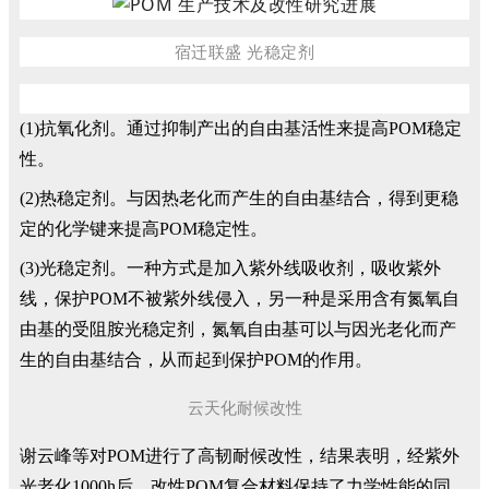
宿迁联盛 光稳定剂
(1)抗氧化剂。通过抑制产出的自由基活性来提高POM稳定
性。
(2)热稳定剂。与因热老化而产生的自由基结合，得到更稳
定的化学键来提高POM稳定性。
(3)光稳定剂。一种方式是加入紫外线吸收剂，吸收紫外
线，保护POM不被紫外线侵入，另一种是采用含有氮氧自
由基的受阻胺光稳定剂，氮氧自由基可以与因光老化而产
生的自由基结合，从而起到保护POM的作用。
云天化耐候改性
谢云峰等对POM进行了高韧耐候改性，结果表明，经紫外
光老化1000h后，改性POM复合材料保持了力学性能的同