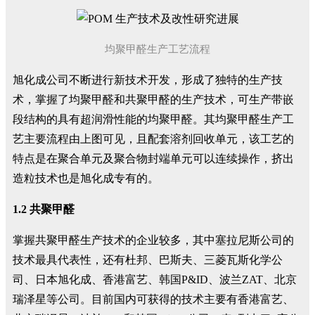
均聚甲醛生产工艺流程
旭化成公司不断进行新技术开发，形成了独特的生产技
术，掌握了均聚甲醛和共聚甲醛的生产技术，可生产带嵌
段结构的具有超润滑性能的均聚甲醛。其均聚甲醛生产工
艺主要流程由上图可见，且配套溶剂回收单元，该工艺的
特点是在聚合单元及聚合物封端单元可以连续操作，挤出
造粒技术也是旭化成专有的。
1.2 共聚甲醛
掌握共聚甲醛生产技术的企业较多，其中塞拉尼斯公司的
技术最具代表性，还有杜邦、巴斯夫、三菱瓦斯化学公
司、日本旭化成、香港富艺、韩国P&ID、波兰ZAT、北京
瑞泽星等公司。目前国内可获得的技术主要有香港富艺、