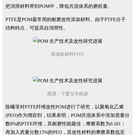
把润滑材料带到POM中，降低共混体系的磨耗量。
PTFE是POM最常用的耐磨改性添加材料。由于PTFE分子
结构特点，可提高自润滑性。
歌瑞新材料PTFE
图源：宁夏宝丰能源
陈曦等对PTFE纤维改性POM进行了研究，以聚氧化乙烯
(PEO)作为增容剂，结果表明，POM共混体系中添加质量分
数8%的PTFE纤维，其耐磨性能最佳，摩擦系数为0.181；
再加入质量分数15%的PEO，其改性材料的摩擦系数低至