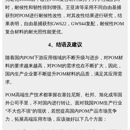
时，耐候性和韧性得到增强。王亚涛等采用不同自由基捕
获剂对POM进行耐候性改性，对其改性结果进行研究，结
果表明，自由基捕获剂GW622，GW944复配，耐候性POM
复合材料的耐光照性能更优。
4、结语及建议
随着国内POM下游应用领域的不断升级与进步，对POM材
料的要求越来越高，对POM的需求也在不断扩大，因此，
国内生产企业要不断提升POM材料的品质，满足其应用需
求。
POM高端生产技术都掌握在塞拉尼斯、杜邦、旭化成等国
外公司手里，不对国内进行转让。面对我国POM生产行业
“不大也不强”的现状，若想提高国内POM产品市场竞争
力，拓展高端应用市场，应该做好以下几个方面：