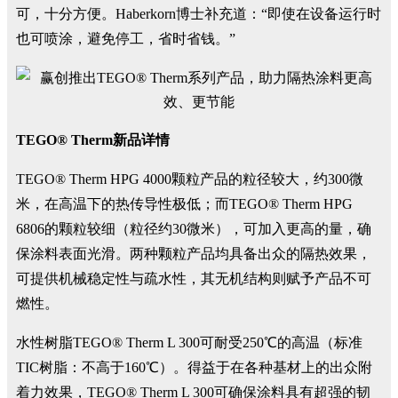
可，十分方便。Haberkorn博士补充道：“即使在设备运行时
也可喷涂，避免停工，省时省钱。”
TEGO® Therm新品详情
TEGO® Therm HPG 4000颗粒产品的粒径较大，约300微
米，在高温下的热传导性极低；而TEGO® Therm HPG
6806的颗粒较细（粒径约30微米），可加入更高的量，确
保涂料表面光滑。两种颗粒产品均具备出众的隔热效果，
可提供机械稳定性与疏水性，其无机结构则赋予产品不可
燃性。
水性树脂TEGO® Therm L 300可耐受250℃的高温（标准
TIC树脂：不高于160℃）。得益于在各种基材上的出众附
着力效果，TEGO® Therm L 300可确保涂料具有超强的韧