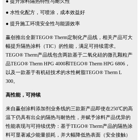
● 提升涂料隔热特性与耐久性
● 水性化配方，可喷涂，成本效益好
● 提升施工环境安全性与能源效率
赢创推出全新TEGO® Therm定制化产品线，相关产品可大
幅提升隔热涂料（TIC）的性能，满足可持续需求。
TEGO® Therm产品线包含两款基于二氧化硅的微孔颗粒产
品TEGO® Therm HPG 4000和TEGO® Therm HPG 6806，
以及一款基于有机硅技术的水性树脂TEGO® Therm L
300。
高性能，可持续
来自赢创涂料添加剂业务线的三款新产品即使在250℃的高
温下仍具有出众的隔热与耐热性，并赋予涂料产品优异的
性能表现与可持续优势：基于TEGO® Therm产品的隔热涂
料可显著减少能量损耗，并大幅降低热表面（安全接触）