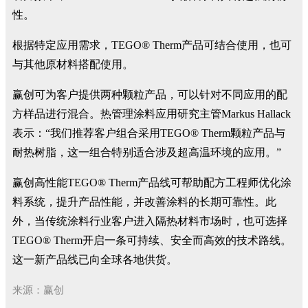
性。
根据特定应用需求，TEGO® Therm产品可结合使用，也可
与其他原材料搭配使用。
赢创可为客户提供两种颗粒产品，可以针对不同应用的配
方样品进行混合。热管理涂料应用研究主管Markus Hallack
表示：“我们推荐客户组合采用TEGO® Therm颗粒产品与
耐热树脂，这一组合特别适合涉及超高温环境的应用。”
赢创高性能TEGO® Therm产品线可帮助配方工程师优化涂
料系统，提升产品性能，并改善涂料的长期可靠性。此
外，当传统涂料行业客户进入隔热材料市场时，也可选择
TEGO® Therm开启一条可持续、安全而高效的技术路线。
这一新产品线已向全球各地供货。
来源：赢创