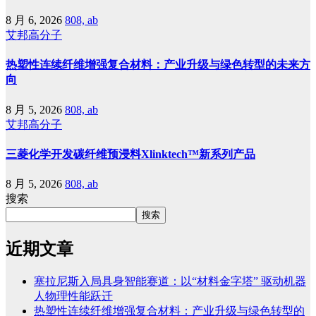
8 月 6, 2026
808, ab
艾邦高分子
热塑性连续纤维增强复合材料：产业升级与绿色转型的未来方
向
8 月 5, 2026
808, ab
艾邦高分子
三菱化学开发碳纤维预浸料Xlinktech™新系列产品
8 月 5, 2026
808, ab
搜索
搜索
近期文章
塞拉尼斯入局具身智能赛道：以“材料金字塔” 驱动机器
人物理性能跃迁
热塑性连续纤维增强复合材料：产业升级与绿色转型的