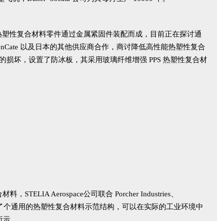
由250个热塑性复合材料零件通过金属紧固件装配而成，目前正在探讨通
nCate 以及日本的其他供应商合作，商讨降低高性能热塑性复合
损坏，设置了防冰板，其采用玻璃纤维增强 PPS 热塑性复合材
Aerospace公司联合 Porcher Industries、
欧元，并开发了个通用的热塑性复合材料示范结构，可以在实际的工业环境中
所示。