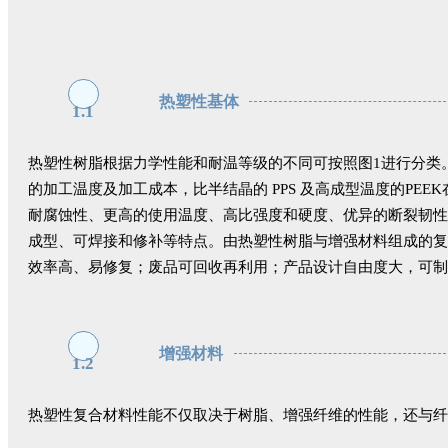
热塑性基体
1.1
热塑性树脂根据力学性能和耐温等级的不同可按照图1进行分类。目
的加工温度及加工成本，比半结晶的 PPS 及高成型温度的P
耐腐蚀性、更高的使用温度、高比强度和硬度、优异的断裂韧性
成型、可焊接和修补等特点。由热塑性树脂与增强材料组成的复
效率高、易修复；废品可回收再利用；产品设计自由度大，可制
增强材料
1.2
热塑性复合材料性能不仅取决于树脂、增强纤维的性能，还与纤