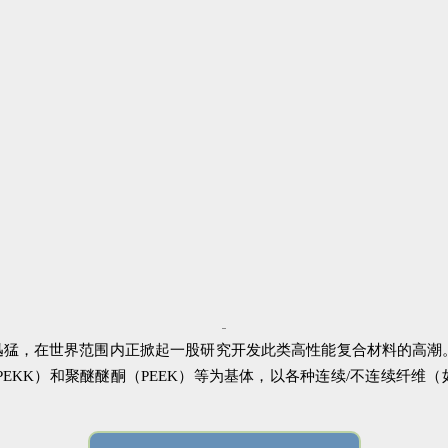
猛，在世界范围内正掀起一股研究开发此类高性能复合材料的高潮
（PEKK）和聚醚醚酮（PEEK）等为基体，以各种连续/不连续纤