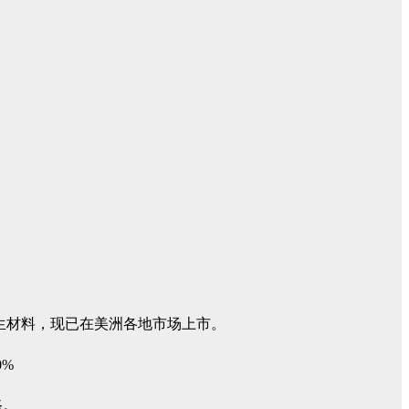
基可再生材料，现已在美洲各地市场上市。
路。