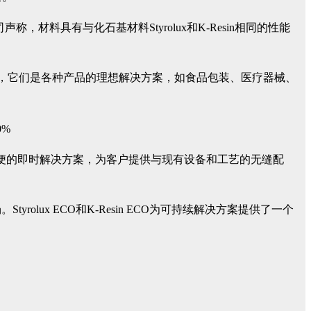
声称，材料具有与化石基材料Styrolux和K-Resin相同的性能
公司的说法，它们是各种产品的理想解决方案，如食品包装、医疗器械、
。
号是方便的即时解决方案，为客户提供与现有设备和工艺的无缝配
ux ECO和K-Resin ECO为可持续解决方案提供了一个