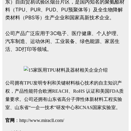
东）自由贸易试验区烟台片区，是国内知名的聚氨酯材
料（TPU、PUR、PUD、PU预聚体等）及全生物降解
类材料（PBS等）生产企业和国家高新技术企业。
公司产品广泛应用于3C电子、医疗健康、个人护理、
汽车制造、运动休闲、工业装备、绿色能源、家居生
活、3D打印等领域。
公司拥有TPU发明专利和关键材料核心技术的自主知识产
权，产品性能符合欧洲REACH、RoHS 认证和美国FDA质
量要求。公司还拥有山东省高分子弹性体新材料工程实验
室、山东省“一企一技术”研发中心和CNAS国家实验室。
官网
：http://www.miracll.com/