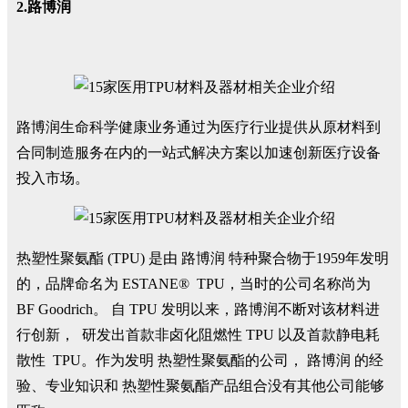
2.路博润
路博润生命科学健康业务通过为医疗行业提供从原材料到
合同制造服务在内的一站式解决方案以加速创新医疗设备
投入市场。
热塑性聚氨酯 (TPU) 是由 路博润 特种聚合物于1959年发明
的，品牌命名为 ESTANE® TPU，当时的公司名称尚为
BF Goodrich。 自 TPU 发明以来，路博润不断对该材料进
行创新， 研发出首款非卤化阻燃性 TPU 以及首款静电耗
散性 TPU。作为发明 热塑性聚氨酯的公司， 路博润 的经
验、专业知识和 热塑性聚氨酯产品组合没有其他公司能够