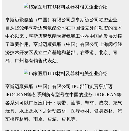
亨斯迈聚氨酯（中国）有限公司是亨斯迈公司独资企业，
自从1992年亨斯迈聚氨酯公司在中国设立外商独资的技术
中心以来，亨斯迈聚氨酯为聚氨酯工业在中国的发展发挥
了重要作用。亨斯迈聚氨酯（中国）有限公司上海闵行经
济技术开发区设立生产基地和总部，在香港、北京、青
岛、广州都有销售代表处。
亨斯迈聚氨酯（中国）有限公司TPU部门负责亨斯迈
IROGRAN等各系列所有型号在中国的业务. IROGRAN等
各系列可以广泛应用于：表带、油墨、鞋材、成衣、充气
玩具、水上及水下之运动器材、医疗器材、健身器材、汽
车椅座材料、雨伞、皮箱、皮包等。