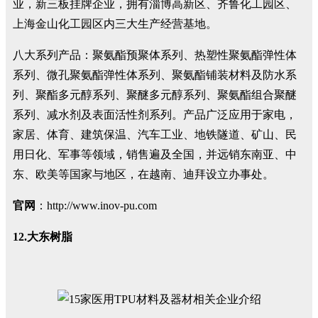
业，新三板挂牌企业，拥有淄博高新区、齐鲁化工园区、
上海金山化工园区内三大生产经营基地。
八大系列产品：聚氨酯预聚体系列、热塑性聚氨酯弹性体
系列、微孔聚氨酯弹性体系列、聚氨酯铺装材料及防水系
列、聚酯多元醇系列、聚醚多元醇系列、聚氨酯组合聚醚
系列、减水剂及表面活性剂系列。产品广泛应用于家电，
家居、体育、建筑保温、汽车工业、地铁隧道、矿山、民
用日化、军事等领域，销售遍及全国，并远销东南亚、中
东、欧美等国家与地区，在越南、迪拜设立办事处。
官网
：http://www.inov-pu.com
12.大东树脂