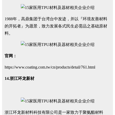
1988年，高鼎集团于台湾台中发迹，并以『环境友善材料
的开拓者』为愿景，致力发展各式民生必需品之基础原材
料。
官网：
https://www.coating.com.tw/cn/products/detail/761.html
14.浙江环龙新材
浙江环龙新材料科技有限公司是一家致力于聚氨酯材料