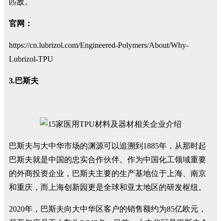
匹敌。
官网：
https://cn.lubrizol.com/Engineered-Polymers/About/Why-
Lubrizol-TPU
3.巴斯夫
巴斯夫与大中华市场的渊源可以追溯到1885年，从那时起
巴斯夫就是中国的忠实合作伙伴。作为中国化工领域重要
的外商投资企业，巴斯夫主要的生产基地位于上海、南京
和重庆，而上海创新园更是全球和亚太地区的研发枢纽。
2020年，巴斯夫向大中华区客户的销售额约为85亿欧元，