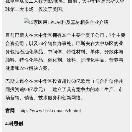
截至年底员工人数为8,948名。目前，大中华区是巴斯夫全
球第二大市场，仅次于美国。
目前巴斯夫在大中华区拥有28个主要全资子公司，7个主要
合资公司，以及24个销售办事处。巴斯夫在大中华区的业
务包括石油化学品、中间体、特性材料、单体、分散体与
颜料、特性化学品、催化剂、涂料、护理化学品、营养与
健康和农业解决方案。
巴斯夫迄今在大中华区投资超过60亿欧元（与合作伙伴共
同投资逾90亿欧元），建立了具有竞争力的本土生产、市
场营销、销售、技术服务和创新网络。
官网
：https://www.basf.com/cn/zh.html
4.科思创