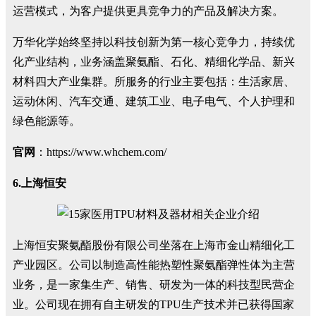
运营模式，为客户提供更具竞争力的产品及解决方案。
万华化学始终坚持以科技创新为第一核心竞争力，持续优
化产业结构，业务涵盖聚氨酯、石化、精细化学品、新兴
材料四大产业集群。所服务的行业主要包括：生活家居、
运动休闲、汽车交通、建筑工业、电子电气、个人护理和
绿色能源等。
官网
：https://www.whchem.com/
6.上海恒安
上海恒安聚氨酯股份有限公司坐落在上海市金山精细化工
产业园区。公司以制造高性能热塑性聚氨酯弹性体为主营
业务，是一家集生产、销售、研发为一体的科技型民营企
业。公司现在拥有自主研发的TPU生产技术并已获得国家