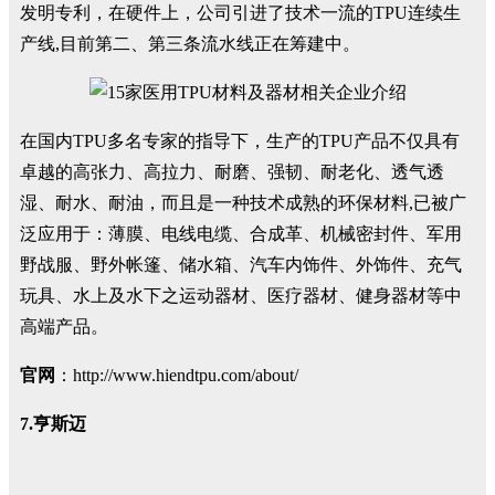
发明专利，在硬件上，公司引进了技术一流的TPU连续生
产线,目前第二、第三条流水线正在筹建中。
在国内TPU多名专家的指导下，生产的TPU产品不仅具有
卓越的高张力、高拉力、耐磨、强韧、耐老化、透气透
湿、耐水、耐油，而且是一种技术成熟的环保材料,已被广
泛应用于：薄膜、电线电缆、合成革、机械密封件、军用
野战服、野外帐篷、储水箱、汽车内饰件、外饰件、充气
玩具、水上及水下之运动器材、医疗器材、健身器材等中
高端产品。
官网
：http://www.hiendtpu.com/about/
7.亨斯迈