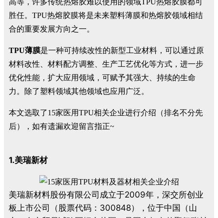
高等，许多传统热熔胶难以使用的领域TPU热熔胶膜都可
胜任。TPU热熔胶膜将是未来塑料薄膜和热熔胶领域相结
合的重要发展方向之一。
TPU薄膜
是一种可持续改性的新型工业材料，可以通过原
材料改性、材料配方调整、生产工艺优化等方式，进一步
优化性能，扩大应用领域，可赋予其强大、持续的生命
力。除了塑料领域其他领域也应用广泛。
本文选取了15家医用TPU相关企业进行介绍（排名不分先
后），如有遗漏欢迎留言指正~
1.美瑞新材
美瑞新材料股份有限公司成立于2009年，深交所创业
板上市公司（股票代码：300848），位于中国（山