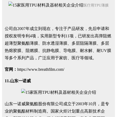
医疗用TPU薄膜
公司自2007年成立到现在，专注于产品研发，先后申请和
授权发明专利4项，实用新型专利11项，已研发出高弹阻燃
超薄型聚氨酯薄膜、防水透湿薄膜、多层阻隔薄膜、多层
热熔胶膜、阻燃膜、抗静电膜、导电膜、耐水解、耐UV膜
等多个系列产品，广泛应用于家纺、医疗等领域。
官网：
https://www.breathfilm.com/
11.山东一诺威
山东一诺威聚氨酯股份有限公司成立于2003年10月，是专
业的聚氨酯材料制造商。国家火炬计划重点高新技术企