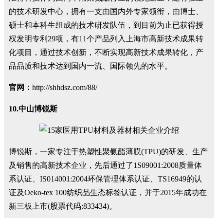
的技术研发中心，拥有一支由国内外专家领衔，由博士、
硕士和本科生组成的技术研发队伍，到目前为止已获得授
权发明专利29项，有11个产品列入上海市高新技术成果转
化项目，通过技术创新，不断实现高新技术成果转化，产
品品质和技术达到国内一流、国际领先的水平。
官网：
http://shhdsz.com/88/
10.中山博锐斯
博锐斯，一家专注于热塑性聚氨酯薄膜(TPU)的研发、生产
及销售的高新技术企业，先后通过了1S09001:2008质量体
系认证、IS014001:2004环保管理体系认证、TS16949的认
证及Oeko-tex 100纺织品生态标签认证，并于2015年成功在
新三板上市(股票代码:833434)。