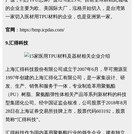
的企业主要为欧、美国际大厂，泓格开始切入，是台湾第
一家切入医材用TPU材料的企业，也是亚洲第一家。
官网
：https://bmp.icpdas.com/
9.汇得科技
上海汇得科技股份有限公司成立于2007年6月，早可溯源至
1997年创建的上海汇得化工有限公司，是一家集设计、研
发、生产、销售和服务于一体，专业制造革用聚氨酯
（PU）树脂、聚氨酯弹性体相关产品等系列新材料的科技
型集团化公司。经中国证监会核准，公司股票于2018年8月
28日在上海证券交易所挂牌上市，股票代码603192，股票
简称“汇得科技”。
汇得科技作为国内革用聚氨酯行业的领先企业，建有独立