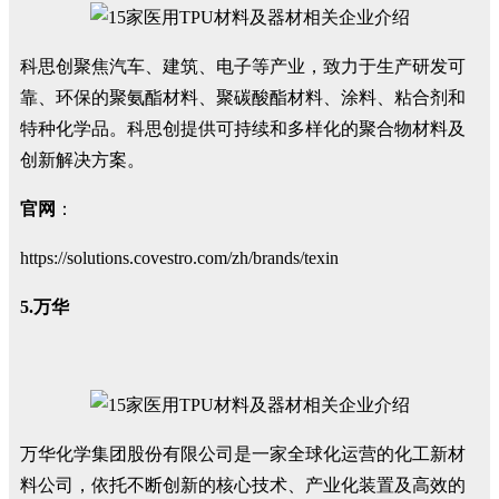
科思创聚焦汽车、建筑、电子等产业，致力于生产研发可
靠、环保的聚氨酯材料、聚碳酸酯材料、涂料、粘合剂和
特种化学品。科思创提供可持续和多样化的聚合物材料及
创新解决方案。
官网
：
https://solutions.covestro.com/zh/brands/texin
5.万华
万华化学集团股份有限公司是一家全球化运营的化工新材
料公司，依托不断创新的核心技术、产业化装置及高效的