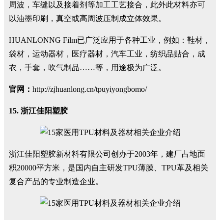
周波，车缝以及接着剂等加工工艺接合，此外此材料亦可
以油墨印刷，真空或高周波压制成立体效果。
HUANLONNG Film已广泛应用于各种工业，例如：鞋材，
袋材，运动器材，医疗器材，汽车工业，纺织品贴合，成
衣，手套，吹气制品……等，用途极为广泛。
官网：
http://zjhuanlong.cn/tpuyiyongbomo/
15. 浙江佳阳塑胶
浙江佳阳塑胶新材料有限公司创办于2003年，建厂占地面
积20000平方米，是国内自主研发TPU薄膜、TPU革及相关
复合产品的专业制造企业。