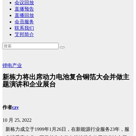
会议回放
直播预告
直播回放
会员服务
联系我们
艾邦简介
锂电产业
新栋力将出席动力电池复合铜箔大会并做主
题演讲和企业展台
作者
czy
10 月 25, 2022
新栋力成立于1999年1月26日，在新能源行业服务23年，服