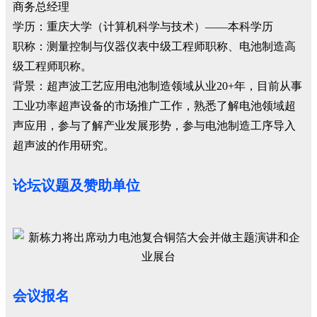
商务总经理
学历：重庆大学（计算机科学与技术）——本科学历
职称：测量控制与仪器仪表中级工程师职称、电池制造高
级工程师职称。
背景：超声波工艺应用电池制造领域从业20+年，目前从事
工业功率超声设备的市场推广工作，熟悉了解电池领域超
声应用，参与了解产业发展形势，参与电池制造工序导入
超声波的作用研究。
论坛议题及赞助单位
会议报名