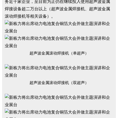
务近千家企业，至目前为止仍在继续投入使用超声波金属
焊接设备超二万台以上（超声波金属焊接机、超声波金属
滚动焊接机等相关设备）。
超声波金属滚动焊接机（单超声）
超声波金属滚动焊接机（双超声）