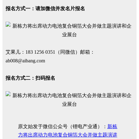
报名方式一：请加微信并发名片报名
艾果儿：183 1256 0351（同微信）邮箱：
ab008@aibang.com
报名方式二：扫码报名
原文始发于微信公众号（锂电产业通）：
新栋
力将出席动力电池复合铜箔大会并做主题演讲