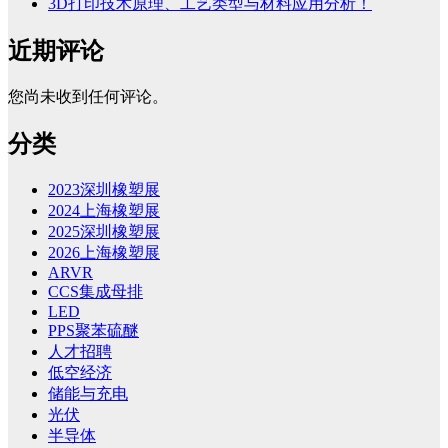
3D打印技术原理、工艺类型与材料应用分析！
近期评论
您尚未收到任何评论。
分类
2023深圳橡塑展
2024上海橡塑展
2025深圳橡塑展
2026上海橡塑展
ARVR
CCS集成母排
LED
PPS聚苯硫醚
人才招聘
低空经济
储能与充电
光伏
半导体