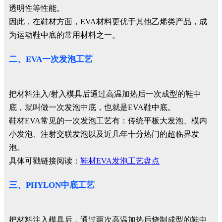
透明性等性能。
因此，在鞋材方面，EVA材料更优于其他乙烯类产品，成
为运动鞋中底的常用材料之一。
二、EVA一次发泡工艺
把材料注入/射入模具后通过高温加热后一次成型的鞋中
底，就叫做一次发泡中底，也就是EVA鞋中底。
鞋材EVA常见的一次发泡工艺有：传统平板大发泡、模内
小发泡、注射交联发泡以及近几年十分热门的超临界发
泡。
具体可戳链接阅读：
鞋材EVA发泡工艺盘点
三、PHYLON中底工艺
把材料注入模具后，通过两次高温加热后烧制成型的鞋中