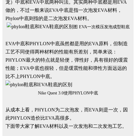
龙）中底和EVA中底两种叫法。其实两种中底都是用EVA
做的，不过一般来说EVA中底是指一次泡发EVA材料，
Phylon中底则指的是二次泡发EVA材料。
图 EVA一次模压发泡成型鞋底
EVA中底和PHYLON中底虽然都是用的EVA原料，但制造
工艺不同使得两种材料的性能有所差别，简单来说：
PHYLON最大的特点就是轻便，弹性好，具有很好的缓震
性能；EVA中底也很轻，但是缓震性能和弹性方面远远的
比不上PHYLON中底。
Nike Quest 3.0使用PHYLON中底
从成本上看，PHYLON为二次泡发，而EVA则是一次，因
此PHYLON造价比EVA高很多。
下面带大家了解EVA材料以及一次发泡和二次发泡工艺。